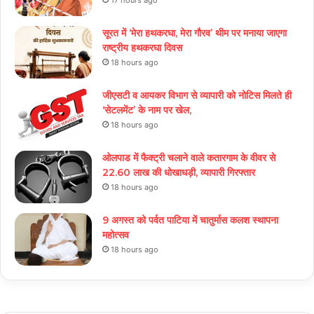
सूरत में ‘मेरा हथकरघा, मेरा गौरव’ थीम पर मनाया जाएगा
राष्ट्रीय हथकरघा दिवस
18 hours ago
जीएसटी व आयकर विभाग से व्यापारी को नोटिस मिलते ही
‘सेटलमेंट’ के नाम पर खेल,
18 hours ago
ओलपाड में फैक्ट्री चलाने वाले कतारगाम के वीवर से
22.60 लाख की धोखाधड़ी, व्यापारी गिरफ्तार
18 hours ago
9 अगस्त को पर्वत पाटिया में चातुर्मास कलश स्थापना
महोत्सव
18 hours ago