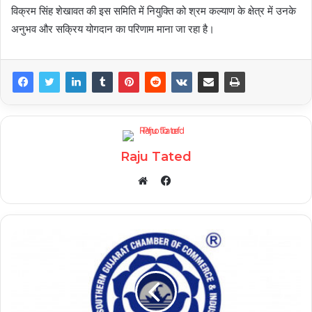
विक्रम सिंह शेखावत की इस समिति में नियुक्ति को श्रम कल्याण के क्षेत्र में उनके
अनुभव और सक्रिय योगदान का परिणाम माना जा रहा है।
Raju Tated
Facebook
Website