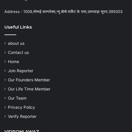
Address : 1009,मोम्मई काम्प्लेक्स,न्यू बोम्बे मार्केट के पास,उमरवाड़ा सूरत.395003
Useful Links
about us
Contact us
Home
Join Reporter
Our Founders Member
Our Life Time Member
Our Team
Privacy Policy
Verify Reporter
VIDROHI AWAZ