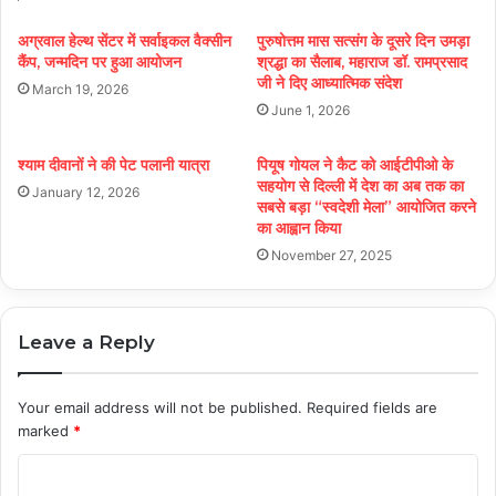
अग्रवाल हेल्थ सेंटर में सर्वाइकल वैक्सीन
पुरुषोत्तम मास सत्संग के दूसरे दिन उमड़ा
कैंप, जन्मदिन पर हुआ आयोजन
श्रद्धा का सैलाब, महाराज डॉ. रामप्रसाद
जी ने दिए आध्यात्मिक संदेश
March 19, 2026
June 1, 2026
श्याम दीवानों ने की पेट पलानी यात्रा
पियूष गोयल ने कैट को आईटीपीओ के
सहयोग से दिल्ली में देश का अब तक का
January 12, 2026
सबसे बड़ा “स्वदेशी मेला” आयोजित करने
का आह्वान किया
November 27, 2025
Leave a Reply
Your email address will not be published.
Required fields are
marked
*
C