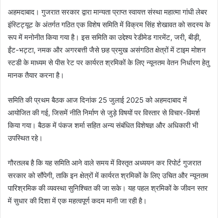
अहमदाबाद। गुजरात सरकार द्वारा मान्यता प्राप्त स्वायत्त संस्था महात्मा गांधी लेबर
इंस्टिट्यूट के अंतर्गत गठित एक विशेष समिति में विक्रम सिंह शेखावत को सदस्य के
रूप में मनोनीत किया गया है। इस समिति का उद्देश्य रेडीमेड गारमेंट, जरी, बीड़ी,
ईंट-भट्टा, नमक और अगरबत्ती जैसे छह प्रमुख असंगठित क्षेत्रों में टाइम मोशन
स्टडी के माध्यम से पीस रेट पर कार्यरत श्रमिकों के लिए न्यूनतम वेतन निर्धारण हेतु
मानक तैयार करना है।
समिति की प्रथम बैठक आज दिनांक 25 जुलाई 2025 को अहमदाबाद में
आयोजित की गई, जिसमें नीति निर्माण से जुड़े विषयों पर विस्तार से विचार-विमर्श
किया गया। बैठक में पंकज शर्मा सहित अन्य संबंधित विशेषज्ञ और अधिकारी भी
उपस्थित रहे।
गौरतलब है कि यह समिति आने वाले समय में विस्तृत अध्ययन कर रिपोर्ट गुजरात
सरकार को सौंपेगी, ताकि इन क्षेत्रों में कार्यरत श्रमिकों के लिए उचित और न्यूनतम
पारिश्रमिक की व्यवस्था सुनिश्चित की जा सके। यह पहल श्रमिकों के जीवन स्तर
में सुधार की दिशा में एक महत्वपूर्ण कदम मानी जा रही है।