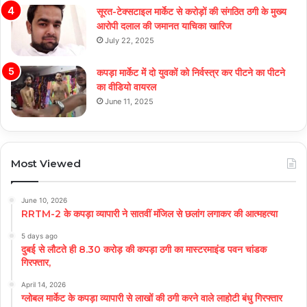
सूरत-टेक्सटाइल मार्केट से करोड़ों की संगठित ठगी के मुख्य
आरोपी दलाल की जमानत याचिका खारिज
July 22, 2025
कपड़ा मार्केट में दो युवकों को निर्वस्त्र कर पीटने का पीटने
का वीडियो वायरल
June 11, 2025
Most Viewed
June 10, 2026
RRTM-2 के कपड़ा व्यापारी ने सातवीं मंजिल से छलांग लगाकर की आत्महत्या
5 days ago
दुबई से लौटते ही 8.30 करोड़ की कपड़ा ठगी का मास्टरमाइंड पवन चांडक
गिरफ्तार,
April 14, 2026
ग्लोबल मार्केट के कपड़ा व्यापारी से लाखों की ठगी करने वाले लाहोटी बंधु गिरफ्तार