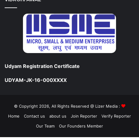
Udyam Registration Certificate
UDYAM-JK-16-000XXXX
© Copyright 2026, All Rights Reserved @ Lizer Media :
Home
Contact us
about us
Join Reporter
Verify Reporter
Our Team
Our Founders Member