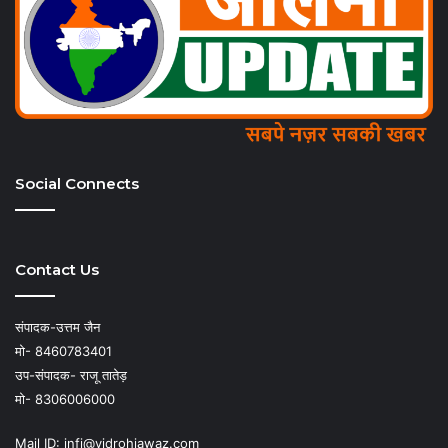
Social Connects
Contact Us
संपादक-उत्तम जैन
मो- 8460783401
उप-संपादक- राजू तातेड़
मो- 8306006000
Mail ID: infi@vidrohiawaz.com