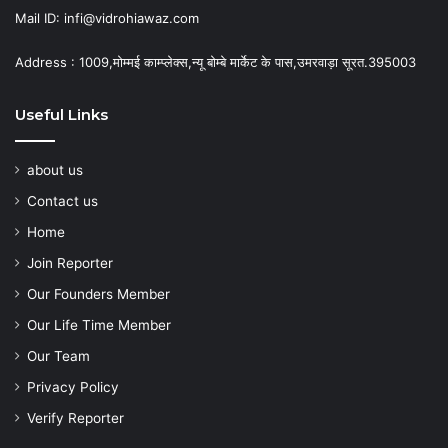
Mail ID: infi@vidrohiawaz.com
Address : 1009,मोम्मई काम्प्लेक्स,न्यू बोम्बे मार्केट के पास,उमरवाड़ा सूरत.395003
Useful Links
about us
Contact us
Home
Join Reporter
Our Founders Member
Our Life Time Member
Our Team
Privacy Policy
Verify Reporter