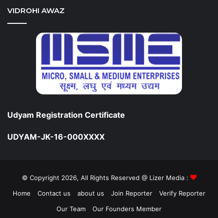
VIDROHI AWAZ
Udyam Registration Certificate
UDYAM-JK-16-000XXXX
© Copyright 2026, All Rights Reserved @ Lizer Media :
Home
Contact us
about us
Join Reporter
Verify Reporter
Our Team
Our Founders Member