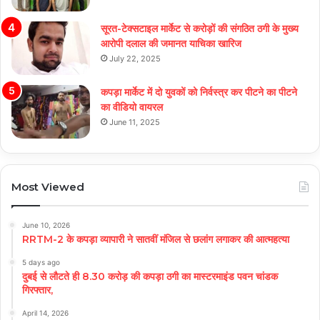
सूरत-टेक्सटाइल मार्केट से करोड़ों की संगठित ठगी के मुख्य
आरोपी दलाल की जमानत याचिका खारिज
July 22, 2025
कपड़ा मार्केट में दो युवकों को निर्वस्त्र कर पीटने का पीटने
का वीडियो वायरल
June 11, 2025
Most Viewed
June 10, 2026
RRTM-2 के कपड़ा व्यापारी ने सातवीं मंजिल से छलांग लगाकर की आत्महत्या
5 days ago
दुबई से लौटते ही 8.30 करोड़ की कपड़ा ठगी का मास्टरमाइंड पवन चांडक
गिरफ्तार,
April 14, 2026