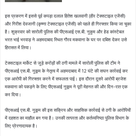
इस प्रकरण में इससे पूर्व कपड़ा दलाल हितेश खलवानी (हीर टेक्सटाइल एजेंसी)
और गिरीश देवजानी (कृष्णा टेक्सटाइल एजेंसी) को पहले ही गिरफ्तार किया जा चुका
है। शुक्रवार को सारोली पुलिस की पीएसआई एस.बी. नुकुम और हेड कांस्टेबल
भरत भाई भरवाड़ ने अहमदाबाद स्थित गौरव मकवाना के घर पर दबिश देकर उसे
हिरासत में लिया।
टेक्सटाइल मार्केट से जुड़े करोड़ों की ठगी मामले में सारोली पुलिस की टीम ने
पीएसआई एस.बी. नुकूम के नेतृत्व में अहमदाबाद में 12 घंटे की सघन कार्रवाई कर
एक आरोपी को गिरफ्तार करने में सफलता पाई। इस दौरान दूसरे आरोपी ब्रजेश
मकवाना को पकड़ने के लिए पीएसआई नुकूम ने पूरी मेहनत की और दिन-रात एक
कर दिया।
पीएसआई एस.बी. नुकूम की इस सक्रिय और साहसिक कार्रवाई से ठगी के आरोपियों
में दहशत का माहौल बन गया है। उनकी तत्परता और कर्तव्यनिष्ठा पुलिस विभाग के
लिए प्रेरणादायक है।