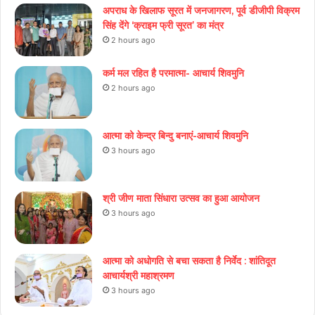
अपराध के खिलाफ सूरत में जनजागरण, पूर्व डीजीपी विक्रम
सिंह देंगे ‘क्राइम फ्री सूरत’ का मंत्र
2 hours ago
कर्म मल रहित है परमात्मा- आचार्य शिवमुनि
2 hours ago
आत्मा को केन्द्र बिन्दु बनाएं-आचार्य शिवमुनि
3 hours ago
श्री जीण माता सिंधारा उत्सव का हुआ आयोजन
3 hours ago
आत्मा को अधोगति से बचा सकता है निर्वेद : शांतिदूत
आचार्यश्री महाश्रमण
3 hours ago