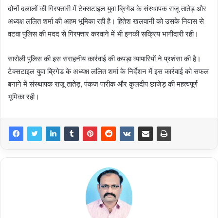
दोनों दलालों की गिरफ्तारी में टेक्सटाइल युवा ब्रिगेड के संस्थापक राजू तातेड़ और
अध्यक्ष ललित शर्मा की अहम भूमिका रही है। हितेश खलवानी को उसके निवास से
वटवा पुलिस की मदद से गिरफ्तार करवाने में भी इनकी सक्रिय भागीदारी रही।
सारोली पुलिस की इस सराहनीय कार्रवाई की कपड़ा व्यापारियों ने प्रशंसा की है।
टेक्सटाइल युवा ब्रिगेड के अध्यक्ष ललित शर्मा के निर्देशन में इस कार्रवाई को सफल
बनाने में संस्थापक राजू तातेड़, पंकज पारीक और कुलदीप छाजेड़ की महत्वपूर्ण
भूमिका रही।