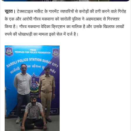
सूरत।
टेक्सटाइल मार्केट के गारमेंट व्यापारियों से करोड़ों की ठगी करने वाले गिरोह
के एक और आरोपी गौरव मकवाना को सारोली पुलिस ने अहमदाबाद से गिरफ्तार
किया है। गौरव मकवाना वेदिका क्रिएशन का मालिक है और उसके खिलाफ लाखों
रुपये की धोखाधड़ी का मामला इको सेल में दर्ज है।