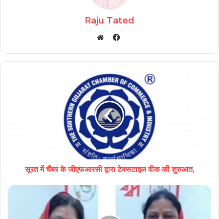
Raju Tated
Facebook
Website
सूरत में चैंबर के जीएफआरसी द्वारा टेक्सटाइल वीक की शुरुआत,