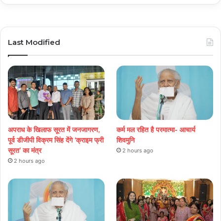
Last Modified
अपराध के खिलाफ सूरत में जनजागरण,
कर्म मल रहित है परमात्मा- आचार्य
पूर्व डीजीपी विक्रम सिंह देंगे ‘क्राइम फ्री
शिवमुनि
सूरत’ का मंत्र
2 hours ago
2 hours ago