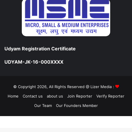
Udyam Registration Certificate
UDYAM-JK-16-000XXXX
© Copyright 2026, All Rights Reserved @ Lizer Media :
Home
Contact us
about us
Join Reporter
Verify Reporter
Our Team
Our Founders Member