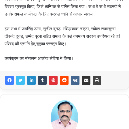
विवरण प्रस्तुत किया, जिसे ध्वनिमत से पारित किया गया। सभा में सभी सदस्यों ने
उनके सफल कार्यकाल के लिए करतल ध्वनि से आभार जताया।
इस सभा में जयसिंह डागा, सुनील दुगड़, रविप्रकाश नाहटा, राकेश श्यामसुखा,
दीपचंद दुगड़, उम्मेद पूरबा सहित समाज के कई गणमान्य सदस्य उपस्थित रहे एवं
परिषद की प्रगति हेतु सुझाव प्रस्तुत किए।
कार्यक्रम का संचालन आलोक सेठिया ने किया।