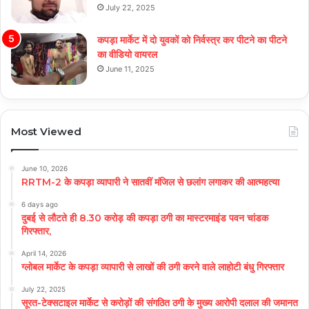
July 22, 2025
कपड़ा मार्केट में दो युवकों को निर्वस्त्र कर पीटने का पीटने
का वीडियो वायरल
June 11, 2025
Most Viewed
June 10, 2026
RRTM-2 के कपड़ा व्यापारी ने सातवीं मंजिल से छलांग लगाकर की आत्महत्या
6 days ago
दुबई से लौटते ही 8.30 करोड़ की कपड़ा ठगी का मास्टरमाइंड पवन चांडक
गिरफ्तार,
April 14, 2026
ग्लोबल मार्केट के कपड़ा व्यापारी से लाखों की ठगी करने वाले लाहोटी बंधु गिरफ्तार
July 22, 2025
सूरत-टेक्सटाइल मार्केट से करोड़ों की संगठित ठगी के मुख्य आरोपी दलाल की जमानत