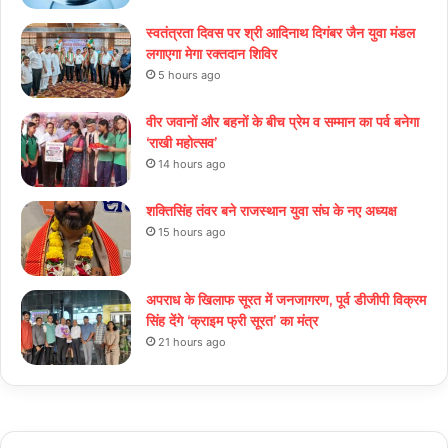
स्वतंत्रता दिवस पर श्री आदिनाथ दिगंबर जैन युवा मंडल
लगाएगा मेगा रक्तदान शिविर
5 hours ago
वीर जवानों और बहनों के बीच प्रेम व सम्मान का पर्व बनेगा
‘राखी महोत्सव’
14 hours ago
शक्तिसिंह तंवर बने राजस्थान युवा संघ के नए अध्यक्ष
15 hours ago
अपराध के खिलाफ सूरत में जनजागरण, पूर्व डीजीपी विक्रम
सिंह देंगे ‘क्राइम फ्री सूरत’ का मंत्र
21 hours ago