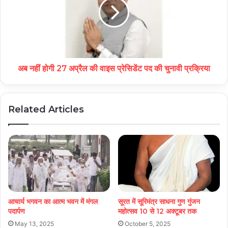
अब नहीं होगी 27 अप्रैल की वाइस प्रेसिडेंट पद की चुनावी प्रक्रिया
Related Articles
आचार्य भगवन का आत्म भवन में मंगल
सूरत में सूरिमंत्र साधना गुण गुंजन
पदार्पण
महोत्सव 10 से 12 अक्टूबर तक
May 13, 2025
October 5, 2025