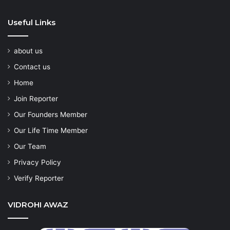
Useful Links
about us
Contact us
Home
Join Reporter
Our Founders Member
Our Life Time Member
Our Team
Privacy Policy
Verify Reporter
VIDROHI AWAZ