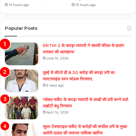
14 hours ago
15 hours ago
Popular Posts
RRTM-2 के कपड़ा व्यापारी ने सातवीं मंजिल से छलांग
लगाकर की आत्महत्या
June 10, 2026
दुबई से लौटते ही 8.30 करोड़ की कपड़ा ठगी का
मास्टरमाइंड पवन चांडक गिरफ्तार,
6 days ago
ग्लोबल मार्केट के कपड़ा व्यापारी से लाखों की ठगी करने वाले
लाहोटी बंधु गिरफ्तार
April 14, 2026
सूरत-टेक्सटाइल मार्केट से करोड़ों की संगठित ठगी के मुख्य
आरोपी दलाल की जमानत याचिका खारिज