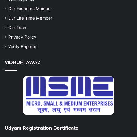
Our Founders Member
Our Life Time Member
Our Team
Privacy Policy
Verify Reporter
VIDROHI AWAZ
Udyam Registration Certificate