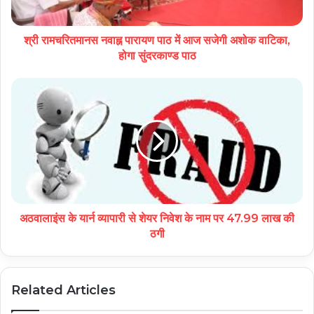
श्री रामचरितमानस नवाह्न पारायण पाठ में आज सजेगी अशोक वाटिका,
होगा सुंदरकाण्ड पाठ
अठवालाइंस के यार्न व्यापारी से शेयर निवेश के नाम पर 47.99 लाख की
ठगी
Related Articles