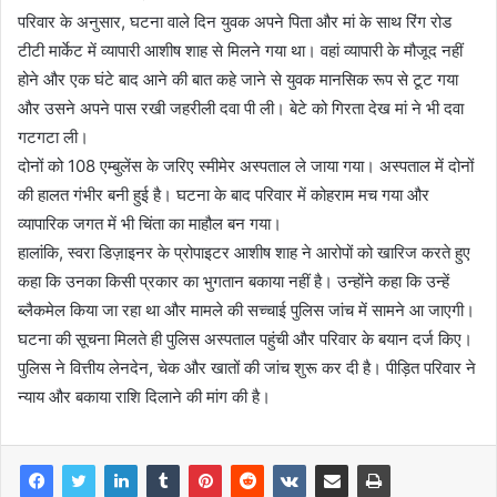
परिवार के अनुसार, घटना वाले दिन युवक अपने पिता और मां के साथ रिंग रोड
टीटी मार्केट में व्यापारी आशीष शाह से मिलने गया था। वहां व्यापारी के मौजूद नहीं
होने और एक घंटे बाद आने की बात कहे जाने से युवक मानसिक रूप से टूट गया
और उसने अपने पास रखी जहरीली दवा पी ली। बेटे को गिरता देख मां ने भी दवा
गटगटा ली।
दोनों को 108 एम्बुलेंस के जरिए स्मीमेर अस्पताल ले जाया गया। अस्पताल में दोनों
की हालत गंभीर बनी हुई है। घटना के बाद परिवार में कोहराम मच गया और
व्यापारिक जगत में भी चिंता का माहौल बन गया।
हालांकि, स्वरा डिज़ाइनर के प्रोपाइटर आशीष शाह ने आरोपों को खारिज करते हुए
कहा कि उनका किसी प्रकार का भुगतान बकाया नहीं है। उन्होंने कहा कि उन्हें
ब्लैकमेल किया जा रहा था और मामले की सच्चाई पुलिस जांच में सामने आ जाएगी।
घटना की सूचना मिलते ही पुलिस अस्पताल पहुंची और परिवार के बयान दर्ज किए।
पुलिस ने वित्तीय लेनदेन, चेक और खातों की जांच शुरू कर दी है। पीड़ित परिवार ने
न्याय और बकाया राशि दिलाने की मांग की है।