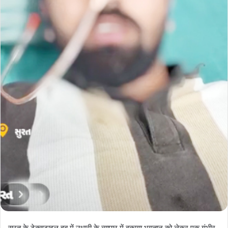
सूरत के टेक्सटाइल हब में उधारी के व्यापार में बकाया भुगतान को लेकर एक गंभीर