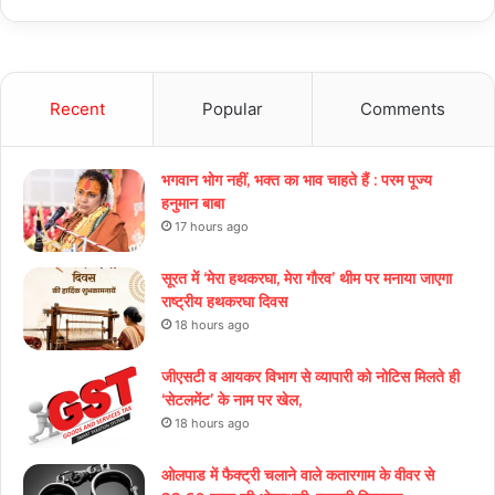
Recent
Popular
Comments
भगवान भोग नहीं, भक्त का भाव चाहते हैं : परम पूज्य
हनुमान बाबा
17 hours ago
सूरत में ‘मेरा हथकरघा, मेरा गौरव’ थीम पर मनाया जाएगा
राष्ट्रीय हथकरघा दिवस
18 hours ago
जीएसटी व आयकर विभाग से व्यापारी को नोटिस मिलते ही
‘सेटलमेंट’ के नाम पर खेल,
18 hours ago
ओलपाड में फैक्ट्री चलाने वाले कतारगाम के वीवर से