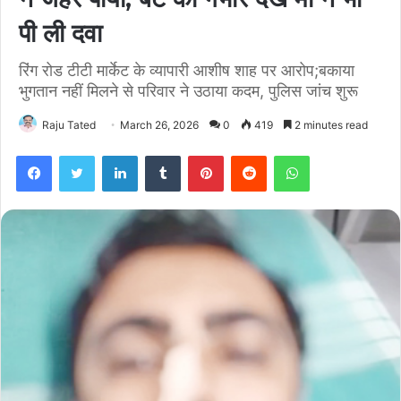
पी ली दवा
रिंग रोड टीटी मार्केट के व्यापारी आशीष शाह पर आरोप;बकाया
भुगतान नहीं मिलने से परिवार ने उठाया कदम, पुलिस जांच शुरू
Raju Tated
March 26, 2026
0
419
2 minutes read
Facebook
Twitter
LinkedIn
Tumblr
Pinterest
Reddit
WhatsApp