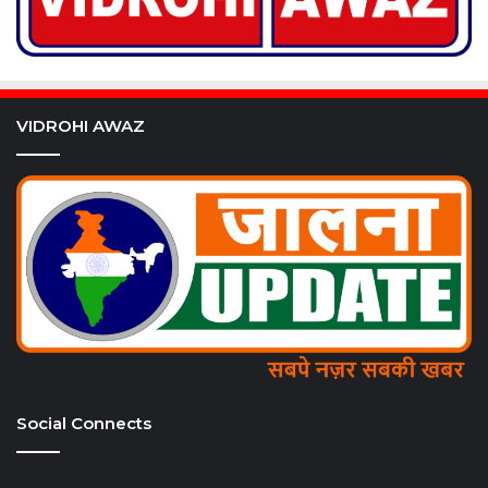
VIDROHI AWAZ
Social Connects