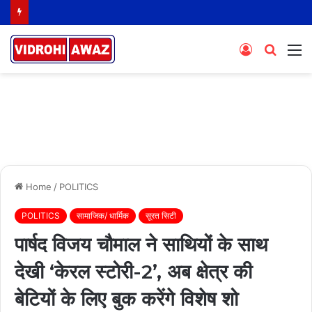
Log
Searc
M
In
for
Home
/
POLITICS
POLITICS
सामाजिक/ धार्मिक
सूरत सिटी
पार्षद विजय चौमाल ने साथियों के साथ
देखी ‘केरल स्टोरी-2’, अब क्षेत्र की
बेटियों के लिए बुक करेंगे विशेष शो