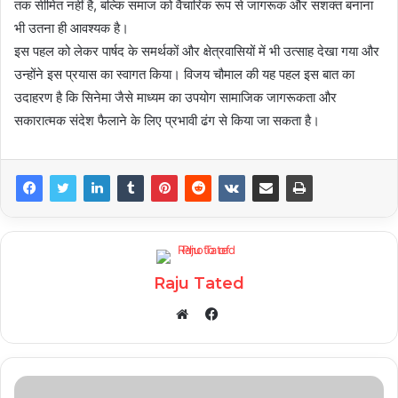
तक सीमित नहीं है, बल्कि समाज को वैचारिक रूप से जागरूक और सशक्त बनाना
भी उतना ही आवश्यक है।
इस पहल को लेकर पार्षद के समर्थकों और क्षेत्रवासियों में भी उत्साह देखा गया और
उन्होंने इस प्रयास का स्वागत किया। विजय चौमाल की यह पहल इस बात का
उदाहरण है कि सिनेमा जैसे माध्यम का उपयोग सामाजिक जागरूकता और
सकारात्मक संदेश फैलाने के लिए प्रभावी ढंग से किया जा सकता है।
Raju Tated
Facebook
Website