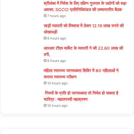
श्रीलंका में निवेश के लिए दक्षिण गुजरात के उद्योगों को बड़ा
अवसर, SGCCI प्रतिनिधिमंडल की उच्चस्तरीय बैठक
7 hours ago
साड़ी व्यापारी को विश्वास में लेकर 12.19 लाख रुपये की
धोखाधड़ी
8 hours ago
आरआर टीएम मार्केट के व्यापारी ने की 22.60 लाख की
ठगी,
8 hours ago
महिला स्वास्थ्य जागरूकता शिविर में 80 महिलाओं ने
कराया स्वास्थ्य परीक्षण
10 hours ago
नियमों के प्रति हो जागरूकता तो निर्मल हो सकता है
चारित्र : महातपस्वी महाश्रमण
10 hours ago