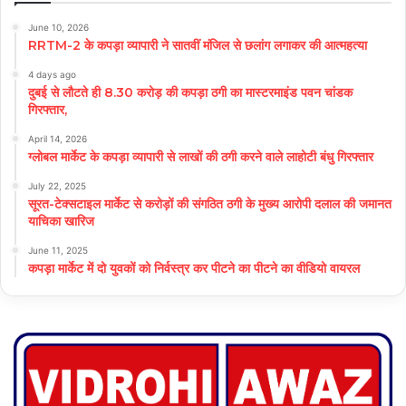
June 10, 2026
RRTM-2 के कपड़ा व्यापारी ने सातवीं मंजिल से छलांग लगाकर की आत्महत्या
4 days ago
दुबई से लौटते ही 8.30 करोड़ की कपड़ा ठगी का मास्टरमाइंड पवन चांडक
गिरफ्तार,
April 14, 2026
ग्लोबल मार्केट के कपड़ा व्यापारी से लाखों की ठगी करने वाले लाहोटी बंधु गिरफ्तार
July 22, 2025
सूरत-टेक्सटाइल मार्केट से करोड़ों की संगठित ठगी के मुख्य आरोपी दलाल की जमानत
याचिका खारिज
June 11, 2025
कपड़ा मार्केट में दो युवकों को निर्वस्त्र कर पीटने का पीटने का वीडियो वायरल