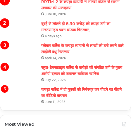
RRTM-2 के कपड़ा व्यापारी ने सातवीं मंजिल से छलांग
लगाकर की आत्महत्या
June 10, 2026
दुबई से लौटते ही 8.30 करोड़ की कपड़ा ठगी का
मास्टरमाइंड पवन चांडक गिरफ्तार,
4 days ago
ग्लोबल मार्केट के कपड़ा व्यापारी से लाखों की ठगी करने वाले
लाहोटी बंधु गिरफ्तार
April 14, 2026
सूरत-टेक्सटाइल मार्केट से करोड़ों की संगठित ठगी के मुख्य
आरोपी दलाल की जमानत याचिका खारिज
July 22, 2025
कपड़ा मार्केट में दो युवकों को निर्वस्त्र कर पीटने का पीटने
का वीडियो वायरल
June 11, 2025
Most Viewed