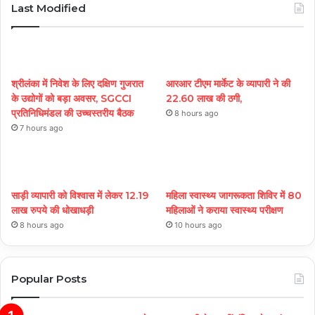
Last Modified
श्रीलंका में निवेश के लिए दक्षिण गुजरात
आरआर टीएम मार्केट के व्यापारी ने की
के उद्योगों को बड़ा अवसर, SGCCI
22.60 लाख की ठगी,
प्रतिनिधिमंडल की उच्चस्तरीय बैठक
8 hours ago
7 hours ago
साड़ी व्यापारी को विश्वास में लेकर 12.19
महिला स्वास्थ्य जागरूकता शिविर में 80
लाख रुपये की धोखाधड़ी
महिलाओं ने कराया स्वास्थ्य परीक्षण
8 hours ago
10 hours ago
Popular Posts