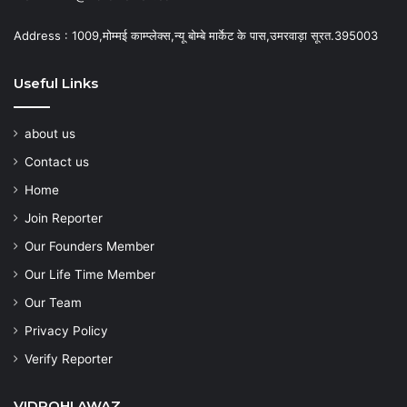
Address : 1009,मोम्मई काम्प्लेक्स,न्यू बोम्बे मार्केट के पास,उमरवाड़ा सूरत.395003
Useful Links
about us
Contact us
Home
Join Reporter
Our Founders Member
Our Life Time Member
Our Team
Privacy Policy
Verify Reporter
VIDROHI AWAZ