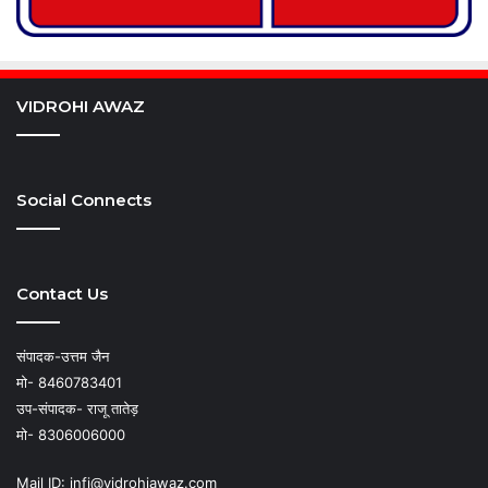
VIDROHI AWAZ
Social Connects
Contact Us
संपादक-उत्तम जैन
मो- 8460783401
उप-संपादक- राजू तातेड़
मो- 8306006000
Mail ID: infi@vidrohiawaz.com