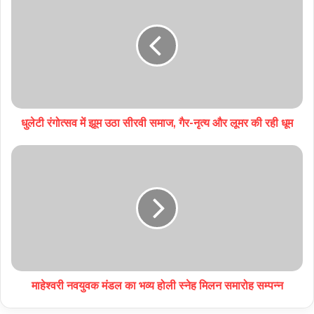
धुलेटी रंगोत्सव में झूम उठा सीरवी समाज, गैर-नृत्य और लूमर की रही धूम
माहेश्वरी नवयुवक मंडल का भव्य होली स्नेह मिलन समारोह सम्पन्न