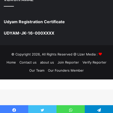
Udyam Registration Certificate
UDYAM-JK-16-000XXXX
© Copyright 2026, All Rights Reserved @ Lizer Media :
Home
Contact us
about us
Join Reporter
Verify Reporter
Our Team
Our Founders Member