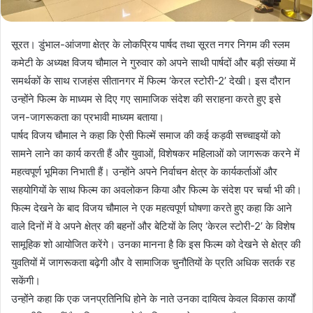
सूरत। डुंभाल-आंजणा क्षेत्र के लोकप्रिय पार्षद तथा सूरत नगर निगम की स्लम
कमेटी के अध्यक्ष विजय चौमाल ने गुरुवार को अपने साथी पार्षदों और बड़ी संख्या में
समर्थकों के साथ राजहंस सीतानगर में फिल्म ‘केरल स्टोरी-2’ देखी। इस दौरान
उन्होंने फिल्म के माध्यम से दिए गए सामाजिक संदेश की सराहना करते हुए इसे
जन-जागरूकता का प्रभावी माध्यम बताया।
पार्षद विजय चौमाल ने कहा कि ऐसी फिल्में समाज की कई कड़वी सच्चाइयों को
सामने लाने का कार्य करती हैं और युवाओं, विशेषकर महिलाओं को जागरूक करने में
महत्वपूर्ण भूमिका निभाती हैं। उन्होंने अपने निर्वाचन क्षेत्र के कार्यकर्ताओं और
सहयोगियों के साथ फिल्म का अवलोकन किया और फिल्म के संदेश पर चर्चा भी की।
फिल्म देखने के बाद विजय चौमाल ने एक महत्वपूर्ण घोषणा करते हुए कहा कि आने
वाले दिनों में वे अपने क्षेत्र की बहनों और बेटियों के लिए ‘केरल स्टोरी-2’ के विशेष
सामूहिक शो आयोजित करेंगे। उनका मानना है कि इस फिल्म को देखने से क्षेत्र की
युवतियों में जागरूकता बढ़ेगी और वे सामाजिक चुनौतियों के प्रति अधिक सतर्क रह
सकेंगी।
उन्होंने कहा कि एक जनप्रतिनिधि होने के नाते उनका दायित्व केवल विकास कार्यों