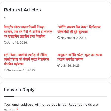
Related Articles
केन्द्रीय मोटर वाहन नियमों में बड़ा
“मॉर्निंग वाइब्स विद नेचर” फिजिकल
बदलाव, एक वर्ष में 5 से अधिक ई-चालान
एक्टिविटी की हुई शुरुआत
पर ड्राइविंग लाइसेंस होगा निलंबित
November 9, 2025
June 16, 2026
श्री गोधाम महातीर्थ पथमेड़ा में सेवित
अणुव्रत समिति ग्रेटर सूरत का शपथ
लाखों गोवंश की सेवार्थ सूरत में श्रीराम
ग्रहण समारोह सम्पन्न
गोभक्ति महोत्सव
July 26, 2025
September 16, 2025
Leave a Reply
Your email address will not be published.
Required fields are
marked
*