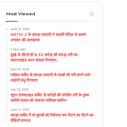
Most Viewed
June 10, 2026
RRTM-2 के कपड़ा व्यापारी ने सातवीं मंजिल से छलांग
लगाकर की आत्महत्या
5 days ago
दुबई से लौटते ही 8.30 करोड़ की कपड़ा ठगी का
मास्टरमाइंड पवन चांडक गिरफ्तार,
April 14, 2026
ग्लोबल मार्केट के कपड़ा व्यापारी से लाखों की ठगी करने वाले
लाहोटी बंधु गिरफ्तार
July 22, 2025
सूरत-टेक्सटाइल मार्केट से करोड़ों की संगठित ठगी के मुख्य
आरोपी दलाल की जमानत याचिका खारिज
June 11, 2025
कपड़ा मार्केट में दो युवकों को निर्वस्त्र कर पीटने का पीटने का
वीडियो वायरल