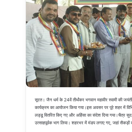
सूरत। जैन धर्म के 24वें तीर्थंकर भगवान महावीर स्वामी की जयंती क
कार्यक्रम का आयोजन किया गया।इस अवसर पर पूरे शहर में विभिन्
लड्डू वितरित किए गए और अहिंसा का संदेश दिया गया।चैत्र सुद ते
उत्साहपूर्वक भाग लिया। शहरभर में मंडप लगाए गए, जहां सैकड़ों क