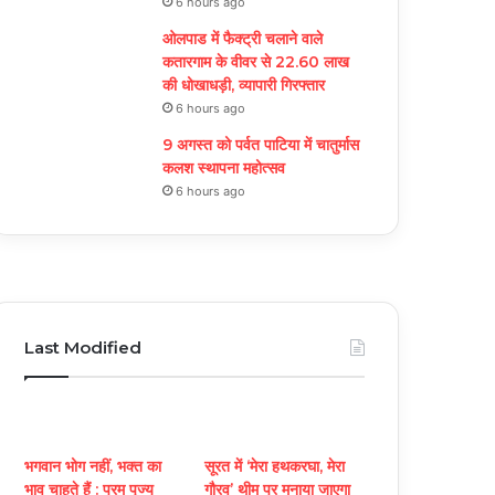
6 hours ago
ओलपाड में फैक्ट्री चलाने वाले
कतारगाम के वीवर से 22.60 लाख
की धोखाधड़ी, व्यापारी गिरफ्तार
6 hours ago
9 अगस्त को पर्वत पाटिया में चातुर्मास
कलश स्थापना महोत्सव
6 hours ago
Last Modified
भगवान भोग नहीं, भक्त का
सूरत में ‘मेरा हथकरघा, मेरा
भाव चाहते हैं : परम पूज्य
गौरव’ थीम पर मनाया जाएगा