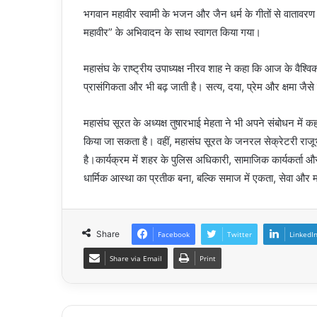
भगवान महावीर स्वामी के भजन और जैन धर्म के गीतों से वातावर
महावीर” के अभिवादन के साथ स्वागत किया गया।
महासंघ के राष्ट्रीय उपाध्यक्ष नीरव शाह ने कहा कि आज के वैश्विक 
प्रासंगिकता और भी बढ़ जाती है। सत्य, दया, प्रेम और क्षमा जैस
महासंघ सूरत के अध्यक्ष तुषारभाई मेहता ने भी अपने संबोधन में कहा 
किया जा सकता है। वहीं, महासंघ सूरत के जनरल सेक्रेटरी राजूभ
है।कार्यक्रम में शहर के पुलिस अधिकारी, सामाजिक कार्यकर्ता औ
धार्मिक आस्था का प्रतीक बना, बल्कि समाज में एकता, सेवा और 
Share
Facebook
Twitter
LinkedI
Share via Email
Print