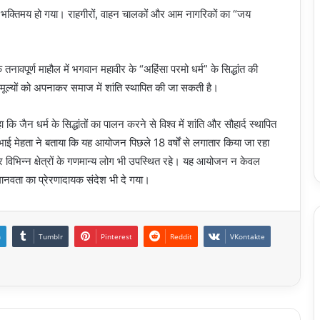
ण भक्तिमय हो गया। राहगीरों, वाहन चालकों और आम नागरिकों का “जय
तनावपूर्ण माहौल में भगवान महावीर के “अहिंसा परमो धर्म” के सिद्धांत की
े मूल्यों को अपनाकर समाज में शांति स्थापित की जा सकती है।
कि जैन धर्म के सिद्धांतों का पालन करने से विश्व में शांति और सौहार्द स्थापित
ाई मेहता ने बताया कि यह आयोजन पिछले 18 वर्षों से लगातार किया जा रहा
र विभिन्न क्षेत्रों के गणमान्य लोग भी उपस्थित रहे। यह आयोजन न केवल
मानवता का प्रेरणादायक संदेश भी दे गया।
n
Tumblr
Pinterest
Reddit
VKontakte