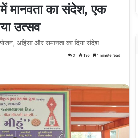
में मानवता का संदेश, एक
या उत्सव
 आयोजन, अहिंसा और समानता का दिया संदेश
0
195
1 minute read