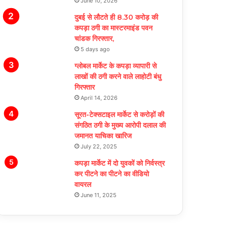
June 10, 2026
दुबई से लौटते ही 8.30 करोड़ की
कपड़ा ठगी का मास्टरमाइंड पवन
चांडक गिरफ्तार,
5 days ago
ग्लोबल मार्केट के कपड़ा व्यापारी से
लाखों की ठगी करने वाले लाहोटी बंधु
गिरफ्तार
April 14, 2026
सूरत-टेक्सटाइल मार्केट से करोड़ों की
संगठित ठगी के मुख्य आरोपी दलाल की
जमानत याचिका खारिज
July 22, 2025
कपड़ा मार्केट में दो युवकों को निर्वस्त्र
कर पीटने का पीटने का वीडियो
वायरल
June 11, 2025