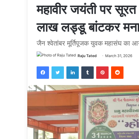
महावीर जयंती पर सूरत 
लाख लड्डू बांटकर मना
जैन श्वेतांबर मूर्तिपूजक युवक महासंघ का
Raju Tated
March 31, 2026
Facebook
Twitter
LinkedIn
Tumblr
Pinterest
Reddit