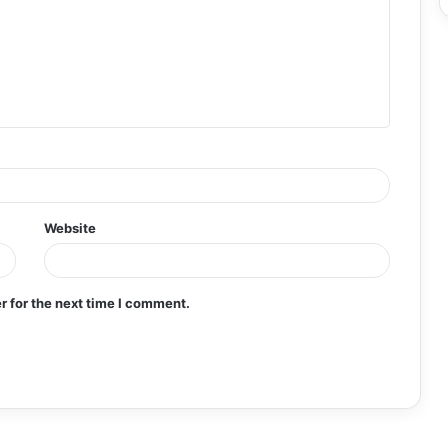
Website
r for the next time I comment.