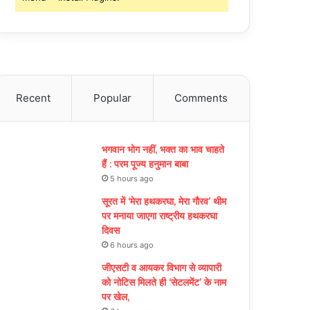
Recent
Popular
Comments
भगवान भोग नहीं, भक्त का भाव चाहते
हैं : परम पूज्य हनुमान बाबा
5 hours ago
सूरत में ‘मेरा हथकरघा, मेरा गौरव’ थीम
पर मनाया जाएगा राष्ट्रीय हथकरघा
दिवस
6 hours ago
जीएसटी व आयकर विभाग से व्यापारी
को नोटिस मिलते ही ‘सेटलमेंट’ के नाम
पर खेल,