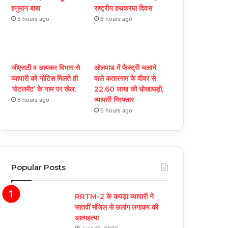
हनुमान बाबा
राष्ट्रीय हथकरघा दिवस
5 hours ago
6 hours ago
जीएसटी व आयकर विभाग से
ओलपाड में फैक्ट्री चलाने
व्यापारी को नोटिस मिलते ही
वाले कतारगाम के वीवर से
‘सेटलमेंट’ के नाम पर खेल,
22.60 लाख की धोखाधड़ी,
व्यापारी गिरफ्तार
6 hours ago
6 hours ago
Popular Posts
RRTM-2 के कपड़ा व्यापारी ने
सातवीं मंजिल से छलांग लगाकर की
आत्महत्या