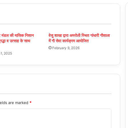
चार मंडल की मासिक निशान
वेसु शाखा द्वारा अमरोली स्थित गांधारी गौशाला
रद्धा व उत्साह के साथ
में गौ सेवा कार्यक्रम आयोजित
February 9, 2026
1, 2025
ields are marked
*