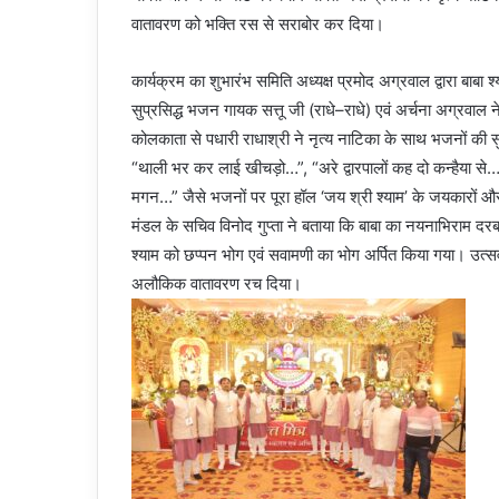
वातावरण को भक्ति रस से सराबोर कर दिया।
कार्यक्रम का शुभारंभ समिति अध्यक्ष प्रमोद अग्रवाल द्वारा बाबा
सुप्रसिद्ध भजन गायक सत्तू जी (राधे–राधे) एवं अर्चना अग्रवाल 
कोलकाता से पधारी राधाश्री ने नृत्य नाटिका के साथ भजनों की स
“थाली भर कर लाई खीचड़ो…”, “अरे द्वारपालों कह दो कन्हैया स
मगन…” जैसे भजनों पर पूरा हॉल ‘जय श्री श्याम’ के जयकारों औ
मंडल के सचिव विनोद गुप्ता ने बताया कि बाबा का नयनाभिराम दरबार
श्याम को छप्पन भोग एवं सवामणी का भोग अर्पित किया गया। उत्सव
अलौकिक वातावरण रच दिया।