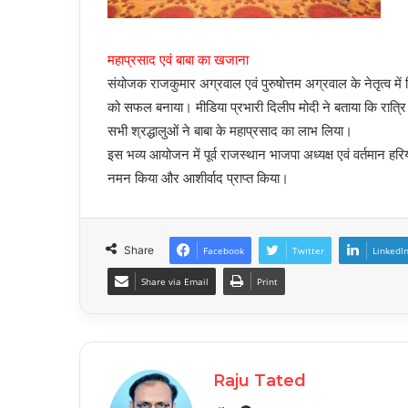
महाप्रसाद एवं बाबा का खजाना
संयोजक राजकुमार अग्रवाल एवं पुरुषोत्तम अग्रवाल के नेतृत्व में व
को सफल बनाया। मीडिया प्रभारी दिलीप मोदी ने बताया कि रात्रि 9
सभी श्रद्धालुओं ने बाबा के महाप्रसाद का लाभ लिया।
इस भव्य आयोजन में पूर्व राजस्थान भाजपा अध्यक्ष एवं वर्तमान हरि
नमन किया और आशीर्वाद प्राप्त किया।
Share
Facebook
Twitter
LinkedI
Share via Email
Print
Raju Tated