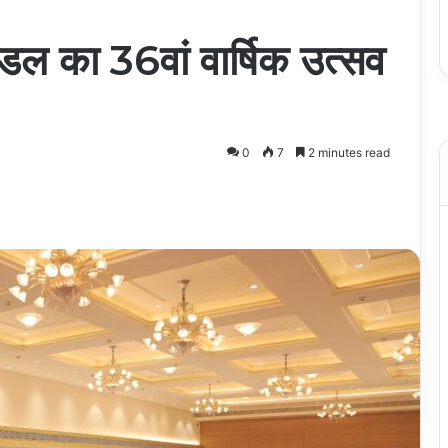
मंडल का 36वां वार्षिक उत्सव
0
7
2 minutes read