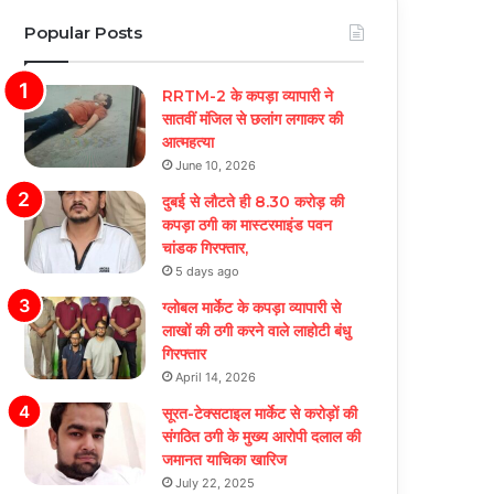
Popular Posts
RRTM-2 के कपड़ा व्यापारी ने
सातवीं मंजिल से छलांग लगाकर की
आत्महत्या
June 10, 2026
दुबई से लौटते ही 8.30 करोड़ की
कपड़ा ठगी का मास्टरमाइंड पवन
चांडक गिरफ्तार,
5 days ago
ग्लोबल मार्केट के कपड़ा व्यापारी से
लाखों की ठगी करने वाले लाहोटी बंधु
गिरफ्तार
April 14, 2026
सूरत-टेक्सटाइल मार्केट से करोड़ों की
संगठित ठगी के मुख्य आरोपी दलाल की
जमानत याचिका खारिज
July 22, 2025