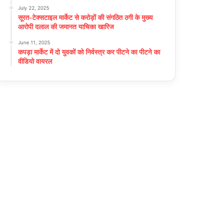
July 22, 2025
सूरत-टेक्सटाइल मार्केट से करोड़ों की संगठित ठगी के मुख्य
आरोपी दलाल की जमानत याचिका खारिज
June 11, 2025
कपड़ा मार्केट में दो युवकों को निर्वस्त्र कर पीटने का पीटने का
वीडियो वायरल