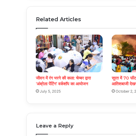
Related Articles
जीवन में रंग भरने की कला: चेम्बर द्वारा
सूरत में 70 फी
‘अंब्रेला पेंटिंग’ वर्कशॉप का आयोजन
आतिशबाजी देखन
July 5, 2025
October 2, 
Leave a Reply