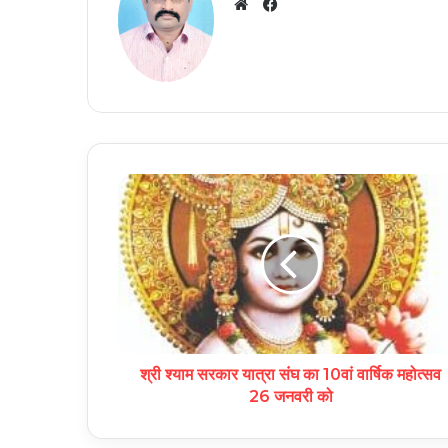
Facebook
Website
श्री श्याम सरकार यात्रा संघ का 10वां वार्षिक महोत्सव
26 जनवरी को