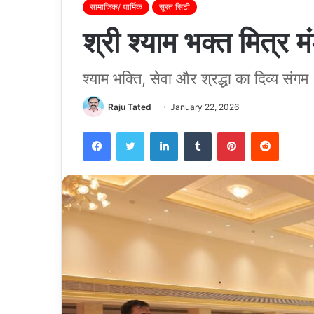
सामाजिक/ धार्मिक
सूरत सिटी
श्री श्याम भक्त मित्र 
श्याम भक्ति, सेवा और श्रद्धा का दिव्य संगम
Raju Tated
January 22, 2026
Facebook
Twitter
LinkedIn
Tumblr
Pinterest
Reddit