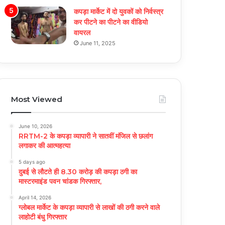
कपड़ा मार्केट में दो युवकों को निर्वस्त्र
कर पीटने का पीटने का वीडियो
वायरल
June 11, 2025
Most Viewed
June 10, 2026
RRTM-2 के कपड़ा व्यापारी ने सातवीं मंजिल से छलांग
लगाकर की आत्महत्या
5 days ago
दुबई से लौटते ही 8.30 करोड़ की कपड़ा ठगी का
मास्टरमाइंड पवन चांडक गिरफ्तार,
April 14, 2026
ग्लोबल मार्केट के कपड़ा व्यापारी से लाखों की ठगी करने वाले
लाहोटी बंधु गिरफ्तार