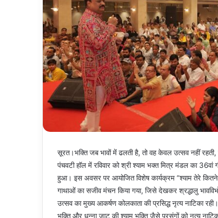
सूरत।भक्ति जब भावों में ढलती है, तो वह केवल उत्सव नहीं रहती,
पंचवटी हॉल में रविवार को श्री श्याम भक्त मित्र मंडल का 36वां 
हुआ। इस अवसर पर आयोजित विशेष कार्यक्रम “श्याम तेरे कितने न
गाथाओं का सजीव मंचन किया गया, जिसे देखकर श्रद्धालु भावविभ
उत्सव का मुख्य आकर्षण कोलकाता की प्रसिद्ध नृत्य नाटिका रही। 
भक्ति और धन्ना जाट की श्याम भक्ति जैसे प्रसंगों को नृत्य नाटिका