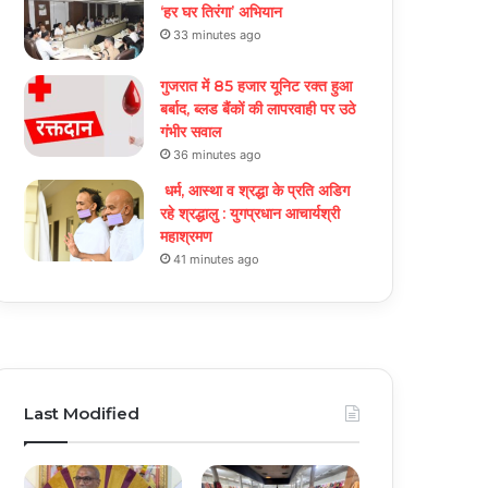
‘हर घर तिरंगा’ अभियान
33 minutes ago
गुजरात में 85 हजार यूनिट रक्त हुआ
बर्बाद, ब्लड बैंकों की लापरवाही पर उठे
गंभीर सवाल
36 minutes ago
धर्म, आस्था व श्रद्धा के प्रति अडिग
रहे श्रद्धालु : युगप्रधान आचार्यश्री
महाश्रमण
41 minutes ago
Last Modified