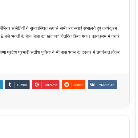
िभिन्न समितियों ने सुव्यवस्थित रूप से सभी व्यवस्थाएं संभालते हुए कार्यक्रम
 बजे भक्तों के बीच ‘बाबा का खजाना’ वितरित किया गया। कार्यक्रम में पधारे
याणा प्रदेश प्रभारी सतीश पूनिया ने भी बाबा श्याम के दरबार में उपस्थित होकर
n
Tumblr
Pinterest
Reddit
VKontakte