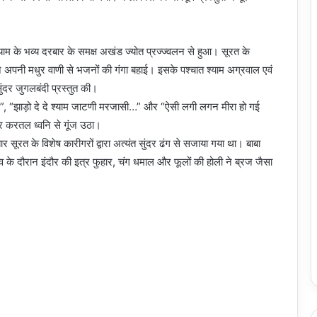
 श्याम के भव्य दरबार के समक्ष अखंड ज्योत प्रज्ज्वलन से हुआ। सूरत के
ने अपनी मधुर वाणी से भजनों की गंगा बहाई। इसके पश्चात श्याम अग्रवाल एवं
ुंदर जुगलबंदी प्रस्तुत की।
े…”, “झाड़ो दे दे श्याम जाटणी मरजासी…” और “ऐसी लगी लगन मीरा हो गई
र करतल ध्वनि से गूंज उठा।
 सूरत के विशेष कारीगरों द्वारा अत्यंत सुंदर ढंग से सजाया गया था। बाबा
 के दौरान इंदौर की इत्र फुहार, चंग धमाल और फूलों की होली ने ब्रज जैसा