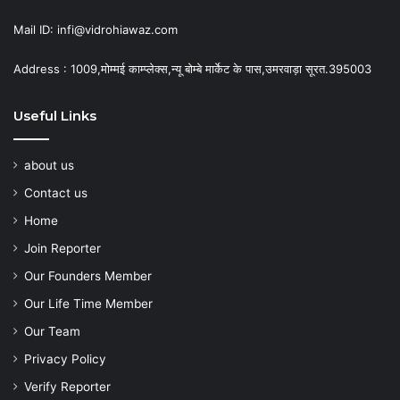
Mail ID: infi@vidrohiawaz.com
Address : 1009,मोम्मई काम्प्लेक्स,न्यू बोम्बे मार्केट के पास,उमरवाड़ा सूरत.395003
Useful Links
about us
Contact us
Home
Join Reporter
Our Founders Member
Our Life Time Member
Our Team
Privacy Policy
Verify Reporter