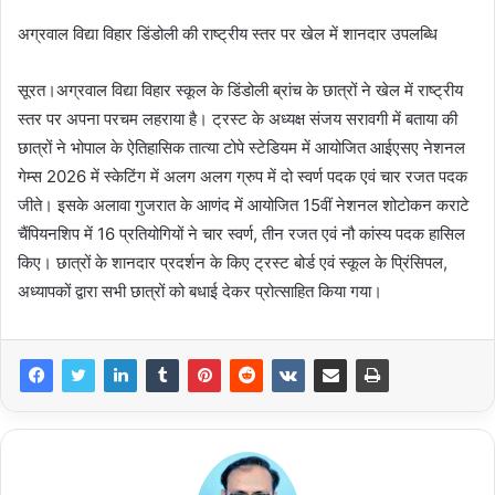
अग्रवाल विद्या विहार डिंडोली की राष्ट्रीय स्तर पर खेल में शानदार उपलब्धि
सूरत।अग्रवाल विद्या विहार स्कूल के डिंडोली ब्रांच के छात्रों ने खेल में राष्ट्रीय
स्तर पर अपना परचम लहराया है। ट्रस्ट के अध्यक्ष संजय सरावगी में बताया की
छात्रों ने भोपाल के ऐतिहासिक तात्या टोपे स्टेडियम में आयोजित आईएसए नेशनल
गेम्स 2026 में स्केटिंग में अलग अलग ग्रुप में दो स्वर्ण पदक एवं चार रजत पदक
जीते। इसके अलावा गुजरात के आणंद में आयोजित 15वीं नेशनल शोटोकन कराटे
चैंपियनशिप में 16 प्रतियोगियों ने चार स्वर्ण, तीन रजत एवं नौ कांस्य पदक हासिल
किए। छात्रों के शानदार प्रदर्शन के किए ट्रस्ट बोर्ड एवं स्कूल के प्रिंसिपल,
अध्यापकों द्वारा सभी छात्रों को बधाई देकर प्रोत्साहित किया गया।