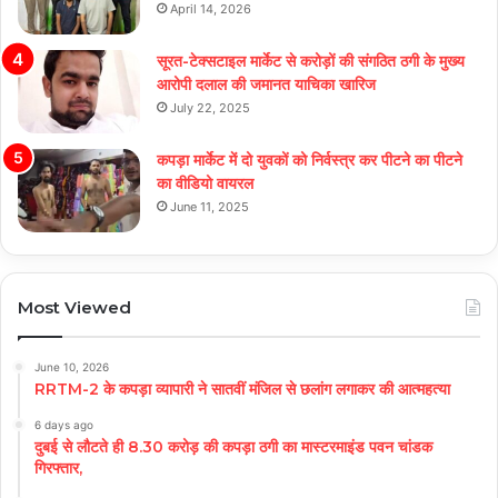
April 14, 2026
सूरत-टेक्सटाइल मार्केट से करोड़ों की संगठित ठगी के मुख्य
आरोपी दलाल की जमानत याचिका खारिज
July 22, 2025
कपड़ा मार्केट में दो युवकों को निर्वस्त्र कर पीटने का पीटने
का वीडियो वायरल
June 11, 2025
Most Viewed
June 10, 2026
RRTM-2 के कपड़ा व्यापारी ने सातवीं मंजिल से छलांग लगाकर की आत्महत्या
6 days ago
दुबई से लौटते ही 8.30 करोड़ की कपड़ा ठगी का मास्टरमाइंड पवन चांडक
गिरफ्तार,