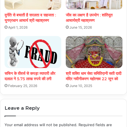
दुर्गति से बचाती है सरलता व सहजता :
जीव का लक्षण है उपयोग : शांतिदूत
युगप्रधान आचार्य श्री महाश्रमण
आचार्यश्री महाश्रमण
April 1, 2026
June 15, 2026
सचिन के वीवर्स से कपड़ा व्यापारी और
श्री शक्ति धाम सेवा समितिरा़नी सती दादी
दलाल ने 5.75 लाख रुपये की ठगी
मंदिर नवीनीकरण महोत्सव 22 जून को
February 25, 2026
June 10, 2025
Leave a Reply
Your email address will not be published.
Required fields are