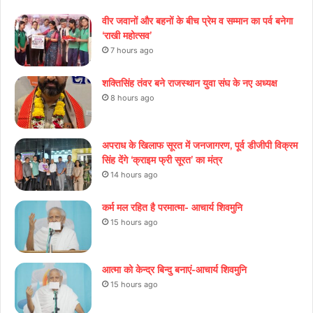
वीर जवानों और बहनों के बीच प्रेम व सम्मान का पर्व बनेगा
‘राखी महोत्सव’
7 hours ago
शक्तिसिंह तंवर बने राजस्थान युवा संघ के नए अध्यक्ष
8 hours ago
अपराध के खिलाफ सूरत में जनजागरण, पूर्व डीजीपी विक्रम
सिंह देंगे ‘क्राइम फ्री सूरत’ का मंत्र
14 hours ago
कर्म मल रहित है परमात्मा- आचार्य शिवमुनि
15 hours ago
आत्मा को केन्द्र बिन्दु बनाएं-आचार्य शिवमुनि
15 hours ago