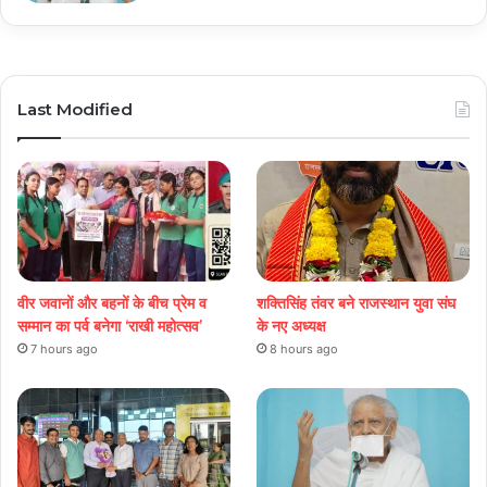
Last Modified
वीर जवानों और बहनों के बीच प्रेम व
शक्तिसिंह तंवर बने राजस्थान युवा संघ
सम्मान का पर्व बनेगा ‘राखी महोत्सव’
के नए अध्यक्ष
7 hours ago
8 hours ago