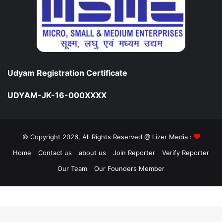
Udyam Registration Certificate
UDYAM-JK-16-000XXXX
© Copyright 2026, All Rights Reserved @ Lizer Media :
Home
Contact us
about us
Join Reporter
Verify Reporter
Our Team
Our Founders Member