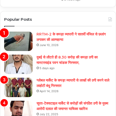
Popular Posts
RRTM-2 के कपड़ा व्यापारी ने सातवीं मंजिल से छलांग
लगाकर की आत्महत्या
June 10, 2026
दुबई से लौटते ही 8.30 करोड़ की कपड़ा ठगी का
मास्टरमाइंड पवन चांडक गिरफ्तार,
5 days ago
ग्लोबल मार्केट के कपड़ा व्यापारी से लाखों की ठगी करने वाले
लाहोटी बंधु गिरफ्तार
April 14, 2026
सूरत-टेक्सटाइल मार्केट से करोड़ों की संगठित ठगी के मुख्य
आरोपी दलाल की जमानत याचिका खारिज
July 22, 2025