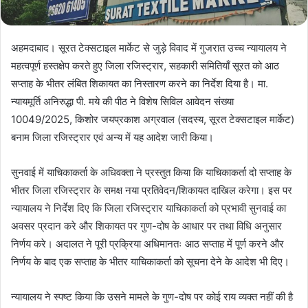
अहमदाबाद। सूरत टेक्सटाइल मार्केट से जुड़े विवाद में गुजरात उच्च न्यायालय ने
महत्वपूर्ण हस्तक्षेप करते हुए जिला रजिस्ट्रार, सहकारी समितियाँ सूरत को आठ
सप्ताह के भीतर लंबित शिकायत का निस्तारण करने का निर्देश दिया है। मा.
न्यायमूर्ति अनिरुद्धा पी. मये की पीठ ने विशेष सिविल आवेदन संख्या
10049/2025, किशोर जयप्रकाश अग्रवाल (सदस्य, सूरत टेक्सटाइल मार्केट)
बनाम जिला रजिस्ट्रार एवं अन्य में यह आदेश जारी किया।
सुनवाई में याचिकाकर्ता के अधिवक्ता ने प्रस्तुत किया कि याचिकाकर्ता दो सप्ताह के
भीतर जिला रजिस्ट्रार के समक्ष नया प्रतिवेदन/शिकायत दाखिल करेगा। इस पर
न्यायालय ने निर्देश दिए कि जिला रजिस्ट्रार याचिकाकर्ता को प्रभावी सुनवाई का
अवसर प्रदान करे और शिकायत पर गुण-दोष के आधार पर तथा विधि अनुसार
निर्णय करे। अदालत ने पूरी प्रक्रिया अधिमानतः आठ सप्ताह में पूर्ण करने और
निर्णय के बाद एक सप्ताह के भीतर याचिकाकर्ता को सूचना देने के आदेश भी दिए।
न्यायालय ने स्पष्ट किया कि उसने मामले के गुण-दोष पर कोई राय व्यक्त नहीं की है