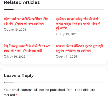
Related Articles
महेश नवमी पर बॉलीबॉल प्रीमियर लीग
ब्रजेश्वर महादेव कांवड़ संघ की चौथी
और मेगा ऑक्शन का भव्य आयोजन
कांवड़ यात्रा ग़लतेश्वर महादेव मंदिर से
हुई आरंभ,
June 19, 2026
July 13, 2025
वेसू में कपड़ा व्यापारी के बंगले से 31.47
अध्यात्म चेतना चैरिटेबल ट्रस्ट द्वारा श्री
लाख की नकदी और जेवरात चोरी
हनुमान जन्मोत्सव का आयोजन
May 16, 2026
April 11, 2025
Leave a Reply
Your email address will not be published.
Required fields are
marked
*
C