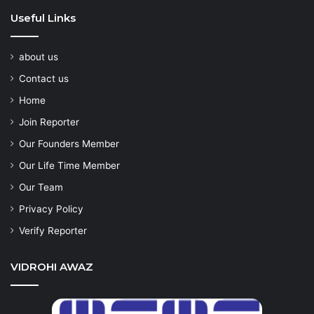
Useful Links
about us
Contact us
Home
Join Reporter
Our Founders Member
Our Life Time Member
Our Team
Privacy Policy
Verify Reporter
VIDROHI AWAZ