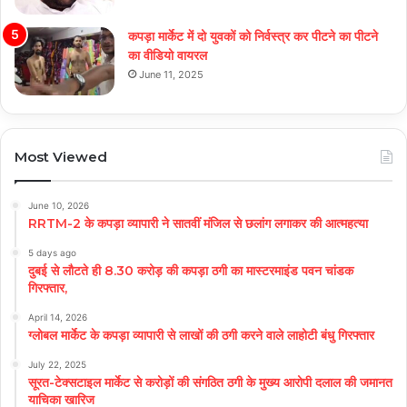
कपड़ा मार्केट में दो युवकों को निर्वस्त्र कर पीटने का पीटने
का वीडियो वायरल
June 11, 2025
Most Viewed
June 10, 2026
RRTM-2 के कपड़ा व्यापारी ने सातवीं मंजिल से छलांग लगाकर की आत्महत्या
5 days ago
दुबई से लौटते ही 8.30 करोड़ की कपड़ा ठगी का मास्टरमाइंड पवन चांडक
गिरफ्तार,
April 14, 2026
ग्लोबल मार्केट के कपड़ा व्यापारी से लाखों की ठगी करने वाले लाहोटी बंधु गिरफ्तार
July 22, 2025
सूरत-टेक्सटाइल मार्केट से करोड़ों की संगठित ठगी के मुख्य आरोपी दलाल की जमानत
याचिका खारिज