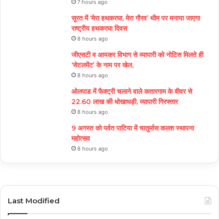
7 hours ago
सूरत में ‘मेरा हथकरघा, मेरा गौरव’ थीम पर मनाया जाएगा
राष्ट्रीय हथकरघा दिवस
8 hours ago
जीएसटी व आयकर विभाग से व्यापारी को नोटिस मिलते ही
‘सेटलमेंट’ के नाम पर खेल,
8 hours ago
ओलपाड में फैक्ट्री चलाने वाले कतारगाम के वीवर से
22.60 लाख की धोखाधड़ी, व्यापारी गिरफ्तार
8 hours ago
9 अगस्त को पर्वत पाटिया में चातुर्मास कलश स्थापना
महोत्सव
8 hours ago
Last Modified