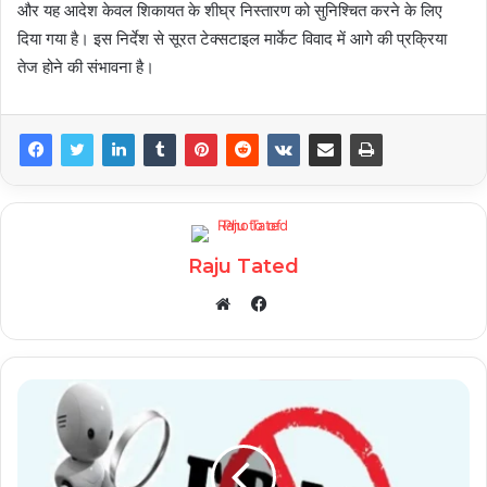
और यह आदेश केवल शिकायत के शीघ्र निस्तारण को सुनिश्चित करने के लिए
दिया गया है। इस निर्देश से सूरत टेक्सटाइल मार्केट विवाद में आगे की प्रक्रिया
तेज होने की संभावना है।
Raju Tated
Facebook
Website