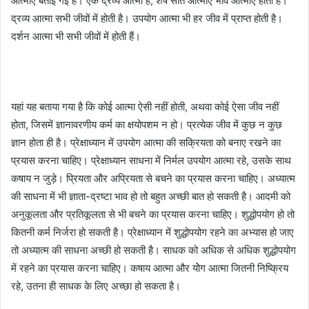
आत्माएं बताई गई हैं। एक द्रव्य आत्मा है, शेष सात आत्माएं भाव आत्माएं होती हैं।
द्रव्य आत्मा सभी जीवों में होती है। उपयोग आत्मा भी हर जीव में प्राप्त होती है।
दर्शन आत्मा भी सभी जीवों में होती हैं।
यहां यह बताया गया है कि कोई आत्मा ऐसी नहीं होती, अथवा कोई ऐसा जीव नहीं
होता, जिसमें ज्ञानावरणीय कर्म का क्षयोपशम न हो। प्रत्येक जीव में कुछ न कुछ
ज्ञान होता ही है। प्रेक्षाध्यान में उपयोग आत्मा की सक्रियता को बनाए रखने का
प्रयास करना चाहिए। प्रेक्षाध्यान साधना में निर्मल उपयोग आत्मा रहे, उसके साथ
कषाय न जुड़े। प्रियता और अप्रियता से बचने का प्रयास करना चाहिए। अध्यात्म
की साधना में भी ज्ञाता-द्रष्टा भाव हो तो बहुत अच्छी बात हो सकती है। आदमी को
अनुकूलता और प्रतिकूलता से भी बचने का प्रयास करना चाहिए। शुद्धोपयोग हो तो
कितनी कर्म निर्जरा हो सकती है। प्रेक्षाध्यान में शुद्धोपयोग रहने का अभ्यास हो जाए
तो अध्यात्म की साधना अच्छी हो सकती है। साधक को अधिक से अधिक शुद्धोपयोग
में रहने का प्रयास करना चाहिए। कषाय आत्मा और योेग आत्मा जितनी निष्क्रिय
रहे, उतना ही साधक के लिए अच्छा हो सकता है।