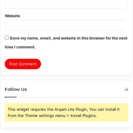
Website
Save my name, email, and website in this browser for the next
time I comment.
Follow Us
This widget requries the Arqam Lite Plugin, You can install it
from the Theme settings menu > Install Plugins.