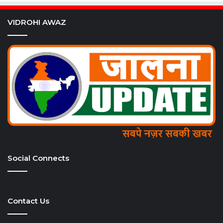
VIDROHI AWAZ
Social Connects
Contact Us