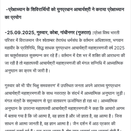
-प्रेक्षाध्यान के शिविरार्थियों को युगप्रधान आचार्यश्री ने कराया प्रेक्षाध्यान
का प्रयोग
-25.09.2025, गुरुवार, कोबा, गांधीनगर (गुजरात) :
प्रेक्षा विश्व भारती
परिसर में विराजमान जैन श्वेताम्बर तेरापंथ धर्मसंघ के वर्तमान अधिशास्ता, भगवान
महावीर के प्रतिनिधि, सिद्ध साधक युगप्रधान आचार्यश्री महाश्रमणजी वर्ष 2025
का चतुर्मासकाल सुसम्पन्न कर रहे हैं। वर्तमान में देश भर में शक्ति की आराधना की
जा रही है तो महातपस्वी आचार्यश्री महाश्रमणजी की मंगल सन्निधि में आध्यात्मिक
अनुष्ठान का क्रम भी जारी है।
गुरुवार को भी ‘वीर भिक्षु समवसरण’ में उपस्थित जनता अपने आराध्य युगप्रधान
आचार्यश्री महाश्रमणजी के साथ नवरात्र के संदर्भ में आध्यात्मिक अनुष्ठान जुड़ी।
मंगल मंत्रों के समुच्चारण से पूरा वातावरण ऊर्जान्वित हो रहा था। आध्यात्मिक
अनुष्ठान के उपरान्त महातपस्वी आचार्यश्री महाश्रमणजी ने कहा कि आयारो आगम
में बताया गया है कि जो आत्मा है, वह ज्ञाता है और जो ज्ञाता है, वह आत्मा है। जिस
साधन से आत्मा जानती है, वह ज्ञान आत्मा है। जैन दर्शन में आठ प्रकार की