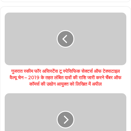
गुजरात स्कीम फॉर असिस्टेंस टू स्पेसिफिक सेक्टर्स ऑफ टेक्सटाइल
वैल्यू चेन – 2019 के तहत लंबित दावों की राशि जारी करने चैंबर ऑफ
कॉमर्स की उद्योग आयुक्त को लिखित में अपील