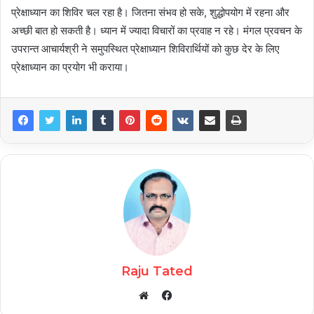
प्रेक्षाध्यान का शिविर चल रहा है। जितना संभव हो सके, शुद्धोपयोग में रहना और
अच्छी बात हो सकती है। ध्यान में ज्यादा विचारों का प्रवाह न रहे। मंगल प्रवचन के
उपरान्त आचार्यश्री ने समुपस्थित प्रेक्षाध्यान शिविरार्थियों को कुछ देर के लिए
प्रेक्षाध्यान का प्रयोग भी कराया।
Raju Tated
Facebook
Website