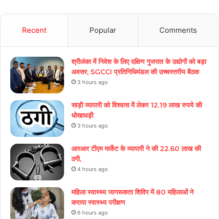
Recent
Popular
Comments
श्रीलंका में निवेश के लिए दक्षिण गुजरात के उद्योगों को बड़ा
अवसर, SGCCI प्रतिनिधिमंडल की उच्चस्तरीय बैठक
3 hours ago
साड़ी व्यापारी को विश्वास में लेकर 12.19 लाख रुपये की
धोखाधड़ी
3 hours ago
आरआर टीएम मार्केट के व्यापारी ने की 22.60 लाख की
ठगी,
4 hours ago
महिला स्वास्थ्य जागरूकता शिविर में 80 महिलाओं ने
कराया स्वास्थ्य परीक्षण
6 hours ago