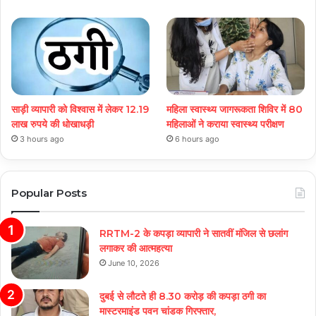
साड़ी व्यापारी को विश्वास में लेकर 12.19
महिला स्वास्थ्य जागरूकता शिविर में 80
लाख रुपये की धोखाधड़ी
महिलाओं ने कराया स्वास्थ्य परीक्षण
3 hours ago
6 hours ago
Popular Posts
RRTM-2 के कपड़ा व्यापारी ने सातवीं मंजिल से छलांग
लगाकर की आत्महत्या
June 10, 2026
दुबई से लौटते ही 8.30 करोड़ की कपड़ा ठगी का
मास्टरमाइंड पवन चांडक गिरफ्तार,