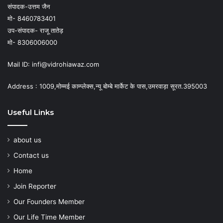
संपादक-उत्तम जैन
मो- 8460783401
उप-संपादक- राजू तातेड़
मो- 8306006000
Mail ID: infi@vidrohiawaz.com
Address : 1009,मोम्मई काम्प्लेक्स,न्यू बोम्बे मार्केट के पास,उमरवाड़ा सूरत.395003
Useful Links
about us
Contact us
Home
Join Reporter
Our Founders Member
Our Life Time Member