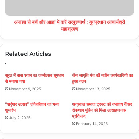
अनाज्ञा से बचें और आज्ञा में करें सत्पुरुषार्थ : युगप्रधान आचार्यश्री
महाश्रमण
Related Articles
सूरत में बाबा श्याम का जन्मोत्सव धूमधाम
जैन जागृति मंच की नवीन कार्यकारिणी का
से मनाया गया
हुआ गठन
November 9, 2025
November 13, 2025
“श्रृंगार उत्सव” एग्ज़िबिशन का भव्य
अग्रवाल समाज ट्रस्ट की गर्भाशय कैंसर
शुभारंभ
रोकथाम मुहिम को मिला उत्साहजनक
प्रतिसाद
July 2, 2025
February 14, 2026