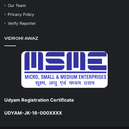
Our Team
Privacy Policy
Verify Reporter
VIDROHI AWAZ
Udyam Registration Certificate
UDYAM-JK-16-000XXXX