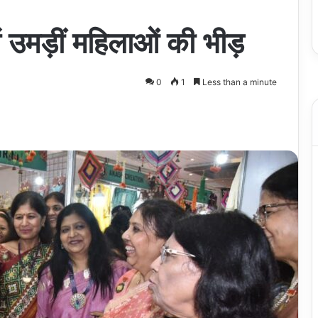
ं उमड़ीं महिलाओं की भीड़
0
1
Less than a minute