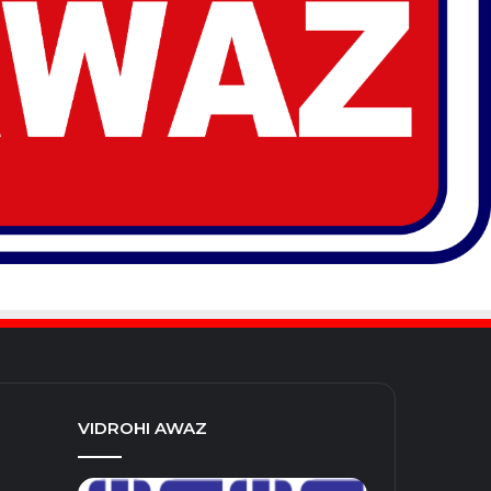
VIDROHI AWAZ