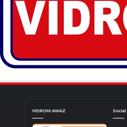
VIDROHI AWAZ
Social