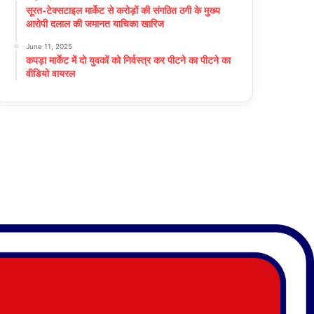
सूरत-टेक्सटाइल मार्केट से करोड़ों की संगठित ठगी के मुख्य
आरोपी दलाल की जमानत याचिका खारिज
June 11, 2025
कपड़ा मार्केट में दो युवकों को निर्वस्त्र कर पीटने का पीटने का
वीडियो वायरल