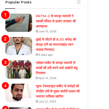
Popular Posts
RRTM-2 के कपड़ा व्यापारी ने
सातवीं मंजिल से छलांग लगाकर की
आत्महत्या
June 10, 2026
दुबई से लौटते ही 8.30 करोड़ की
कपड़ा ठगी का मास्टरमाइंड पवन
चांडक गिरफ्तार,
6 days ago
ग्लोबल मार्केट के कपड़ा व्यापारी से
लाखों की ठगी करने वाले लाहोटी बंधु
गिरफ्तार
April 14, 2026
सूरत-टेक्सटाइल मार्केट से करोड़ों की
संगठित ठगी के मुख्य आरोपी दलाल की
जमानत याचिका खारिज
July 22, 2025