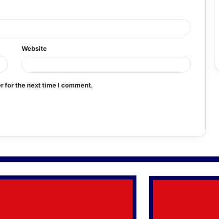
Website
r for the next time I comment.