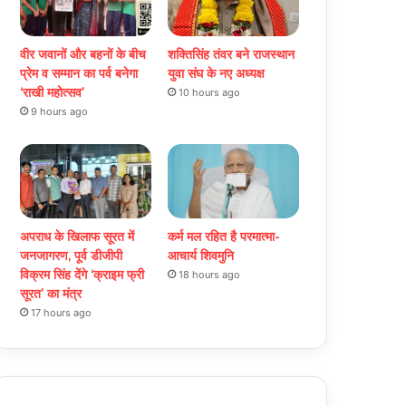
वीर जवानों और बहनों के बीच
शक्तिसिंह तंवर बने राजस्थान
प्रेम व सम्मान का पर्व बनेगा
युवा संघ के नए अध्यक्ष
‘राखी महोत्सव’
10 hours ago
9 hours ago
अपराध के खिलाफ सूरत में
कर्म मल रहित है परमात्मा-
जनजागरण, पूर्व डीजीपी
आचार्य शिवमुनि
विक्रम सिंह देंगे ‘क्राइम फ्री
18 hours ago
सूरत’ का मंत्र
17 hours ago