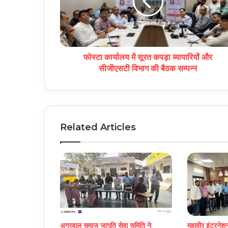
फोस्टा कार्यालय में सूरत कपड़ा व्यापारियों और
सीजीएसटी विभाग की बैठक सम्पन्न
Related Articles
अग्रवाल समाज जागृति सेवा समिति ने
महावीर इंटरनेशन