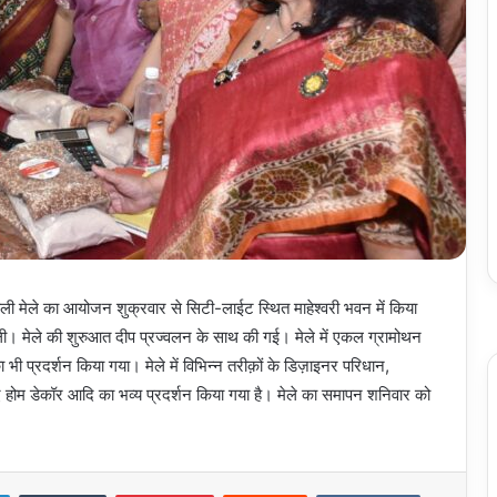
वाली मेले का आयोजन शुक्रवार से सिटी-लाईट स्थित माहेश्वरी भवन में किया
ली। मेले की शुरुआत दीप प्रज्वलन के साथ की गई। मेले में एकल ग्रामोथन
ा भी प्रदर्शन किया गया। मेले में विभिन्न तरीक़ों के डिज़ाइनर परिधान,
 हुए होम डेकॉर आदि का भव्य प्रदर्शन किया गया है। मेले का समापन शनिवार को