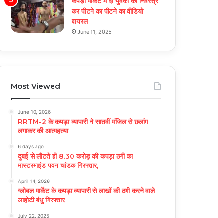
कपड़ा मार्केट में दो युवकों को निर्वस्त्र
कर पीटने का पीटने का वीडियो
वायरल
June 11, 2025
Most Viewed
June 10, 2026
RRTM-2 के कपड़ा व्यापारी ने सातवीं मंजिल से छलांग
लगाकर की आत्महत्या
6 days ago
दुबई से लौटते ही 8.30 करोड़ की कपड़ा ठगी का
मास्टरमाइंड पवन चांडक गिरफ्तार,
April 14, 2026
ग्लोबल मार्केट के कपड़ा व्यापारी से लाखों की ठगी करने वाले
लाहोटी बंधु गिरफ्तार
July 22, 2025