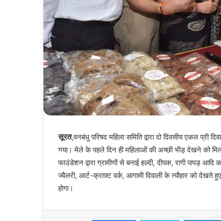
सूरत
,वनबंधु परिषद महिला समिति द्वारा दो दिवसीय एकल प्री दि
गया। मेले के पहले दिन ही महिलाओं की अच्छी भीड़ देखने को मि
फाउंडेशन द्वारा ग्रामीणों से बनाई हल्दी, दीपक, रागी पापड़ आदि क
ज्वैलरी, आर्ट-क्राफ़्ट वर्क, आगामी दिवाली के त्यौहार को देखते
होगा।