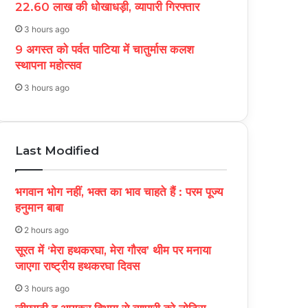
22.60 लाख की धोखाधड़ी, व्यापारी गिरफ्तार
3 hours ago
9 अगस्त को पर्वत पाटिया में चातुर्मास कलश
स्थापना महोत्सव
3 hours ago
Last Modified
भगवान भोग नहीं, भक्त का भाव चाहते हैं : परम पूज्य
हनुमान बाबा
2 hours ago
सूरत में ‘मेरा हथकरघा, मेरा गौरव’ थीम पर मनाया
जाएगा राष्ट्रीय हथकरघा दिवस
3 hours ago