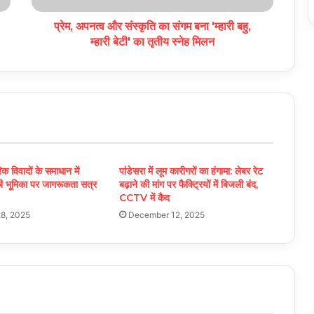
प्रेम, अपनत्व और संस्कृति का संगम बना 'म्हारी बहु,
म्हारी बेटी' का तृतीय स्नेह मिलन
रिक विवादों के समाधान में
पांडेसरा में लूम कारीगरों का हंगामा: लेबर रेट
ी भूमिका पर जागरूकता सत्र
बढ़ाने की मांग पर फैक्ट्रियों में बिजली बंद,
CCTV में कैद
8, 2025
December 12, 2025