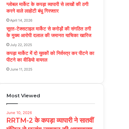
ग्लोबल मार्केट के कपड़ा व्यापारी से लाखों की ठगी
करने वाले लाहोटी बंधु गिरफ्तार
April 14, 2026
सूरत-टेक्सटाइल मार्केट से करोड़ों की संगठित ठगी
के मुख्य आरोपी दलाल की जमानत याचिका खारिज
July 22, 2025
कपड़ा मार्केट में दो युवकों को निर्वस्त्र कर पीटने का
पीटने का वीडियो वायरल
June 11, 2025
Most Viewed
June 10, 2026
RRTM-2 के कपड़ा व्यापारी ने सातवीं