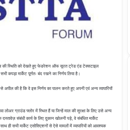
लभराव की स्थिति को देखते हुए फेडरेशन ऑफ सूरत ट्रेड एंड टेक्सटाइल
 कपड़ा मार्केट पूर्णतः बंद रखने का निर्णय लिया है।
धुओं से अपील की है कि वे इस निर्णय का पालन करते हुए अपनी एवं अन्य व्यापारियों
वा लोअर ग्राउंड फ्लोर में स्थित हैं या जिन्हें माल की सुरक्षा के लिए उसे अन्य
तावेज़ संबंधी कार्य के लिए दुकान खोलनी पड़े, वे संबंधित मार्केट
साथ ही सभी मार्केट एसोसिएशनों से ऐसे मामलों में व्यापारियों को आवश्यक