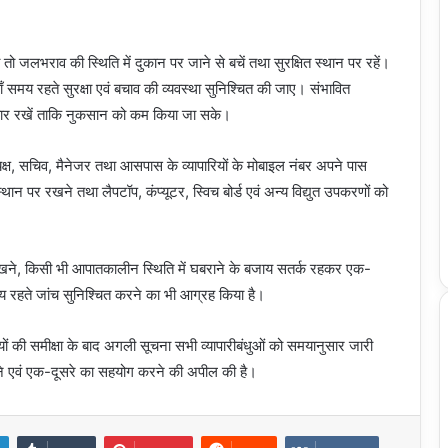
 तो जलभराव की स्थिति में दुकान पर जाने से बचें तथा सुरक्षित स्थान पर रहें।
वहाँ समय रहते सुरक्षा एवं बचाव की व्यवस्था सुनिश्चित की जाए। संभावित
तैयार रखें ताकि नुकसान को कम किया जा सके।
े अध्यक्ष, सचिव, मैनेजर तथा आसपास के व्यापारियों के मोबाइल नंबर अपने पास
त स्थान पर रखने तथा लैपटॉप, कंप्यूटर, स्विच बोर्ड एवं अन्य विद्युत उपकरणों को
ाए रखने, किसी भी आपातकालीन स्थिति में घबराने के बजाय सतर्क रहकर एक-
मय रहते जांच सुनिश्चित करने का भी आग्रह किया है।
यों की समीक्षा के बाद अगली सूचना सभी व्यापारीबंधुओं को समयानुसार जारी
रहने एवं एक-दूसरे का सहयोग करने की अपील की है।