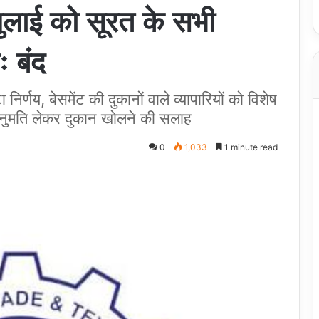
जुलाई को सूरत के सभी
तः बंद
िर्णय, बेसमेंट की दुकानों वाले व्यापारियों को विशेष
नुमति लेकर दुकान खोलने की सलाह
0
1,033
1 minute read