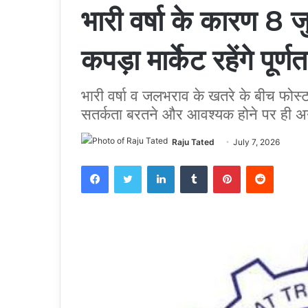
भारी वर्षा के कारण 8 
कपड़ा मार्केट रहेंगे पूर्ण
भारी वर्षा व जलभराव के खतरे के बीच फोस्टा न
सतर्कता बरतने और आवश्यक होने पर ही अ
Raju Tated
July 7, 2026
Facebook
Twitter
LinkedIn
Tumblr
Pinterest
Reddit