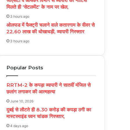
जीएसटी व आयकर विभाग से व्यापारी को नोटिस
मिलते ही ‘सेटलमेंट’ के नाम पर खेल,
3 hours ago
ओलपाड में फैक्ट्री चलाने वाले कतारगाम के वीवर से
22.60 लाख की धोखाधड़ी, व्यापारी गिरफ्तार
3 hours ago
Popular Posts
RRTM-2 के कपड़ा व्यापारी ने सातवीं मंजिल से
छलांग लगाकर की आत्महत्या
June 10, 2026
दुबई से लौटते ही 8.30 करोड़ की कपड़ा ठगी का
मास्टरमाइंड पवन चांडक गिरफ्तार,
4 days ago