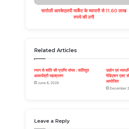
सारोली आरकेएलपी मार्केट के व्यापारी से 11.60 लाख
रुपये की ठगी
Related Articles
त्याग से शांति की प्राप्ति संभव : शांतिदूत
उद्योग एवं व्यापा
आचार्यश्री महाश्रमण
मेडिएशन एक्ट क
आयोजित
June 8, 2026
December 2
Leave a Reply