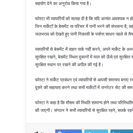
सहयोग देने का अनुरोध किया गया है।
फोस्टा भी व्यापारियों को सलाह दी है कि यदि अत्यंत आवश्यक न हो
जिन मार्केटों के बेसमेंट या परिसर में पानी भरने की संभावना है, 
जलभराव को देखते हुए पानी निकासी के पर्याप्त साधन पहले से 
व्यापारियों से बेसमेंट में वाहन पार्क नहीं करने, अपने मार्केट क
सुरक्षित रखने, बेसमेंट स्थित दुकानों में माल को ऊँचे एवं सुरक्षि
सुरक्षित स्थान पर रखने की अपील की गई है।
फोस्टा ने मार्केट प्रबंधन एवं व्यापारियों से आपसी समन्वय बन
दूसरे की सहायता करने तथा सभी मार्केटों में जनरेटर सेट की स
फोस्टा ने कहा है कि मौसम की स्थिति सामान्य होने तथा परिस्थिति
की जाएगी। संगठन ने सभी व्यापारियों से सुरक्षित रहने, सतर्क 