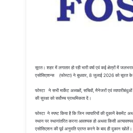
सूरत। शहर में लगातार हो रही भारी वर्षा एवं कई क्षेत्रों में ज
एसोसिएशन्स (फोस्टा) ने बुधवार, 8 जुलाई 2026 को सूरत के सभी
फोस्टा ने सभी मार्केट अध्यक्षों, सचिवों, मैनेजरों एवं व्यापारीबं
की सुरक्षा को सर्वोच्च प्राथमिकता दें।
फोस्टा ने स्पष्ट किया है कि जिन व्यापारियों की दुकानें बेसमेंट अथ
स्थान पर स्थानांतरित करना आवश्यक हो अथवा किसी अत्यावश्यक दस्
एसोसिएशन की पूर्व अनुमति प्राप्त करने के बाद ही दुकान खोलें। 