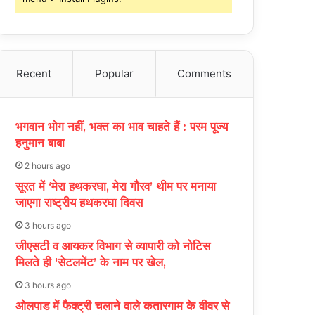
Recent
Popular
Comments
भगवान भोग नहीं, भक्त का भाव चाहते हैं : परम पूज्य
हनुमान बाबा
2 hours ago
सूरत में ‘मेरा हथकरघा, मेरा गौरव’ थीम पर मनाया
जाएगा राष्ट्रीय हथकरघा दिवस
3 hours ago
जीएसटी व आयकर विभाग से व्यापारी को नोटिस
मिलते ही ‘सेटलमेंट’ के नाम पर खेल,
3 hours ago
ओलपाड में फैक्ट्री चलाने वाले कतारगाम के वीवर से