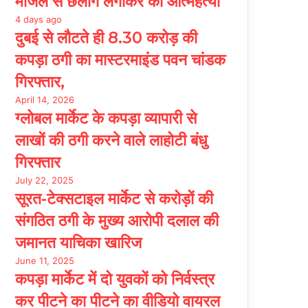
मंजिल से छलांग लगाकर की आत्महत्या
4 days ago
दुबई से लौटते ही 8.30 करोड़ की
कपड़ा ठगी का मास्टरमाइंड पवन चांडक
गिरफ्तार,
April 14, 2026
ग्लोबल मार्केट के कपड़ा व्यापारी से
लाखों की ठगी करने वाले लाहोटी बंधु
गिरफ्तार
July 22, 2025
सूरत-टेक्सटाइल मार्केट से करोड़ों की
संगठित ठगी के मुख्य आरोपी दलाल की
जमानत याचिका खारिज
June 11, 2025
कपड़ा मार्केट में दो युवकों को निर्वस्त्र
कर पीटने का पीटने का वीडियो वायरल