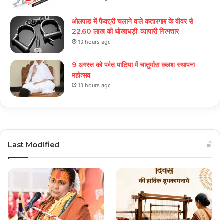
ओलपाड में फैक्ट्री चलाने वाले कतारगाम के वीवर से
22.60 लाख की धोखाधड़ी, व्यापारी गिरफ्तार
13 hours ago
9 अगस्त को पर्वत पाटिया में चातुर्मास कलश स्थापना
महोत्सव
13 hours ago
Last Modified