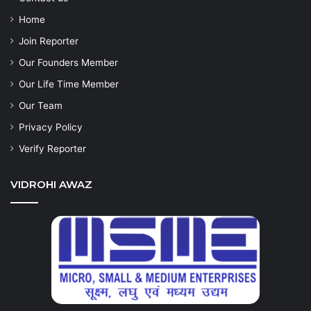
Home
Join Reporter
Our Founders Member
Our Life Time Member
Our Team
Privacy Policy
Verify Reporter
VIDROHI AWAZ