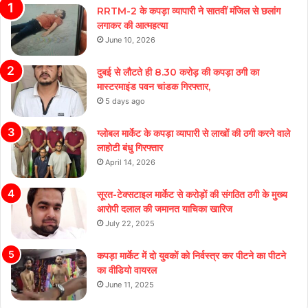
RRTM-2 के कपड़ा व्यापारी ने सातवीं मंजिल से छलांग
लगाकर की आत्महत्या
June 10, 2026
दुबई से लौटते ही 8.30 करोड़ की कपड़ा ठगी का
मास्टरमाइंड पवन चांडक गिरफ्तार,
5 days ago
ग्लोबल मार्केट के कपड़ा व्यापारी से लाखों की ठगी करने वाले
लाहोटी बंधु गिरफ्तार
April 14, 2026
सूरत-टेक्सटाइल मार्केट से करोड़ों की संगठित ठगी के मुख्य
आरोपी दलाल की जमानत याचिका खारिज
July 22, 2025
कपड़ा मार्केट में दो युवकों को निर्वस्त्र कर पीटने का पीटने
का वीडियो वायरल
June 11, 2025