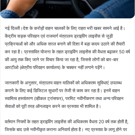
नई दिल्ली।देश के करोड़ों वाहन चालकों के लिए राहत भरी खबर सामने आई है।
केंद्रीय सड़क परिवहन एवं राजमार्ग मंत्रालय ड्राइविंग लाइसेंस से जुड़ी
प्रक्रियाओं को और अधिक सरल बनाने की दिशा में बड़ा कदम उठाने की तैयारी
कर रहा है। प्रस्तावित योजना के तहत ड्राइविंग लाइसेंस की वैधता बढ़ाकर 50 वर्ष
की आयु तक किए जाने पर विचार किया जा रहा है, जिससे लोगों को बार-बार
आरटीओ (क्षेत्रीय परिवहन कार्यालय) के चक्कर नहीं लगाने पड़ेंगे।
जानकारी के अनुसार, मंत्रालय वाहन मालिकों को अधिकतम सुविधाएं उपलब्ध
कराने के लिए कई डिजिटल सुधारों पर तेजी से काम कर रहा है। इनमें वाहन
स्वामित्व हस्तांतरण (व्हीकल ट्रांसफर), परमिट नवीनीकरण तथा अन्य परिवहन
सेवाओं को पूरी तरह ऑनलाइन करने का प्रस्ताव भी शामिल है।
वर्तमान नियमों के तहत ड्राइविंग लाइसेंस की अधिकतम वैधता 20 वर्ष तक होती है,
जिसके बाद उसे नवीनीकृत कराना अनिवार्य होता है। नए प्रस्ताव के लागू होने पर