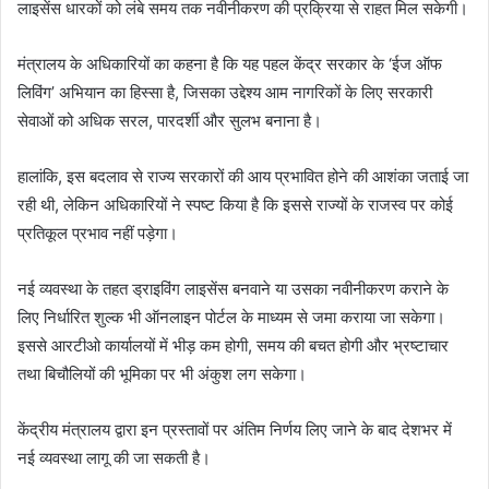
लाइसेंस धारकों को लंबे समय तक नवीनीकरण की प्रक्रिया से राहत मिल सकेगी।
मंत्रालय के अधिकारियों का कहना है कि यह पहल केंद्र सरकार के ‘ईज ऑफ
लिविंग’ अभियान का हिस्सा है, जिसका उद्देश्य आम नागरिकों के लिए सरकारी
सेवाओं को अधिक सरल, पारदर्शी और सुलभ बनाना है।
हालांकि, इस बदलाव से राज्य सरकारों की आय प्रभावित होने की आशंका जताई जा
रही थी, लेकिन अधिकारियों ने स्पष्ट किया है कि इससे राज्यों के राजस्व पर कोई
प्रतिकूल प्रभाव नहीं पड़ेगा।
नई व्यवस्था के तहत ड्राइविंग लाइसेंस बनवाने या उसका नवीनीकरण कराने के
लिए निर्धारित शुल्क भी ऑनलाइन पोर्टल के माध्यम से जमा कराया जा सकेगा।
इससे आरटीओ कार्यालयों में भीड़ कम होगी, समय की बचत होगी और भ्रष्टाचार
तथा बिचौलियों की भूमिका पर भी अंकुश लग सकेगा।
केंद्रीय मंत्रालय द्वारा इन प्रस्तावों पर अंतिम निर्णय लिए जाने के बाद देशभर में
नई व्यवस्था लागू की जा सकती है।