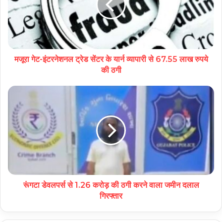
मजूरा गेट-इंटरनेशनल ट्रेड सेंटर के यार्न व्यापारी से 67.55 लाख रुपये
की ठगी
रूंगटा डेवलपर्स से 1.26 करोड़ की ठगी करने वाला जमीन दलाल
गिरफ्तार