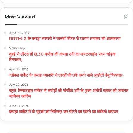
Most Viewed
June 10, 2026
RRTM-2 के कपड़ा व्यापारी ने सातवीं मंजिल से छलांग लगाकर की आत्महत्या
5 days ago
दुबई से लौटते ही 8.30 करोड़ की कपड़ा ठगी का मास्टरमाइंड पवन चांडक
गिरफ्तार,
April 14, 2026
ग्लोबल मार्केट के कपड़ा व्यापारी से लाखों की ठगी करने वाले लाहोटी बंधु गिरफ्तार
July 22, 2025
सूरत-टेक्सटाइल मार्केट से करोड़ों की संगठित ठगी के मुख्य आरोपी दलाल की जमानत
याचिका खारिज
June 11, 2025
कपड़ा मार्केट में दो युवकों को निर्वस्त्र कर पीटने का पीटने का वीडियो वायरल