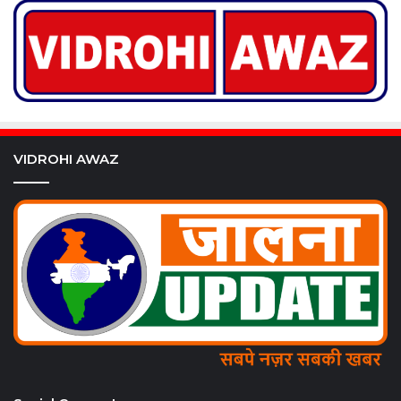
VIDROHI AWAZ