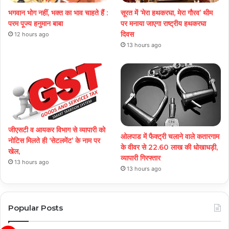
भगवान भोग नहीं, भक्त का भाव चाहते हैं :
सूरत में ‘मेरा हथकरघा, मेरा गौरव’ थीम
परम पूज्य हनुमान बाबा
पर मनाया जाएगा राष्ट्रीय हथकरघा
दिवस
12 hours ago
13 hours ago
जीएसटी व आयकर विभाग से व्यापारी को
ओलपाड में फैक्ट्री चलाने वाले कतारगाम
नोटिस मिलते ही ‘सेटलमेंट’ के नाम पर
के वीवर से 22.60 लाख की धोखाधड़ी,
खेल,
व्यापारी गिरफ्तार
13 hours ago
13 hours ago
Popular Posts