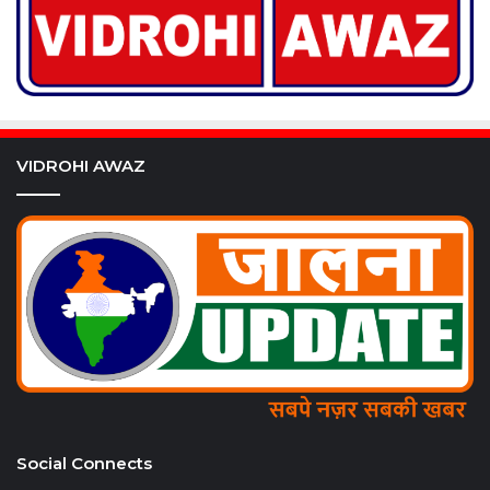
VIDROHI AWAZ
Social Connects