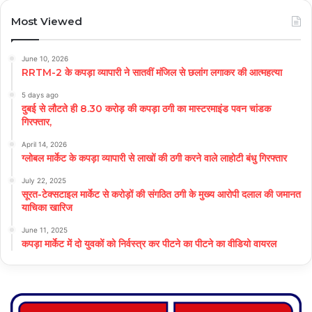
Most Viewed
June 10, 2026
RRTM-2 के कपड़ा व्यापारी ने सातवीं मंजिल से छलांग लगाकर की आत्महत्या
5 days ago
दुबई से लौटते ही 8.30 करोड़ की कपड़ा ठगी का मास्टरमाइंड पवन चांडक
गिरफ्तार,
April 14, 2026
ग्लोबल मार्केट के कपड़ा व्यापारी से लाखों की ठगी करने वाले लाहोटी बंधु गिरफ्तार
July 22, 2025
सूरत-टेक्सटाइल मार्केट से करोड़ों की संगठित ठगी के मुख्य आरोपी दलाल की जमानत
याचिका खारिज
June 11, 2025
कपड़ा मार्केट में दो युवकों को निर्वस्त्र कर पीटने का पीटने का वीडियो वायरल