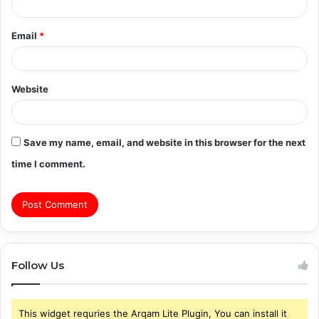
Email
*
Website
Save my name, email, and website in this browser for the next
time I comment.
Follow Us
This widget requries the Arqam Lite Plugin, You can install it