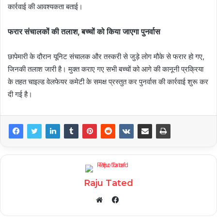
कार्रवाई की आवश्यकता बताई।
फरार संचालकों की तलाश, बच्चों को किया जाएगा पुनर्वास
छापेमारी के दौरान यूनिट संचालक और तस्करी से जुड़े लोग मौके से फरार हो गए,
जिनकी तलाश जारी है। मुक्त कराए गए सभी बच्चों को आगे की कानूनी प्रक्रिया
के तहत चाइल्ड वेलफेयर कमेटी के समक्ष प्रस्तुत कर पुनर्वास की कार्रवाई शुरू कर
दी गई है।
Raju Tated
Facebook
Website