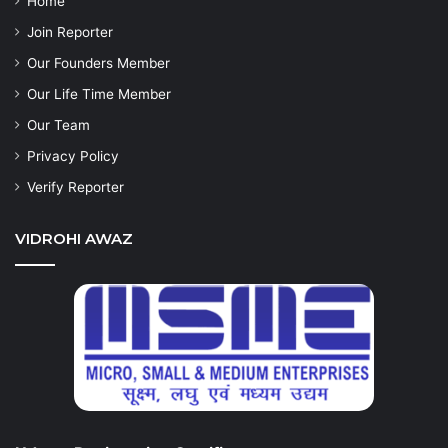
Home
Join Reporter
Our Founders Member
Our Life Time Member
Our Team
Privacy Policy
Verify Reporter
VIDROHI AWAZ