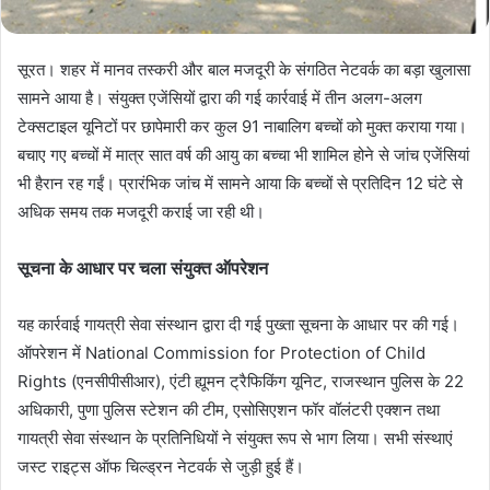
सूरत। शहर में मानव तस्करी और बाल मजदूरी के संगठित नेटवर्क का बड़ा खुलासा
सामने आया है। संयुक्त एजेंसियों द्वारा की गई कार्रवाई में तीन अलग-अलग
टेक्सटाइल यूनिटों पर छापेमारी कर कुल 91 नाबालिग बच्चों को मुक्त कराया गया।
बचाए गए बच्चों में मात्र सात वर्ष की आयु का बच्चा भी शामिल होने से जांच एजेंसियां
भी हैरान रह गईं। प्रारंभिक जांच में सामने आया कि बच्चों से प्रतिदिन 12 घंटे से
अधिक समय तक मजदूरी कराई जा रही थी।
सूचना के आधार पर चला संयुक्त ऑपरेशन
यह कार्रवाई गायत्री सेवा संस्थान द्वारा दी गई पुख्ता सूचना के आधार पर की गई।
ऑपरेशन में National Commission for Protection of Child
Rights (एनसीपीसीआर), एंटी ह्यूमन ट्रैफिकिंग यूनिट, राजस्थान पुलिस के 22
अधिकारी, पुणा पुलिस स्टेशन की टीम, एसोसिएशन फॉर वॉलंटरी एक्शन तथा
गायत्री सेवा संस्थान के प्रतिनिधियों ने संयुक्त रूप से भाग लिया। सभी संस्थाएं
जस्ट राइट्स ऑफ चिल्ड्रन नेटवर्क से जुड़ी हुई हैं।