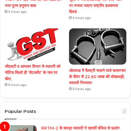
परम पूज्य हनुमान बाबा
पर मनाया जाएगा राष्ट्रीय हथकरघा
दिवस
5 hours ago
6 hours ago
जीएसटी व आयकर विभाग से व्यापारी को
ओलपाड में फैक्ट्री चलाने वाले कतारगाम
नोटिस मिलते ही ‘सेटलमेंट’ के नाम पर
के वीवर से 22.60 लाख की धोखाधड़ी,
खेल,
व्यापारी गिरफ्तार
6 hours ago
6 hours ago
Popular Posts
RRTM-2 के कपड़ा व्यापारी ने सातवीं मंजिल से छलांग