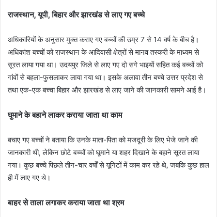
राजस्थान, यूपी, बिहार और झारखंड से लाए गए बच्चे
अधिकारियों के अनुसार मुक्त कराए गए बच्चों की उम्र 7 से 14 वर्ष के बीच है।
अधिकांश बच्चों को राजस्थान के आदिवासी क्षेत्रों से मानव तस्करी के माध्यम से
सूरत लाया गया था। उदयपुर जिले से लाए गए दो सगे भाइयों सहित कई बच्चों को
गांवों से बहला-फुसलाकर लाया गया था। इसके अलावा तीन बच्चे उत्तर प्रदेश से
तथा एक-एक बच्चा बिहार और झारखंड से लाए जाने की जानकारी सामने आई है।
घुमाने के बहाने लाकर कराया जाता था काम
बचाए गए बच्चों ने बताया कि उनके माता-पिता को मजदूरी के लिए भेजे जाने की
जानकारी थी, लेकिन छोटे बच्चों को घूमाने या शहर दिखाने के बहाने सूरत लाया
गया। कुछ बच्चे पिछले तीन-चार वर्षों से यूनिटों में काम कर रहे थे, जबकि कुछ हाल
ही में लाए गए थे।
बाहर से ताला लगाकर कराया जाता था श्रम