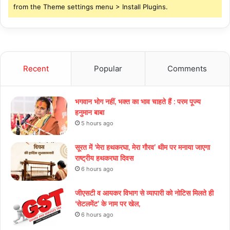
from the Theme settings menu > Install Plugins.
Recent
Popular
Comments
भगवान भोग नहीं, भक्त का भाव चाहते हैं : परम पूज्य
हनुमान बाबा
5 hours ago
सूरत में ‘मेरा हथकरघा, मेरा गौरव’ थीम पर मनाया जाएगा
राष्ट्रीय हथकरघा दिवस
6 hours ago
जीएसटी व आयकर विभाग से व्यापारी को नोटिस मिलते ही
‘सेटलमेंट’ के नाम पर खेल,
6 hours ago