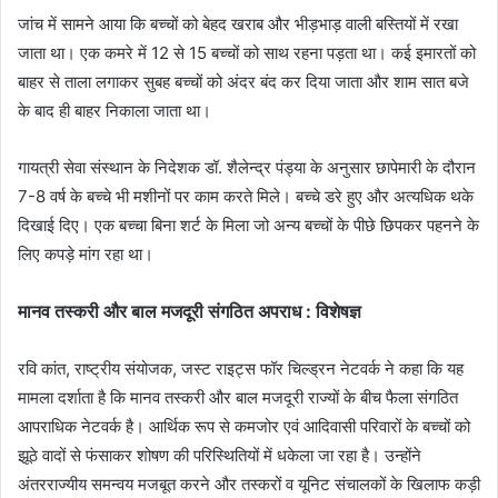
जांच में सामने आया कि बच्चों को बेहद खराब और भीड़भाड़ वाली बस्तियों में रखा
जाता था। एक कमरे में 12 से 15 बच्चों को साथ रहना पड़ता था। कई इमारतों को
बाहर से ताला लगाकर सुबह बच्चों को अंदर बंद कर दिया जाता और शाम सात बजे
के बाद ही बाहर निकाला जाता था।
गायत्री सेवा संस्थान के निदेशक डॉ. शैलेन्द्र पंड्या के अनुसार छापेमारी के दौरान
7-8 वर्ष के बच्चे भी मशीनों पर काम करते मिले। बच्चे डरे हुए और अत्यधिक थके
दिखाई दिए। एक बच्चा बिना शर्ट के मिला जो अन्य बच्चों के पीछे छिपकर पहनने के
लिए कपड़े मांग रहा था।
मानव तस्करी और बाल मजदूरी संगठित अपराध : विशेषज्ञ
रवि कांत, राष्ट्रीय संयोजक, जस्ट राइट्स फॉर चिल्ड्रन नेटवर्क ने कहा कि यह
मामला दर्शाता है कि मानव तस्करी और बाल मजदूरी राज्यों के बीच फैला संगठित
आपराधिक नेटवर्क है। आर्थिक रूप से कमजोर एवं आदिवासी परिवारों के बच्चों को
झूठे वादों से फंसाकर शोषण की परिस्थितियों में धकेला जा रहा है। उन्होंने
अंतरराज्यीय समन्वय मजबूत करने और तस्करों व यूनिट संचालकों के खिलाफ कड़ी