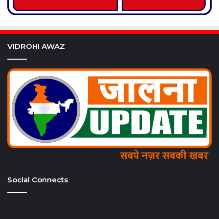
VIDROHI AWAZ
Social Connects