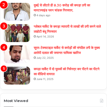
दुबई से लौटते ही 8.30 करोड़ की कपड़ा ठगी का
मास्टरमाइंड पवन चांडक गिरफ्तार,
4 days ago
ग्लोबल मार्केट के कपड़ा व्यापारी से लाखों की ठगी करने वाले
लाहोटी बंधु गिरफ्तार
April 14, 2026
सूरत-टेक्सटाइल मार्केट से करोड़ों की संगठित ठगी के मुख्य
आरोपी दलाल की जमानत याचिका खारिज
July 22, 2025
कपड़ा मार्केट में दो युवकों को निर्वस्त्र कर पीटने का पीटने
का वीडियो वायरल
June 11, 2025
Most Viewed