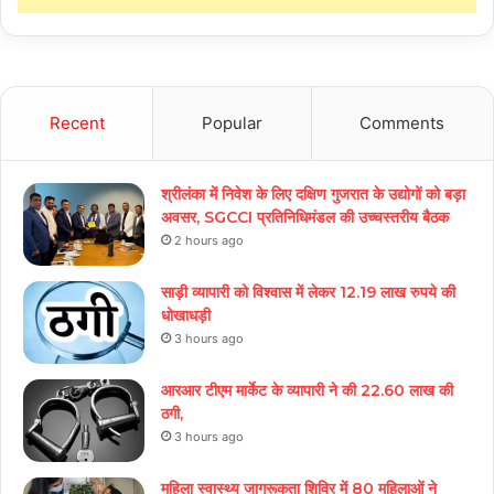
Recent
Popular
Comments
श्रीलंका में निवेश के लिए दक्षिण गुजरात के उद्योगों को बड़ा
अवसर, SGCCI प्रतिनिधिमंडल की उच्चस्तरीय बैठक
2 hours ago
साड़ी व्यापारी को विश्वास में लेकर 12.19 लाख रुपये की
धोखाधड़ी
3 hours ago
आरआर टीएम मार्केट के व्यापारी ने की 22.60 लाख की
ठगी,
3 hours ago
महिला स्वास्थ्य जागरूकता शिविर में 80 महिलाओं ने