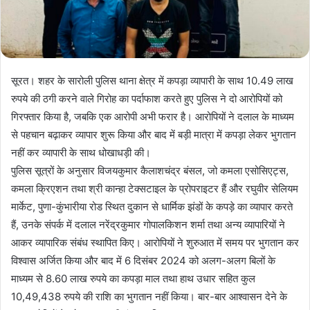
सूरत। शहर के सारोली पुलिस थाना क्षेत्र में कपड़ा व्यापारी के साथ 10.49 लाख
रुपये की ठगी करने वाले गिरोह का पर्दाफाश करते हुए पुलिस ने दो आरोपियों को
गिरफ्तार किया है, जबकि एक आरोपी अभी फरार है। आरोपियों ने दलाल के माध्यम
से पहचान बढ़ाकर व्यापार शुरू किया और बाद में बड़ी मात्रा में कपड़ा लेकर भुगतान
नहीं कर व्यापारी के साथ धोखाधड़ी की।
पुलिस सूत्रों के अनुसार विजयकुमार कैलाशचंद्र बंसल, जो कमला एसोसिएट्स,
कमला क्रिएशन तथा श्री कान्हा टेक्सटाइल के प्रोपराइटर हैं और रघुवीर सेलियम
मार्केट, पुणा-कुंभारीया रोड स्थित दुकान से धार्मिक झंडों के कपड़े का व्यापार करते
हैं, उनके संपर्क में दलाल नरेंद्रकुमार गोपालकिशन शर्मा तथा अन्य व्यापारियों ने
आकर व्यापारिक संबंध स्थापित किए। आरोपियों ने शुरुआत में समय पर भुगतान कर
विश्वास अर्जित किया और बाद में 6 दिसंबर 2024 को अलग-अलग बिलों के
माध्यम से 8.60 लाख रुपये का कपड़ा माल तथा हाथ उधार सहित कुल
10,49,438 रुपये की राशि का भुगतान नहीं किया। बार-बार आश्वासन देने के