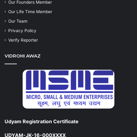
Our Founders Member
Our Life Time Member
Our Team
Privacy Policy
Verify Reporter
VIDROHI AWAZ
Udyam Registration Certificate
UDYAM-JK-16-000XXXX