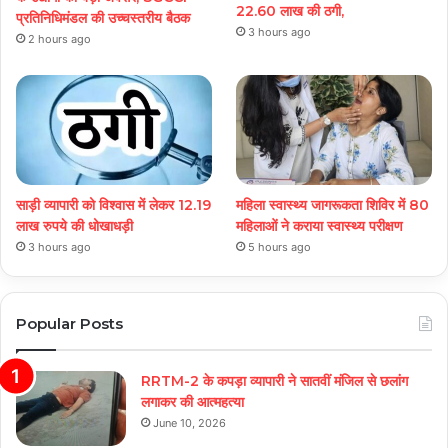
22.60 लाख की ठगी,
प्रतिनिधिमंडल की उच्चस्तरीय बैठक
3 hours ago
2 hours ago
साड़ी व्यापारी को विश्वास में लेकर 12.19
महिला स्वास्थ्य जागरूकता शिविर में 80
लाख रुपये की धोखाधड़ी
महिलाओं ने कराया स्वास्थ्य परीक्षण
3 hours ago
5 hours ago
Popular Posts
RRTM-2 के कपड़ा व्यापारी ने सातवीं मंजिल से छलांग
लगाकर की आत्महत्या
June 10, 2026