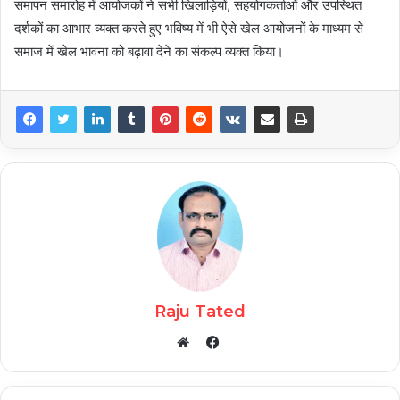
समापन समारोह में आयोजकों ने सभी खिलाड़ियों, सहयोगकर्ताओं और उपस्थित
दर्शकों का आभार व्यक्त करते हुए भविष्य में भी ऐसे खेल आयोजनों के माध्यम से
समाज में खेल भावना को बढ़ावा देने का संकल्प व्यक्त किया।
Raju Tated
Facebook
Website