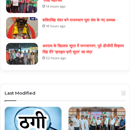
‘राखी महोत्सव’
14 hours ago
शक्तिसिंह तंवर बने राजस्थान युवा संघ के नए अध्यक्ष
16 hours ago
अपराध के खिलाफ सूरत में जनजागरण, पूर्व डीजीपी विक्रम
सिंह देंगे ‘क्राइम फ्री सूरत’ का मंत्र
22 hours ago
Last Modified