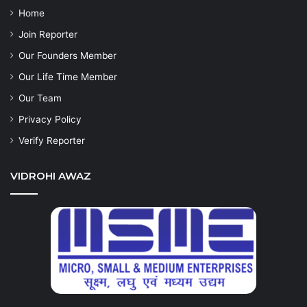
Home
Join Reporter
Our Founders Member
Our Life Time Member
Our Team
Privacy Policy
Verify Reporter
VIDROHI AWAZ