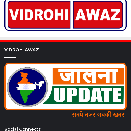
VIDROHI AWAZ
Social Connects