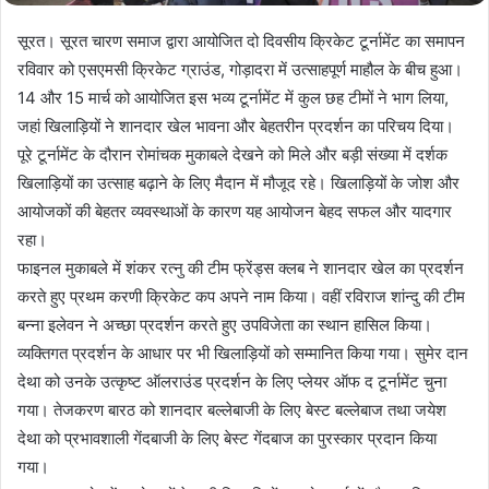
सूरत। सूरत चारण समाज द्वारा आयोजित दो दिवसीय क्रिकेट टूर्नामेंट का समापन
रविवार को एसएमसी क्रिकेट ग्राउंड, गोड़ादरा में उत्साहपूर्ण माहौल के बीच हुआ।
14 और 15 मार्च को आयोजित इस भव्य टूर्नामेंट में कुल छह टीमों ने भाग लिया,
जहां खिलाड़ियों ने शानदार खेल भावना और बेहतरीन प्रदर्शन का परिचय दिया।
पूरे टूर्नामेंट के दौरान रोमांचक मुकाबले देखने को मिले और बड़ी संख्या में दर्शक
खिलाड़ियों का उत्साह बढ़ाने के लिए मैदान में मौजूद रहे। खिलाड़ियों के जोश और
आयोजकों की बेहतर व्यवस्थाओं के कारण यह आयोजन बेहद सफल और यादगार
रहा।
फाइनल मुकाबले में शंकर रत्नु की टीम फ्रेंड्स क्लब ने शानदार खेल का प्रदर्शन
करते हुए प्रथम करणी क्रिकेट कप अपने नाम किया। वहीं रविराज शांन्दु की टीम
बन्ना इलेवन ने अच्छा प्रदर्शन करते हुए उपविजेता का स्थान हासिल किया।
व्यक्तिगत प्रदर्शन के आधार पर भी खिलाड़ियों को सम्मानित किया गया। सुमेर दान
देथा को उनके उत्कृष्ट ऑलराउंड प्रदर्शन के लिए प्लेयर ऑफ द टूर्नामेंट चुना
गया। तेजकरण बारठ को शानदार बल्लेबाजी के लिए बेस्ट बल्लेबाज तथा जयेश
देथा को प्रभावशाली गेंदबाजी के लिए बेस्ट गेंदबाज का पुरस्कार प्रदान किया
गया।