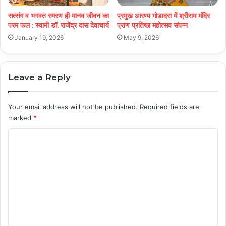
सत्संग व भगवत स्मरण ही मानव जीवन का
प्रमुख आरण्य गोडादरा में श्रीराम मंदिर
परम फल : स्वामी डॉ. राजेंद्र दास देवाचार्य
प्राण प्रतिष्ठा महोत्सव संपन्न
January 19, 2026
May 9, 2026
Leave a Reply
Your email address will not be published.
Required fields are
marked
*
C
o
m
m
e
n