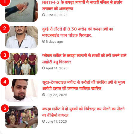
RRTM-2 के कपड़ा व्यापारी ने सातवीं मंजिल से छलांग
लगाकर की आत्महत्या
June 10, 2026
दुबई से लौटते ही 8.30 करोड़ की कपड़ा ठगी का
मास्टरमाइंड पवन चांडक गिरफ्तार,
6 days ago
ग्लोबल मार्केट के कपड़ा व्यापारी से लाखों की ठगी करने वाले
लाहोटी बंधु गिरफ्तार
April 14, 2026
सूरत-टेक्सटाइल मार्केट से करोड़ों की संगठित ठगी के मुख्य
आरोपी दलाल की जमानत याचिका खारिज
July 22, 2025
कपड़ा मार्केट में दो युवकों को निर्वस्त्र कर पीटने का पीटने
का वीडियो वायरल
June 11, 2025