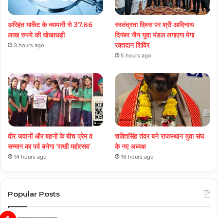
अरिहंत मार्केट के व्यापारी से 37.86
स्वतंत्रता दिवस पर श्री आदिनाथ
लाख रुपये की धोखाधड़ी
दिगंबर जैन युवा मंडल लगाएगा मेगा
रक्तदान शिविर
3 hours ago
5 hours ago
वीर जवानों और बहनों के बीच प्रेम व
शक्तिसिंह तंवर बने राजस्थान युवा संघ
सम्मान का पर्व बनेगा ‘राखी महोत्सव’
के नए अध्यक्ष
14 hours ago
16 hours ago
Popular Posts