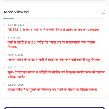
Most Viewed
June 10, 2026
RRTM-2 के कपड़ा व्यापारी ने सातवीं मंजिल से छलांग लगाकर की आत्महत्या
6 days ago
दुबई से लौटते ही 8.30 करोड़ की कपड़ा ठगी का मास्टरमाइंड पवन चांडक
गिरफ्तार,
April 14, 2026
ग्लोबल मार्केट के कपड़ा व्यापारी से लाखों की ठगी करने वाले लाहोटी बंधु गिरफ्तार
July 22, 2025
सूरत-टेक्सटाइल मार्केट से करोड़ों की संगठित ठगी के मुख्य आरोपी दलाल की जमानत
याचिका खारिज
June 11, 2025
कपड़ा मार्केट में दो युवकों को निर्वस्त्र कर पीटने का पीटने का वीडियो वायरल