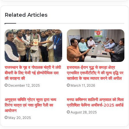
Related Articles
राजस्थान के गृह व गोपालक मंत्री ने लंपी
इजरायल-ईरान युद्ध से कपड़ा क्षेत्र
बीमारी के लिए भेजी गई होम्योपैथिक दवा
प्रभावित एसजीटीटीए ने की मूल्य वृद्धि पर
की सराहना की
सतर्कता के साथ व्यापार करने की अपील
December 12, 2025
March 11, 2026
अणुव्रत समिति ग्रेटर सूरत द्वारा भव्य
मनपा कमिश्नर शालिनी अग्रवाल को मिला
तिरंगा यात्रा एवं नशा मुक्ति रैली का
प्रतिष्ठित फेमिना अचीवर्स-2025 अवॉर्ड
आयोजन
August 28, 2025
May 20, 2025