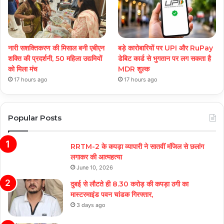
नारी सशक्तिकरण की मिसाल बनी एबीएन
बड़े कारोबारियों पर UPI और RuPay
शक्ति की प्रदर्शनी, 50 महिला उद्यमियों
डेबिट कार्ड से भुगतान पर लग सकता है
को मिला मंच
MDR शुल्क
17 hours ago
17 hours ago
Popular Posts
RRTM-2 के कपड़ा व्यापारी ने सातवीं मंजिल से छलांग
लगाकर की आत्महत्या
June 10, 2026
दुबई से लौटते ही 8.30 करोड़ की कपड़ा ठगी का
मास्टरमाइंड पवन चांडक गिरफ्तार,
3 days ago