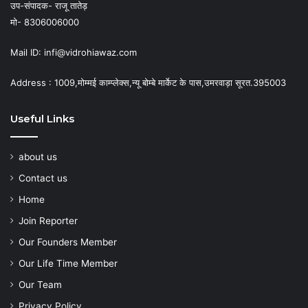
उप-संपादक- राजू तातेड़
मो- 8306006000
Mail ID: infi@vidrohiawaz.com
Address : 1009,मोम्मई काम्प्लेक्स,न्यू बोम्बे मार्केट के पास,उमरवाड़ा सूरत.395003
Useful Links
about us
Contact us
Home
Join Reporter
Our Founders Member
Our Life Time Member
Our Team
Privacy Policy