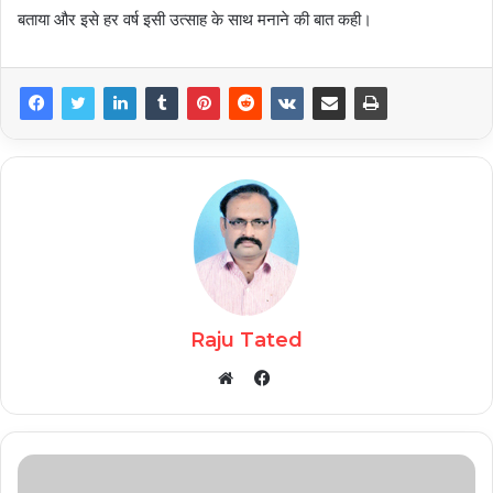
बताया और इसे हर वर्ष इसी उत्साह के साथ मनाने की बात कही।
Raju Tated
Facebook
Website