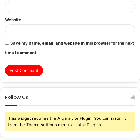
Website
Save my name, email, and website in this browser for the next
time I comment.
Follow Us
This widget requries the Arqam Lite Plugin, You can install it
from the Theme settings menu > Install Plugins.