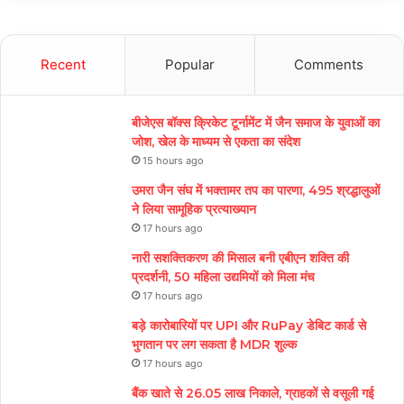
Recent
Popular
Comments
बीजेएस बॉक्स क्रिकेट टूर्नामेंट में जैन समाज के युवाओं का
जोश, खेल के माध्यम से एकता का संदेश
15 hours ago
उमरा जैन संघ में भक्तामर तप का पारणा, 495 श्रद्धालुओं
ने लिया सामूहिक प्रत्याख्यान
17 hours ago
नारी सशक्तिकरण की मिसाल बनी एबीएन शक्ति की
प्रदर्शनी, 50 महिला उद्यमियों को मिला मंच
17 hours ago
बड़े कारोबारियों पर UPI और RuPay डेबिट कार्ड से
भुगतान पर लग सकता है MDR शुल्क
17 hours ago
बैंक खाते से 26.05 लाख निकाले, ग्राहकों से वसूली गई