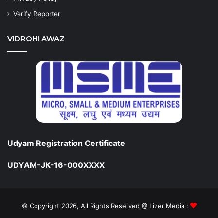
Verify Reporter
VIDROHI AWAZ
Udyam Registration Certificate
UDYAM-JK-16-000XXXX
© Copyright 2026, All Rights Reserved @ Lizer Media :