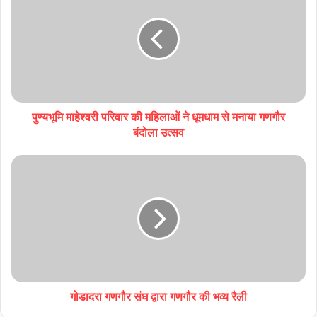
पुण्यभूमि माहेश्वरी परिवार की महिलाओं ने धूमधाम से मनाया गणगौर
बंदोला उत्सव
गोडादरा गणगौर संघ द्वारा गणगौर की भव्य रैली