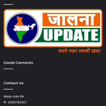
Social Connects
Contact Us
संपादक-उत्तम जैन
मो- 8460783401