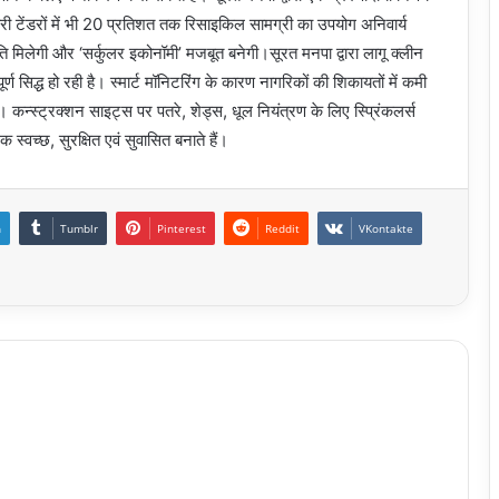
री टेंडरों में भी 20 प्रतिशत तक रिसाइकिल सामग्री का उपयोग अनिवार्य
ि मिलेगी और ‘सर्कुलर इकोनॉमी’ मजबूत बनेगी।सूरत मनपा द्वारा लागू क्लीन
्ण सिद्ध हो रही है। स्मार्ट मॉनिटरिंग के कारण नागरिकों की शिकायतों में कमी
कन्स्ट्रक्शन साइट्स पर पतरे, शेड्स, धूल नियंत्रण के लिए स्प्रिंकलर्स
्वच्छ, सुरक्षित एवं सुवासित बनाते हैं।
n
Tumblr
Pinterest
Reddit
VKontakte