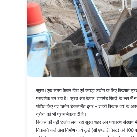
सूरत।एक समय केवल हीरा एवं कपड़ा उद्योग के लिए विख्यात सूरत
पथदर्शक बन रहा है। सूरत अब केवल ‘डायमंड सिटी’ के रूप में नहीं
घोषित किए गए ‘अर्बन डेवलपमेंट इयर – शहरी विकास वर्ष’ के अव
ग्रोथ’ को भी प्राथमिकता दी है।
विकास की बड़ी छलांग लगा रहा सूरत शहर अब पर्यावरण संरक्षण में 
निकलने वाले ठोस निर्माण कार्य कूड़े (सी एण्ड डी वेस्ट) की 100