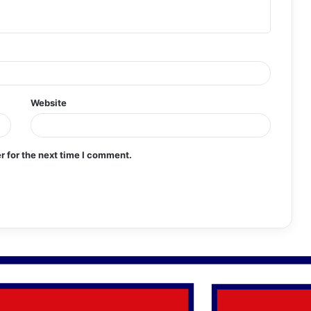
Website
r for the next time I comment.