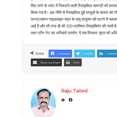
लिए जाने से प्लांट में निकलने वाली रिसाइकिल सामग्री को सरका
किया गया है। इस नीति से रिसाइकिल हुई वस्तुओं के बाजार को गत
कन्स्ट्रक्शन गाइडलाइन शहर के वायु प्रदूषण को घटाने में महत्वपूर
आई है और सी एण्ड डी की 100 प्रतिशत रीसाइक्लिंग की जाती है। 
तथा ग्रीन नेट का अनिवार्य उपयोग; ये सब मिलकर सूरत को अधिक स
Share
Facebook
Twitter
LinkedI
Share via Email
Print
Raju Tated
Facebook
Website