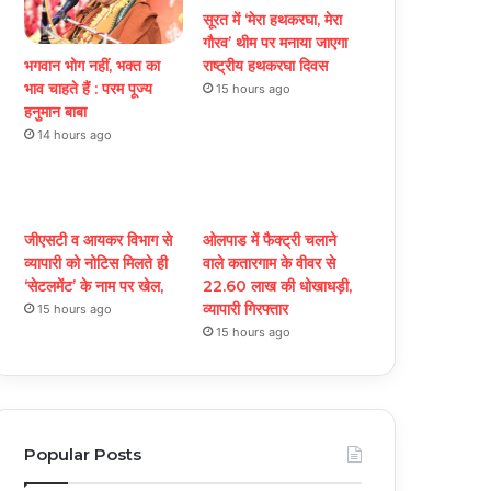
सूरत में ‘मेरा हथकरघा, मेरा
गौरव’ थीम पर मनाया जाएगा
भगवान भोग नहीं, भक्त का
राष्ट्रीय हथकरघा दिवस
भाव चाहते हैं : परम पूज्य
15 hours ago
हनुमान बाबा
14 hours ago
जीएसटी व आयकर विभाग से
ओलपाड में फैक्ट्री चलाने
व्यापारी को नोटिस मिलते ही
वाले कतारगाम के वीवर से
‘सेटलमेंट’ के नाम पर खेल,
22.60 लाख की धोखाधड़ी,
व्यापारी गिरफ्तार
15 hours ago
15 hours ago
Popular Posts