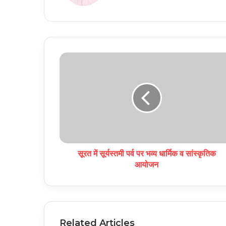
सूरत में सूर्यस्तमी पर्व पर भव्य धार्मिक व सांस्कृतिक
आयोजन
Related Articles