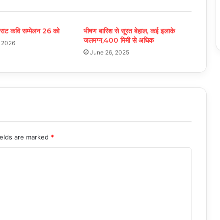
िराट कवि सम्मेलन 26 को
भीषण बारिश से सूरत बेहाल, कई इलाके
जलमग्न,400 मिमी से अधिक
, 2026
June 26, 2025
ields are marked
*