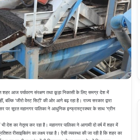
 शहर आज पर्यावरण संरक्षण तथा कूड़ा निकासी के लिए समग्र देश में
, बल्कि ‘जीरो वेस्ट सिटी’ की ओर आगे बढ़ रहा है। राज्य सरकार द्वारा
सर पर सूरत महानगर पालिका ने आधुनिक इन्फ्रास्ट्रक्चर के साथ ‘ग्रीन
भी देश का नेतृत्व कर रहा है। महानगर पालिका ने आगामी दो वर्ष में शहर में
 प्रतिशत रीसाइक्लिंग का लक्ष्य रखा है। ऐसी व्यवस्था की जा रही है कि शहर का