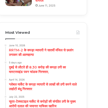
वायरल
June 11, 2025
Most Viewed
June 10, 2026
RRTM-2 के कपड़ा व्यापारी ने सातवीं मंजिल से छलांग
लगाकर की आत्महत्या
5 days ago
दुबई से लौटते ही 8.30 करोड़ की कपड़ा ठगी का
मास्टरमाइंड पवन चांडक गिरफ्तार,
April 14, 2026
ग्लोबल मार्केट के कपड़ा व्यापारी से लाखों की ठगी करने वाले
लाहोटी बंधु गिरफ्तार
July 22, 2025
सूरत-टेक्सटाइल मार्केट से करोड़ों की संगठित ठगी के मुख्य
आरोपी दलाल की जमानत याचिका खारिज