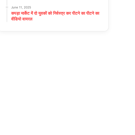
June 11, 2025
कपड़ा मार्केट में दो युवकों को निर्वस्त्र कर पीटने का पीटने का
वीडियो वायरल