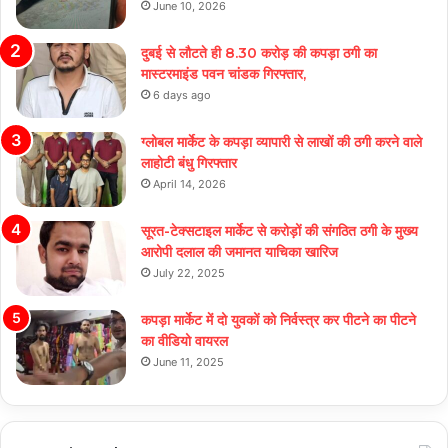
June 10, 2026
दुबई से लौटते ही 8.30 करोड़ की कपड़ा ठगी का
मास्टरमाइंड पवन चांडक गिरफ्तार,
6 days ago
ग्लोबल मार्केट के कपड़ा व्यापारी से लाखों की ठगी करने वाले
लाहोटी बंधु गिरफ्तार
April 14, 2026
सूरत-टेक्सटाइल मार्केट से करोड़ों की संगठित ठगी के मुख्य
आरोपी दलाल की जमानत याचिका खारिज
July 22, 2025
कपड़ा मार्केट में दो युवकों को निर्वस्त्र कर पीटने का पीटने
का वीडियो वायरल
June 11, 2025