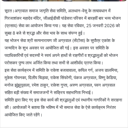
सूरत।अग्रवाल समाज जागृति सेवा समिति, अलथान-वेसु के तत्वावधान में
गिरजाशंकर महादेव मंदिर, जीआईडीसी पांडेसरा परिसर में बारहवीं बार भव्य भोजन
(प्रसाद) सेवा का आयोजन किया गया। यह सेवा रविवार, 25 जनवरी 2026 को
सुबह 8 बजे से श्रद्धा और सेवा भाव के साथ संपन्न हुई।
यह भोजन सेवा श्री सत्यनारायण जी अग्रवाल (सेंटोसा) के सुपौत्र एकांश के
जन्मदिन के शुभ अवसर पर आयोजित की गई। इस अवसर पर समिति के
पदाधिकारियों एवं सदस्यों ने स्वयं अपने हाथों से राहगीरों व श्रद्धालुओं को भोजन
परोसकर पुण्य लाभ अर्जित किया तथा सभी से आशीर्वाद प्राप्त किया।
इस सेवा कार्यक्रम में समिति के राकेश बजावावाला, कपिल गर्ग, अजय डालमिया,
मुकेश गोयनका, दिलीप चिड़ावा, राकेश सिंफोनी, पंकज अग्रवाल, विष्णु केडिया,
मनोज झुंझुनूवाला, रमेश ठाकुर, राकेश गुप्ता, अरुण अग्रवाल, पवन अग्रवाल
सहित बड़ी संख्या में समाजजनों ने सक्रिय सहभागिता निभाई।
समिति द्वारा किए गए इस सेवा कार्य की श्रद्धालुओं एवं स्थानीय नागरिकों ने सराहना
की। आयोजकों ने बताया कि भविष्य में भी समाज सेवा के ऐसे कार्यक्रम निरंतर
आयोजित किए जाते रहेंगे।