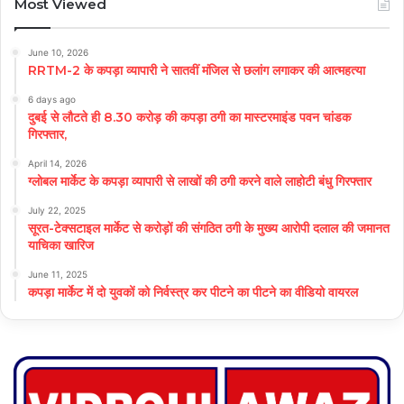
Most Viewed
June 10, 2026
RRTM-2 के कपड़ा व्यापारी ने सातवीं मंजिल से छलांग लगाकर की आत्महत्या
6 days ago
दुबई से लौटते ही 8.30 करोड़ की कपड़ा ठगी का मास्टरमाइंड पवन चांडक
गिरफ्तार,
April 14, 2026
ग्लोबल मार्केट के कपड़ा व्यापारी से लाखों की ठगी करने वाले लाहोटी बंधु गिरफ्तार
July 22, 2025
सूरत-टेक्सटाइल मार्केट से करोड़ों की संगठित ठगी के मुख्य आरोपी दलाल की जमानत
याचिका खारिज
June 11, 2025
कपड़ा मार्केट में दो युवकों को निर्वस्त्र कर पीटने का पीटने का वीडियो वायरल