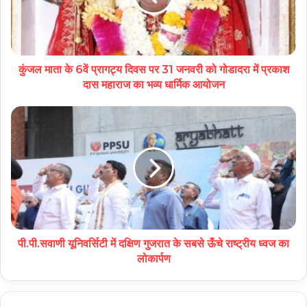
कुंजल माता के 6वें प्रागट्य दिवस पर 31 जनवरी को गोडादरा में प्रकाश
दास महाराज का भव्य धार्मिक आयोजन
पी.पी.सवाणी यूनिवर्सिटी में दक्षिण गुजरात के सबसे ऊँचे राष्ट्रीय ध्वज का
लोकार्पण