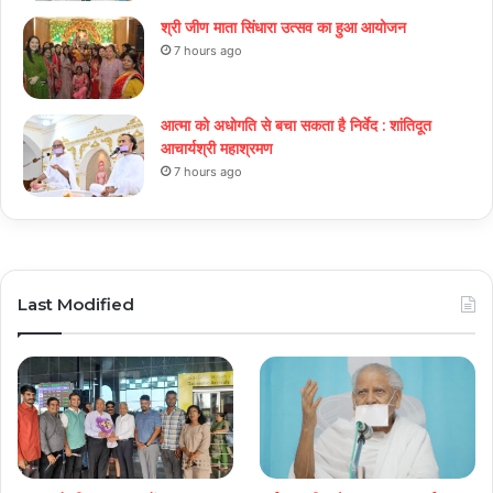
श्री जीण माता सिंधारा उत्सव का हुआ आयोजन
7 hours ago
आत्मा को अधोगति से बचा सकता है निर्वेद : शांतिदूत
आचार्यश्री महाश्रमण
7 hours ago
Last Modified