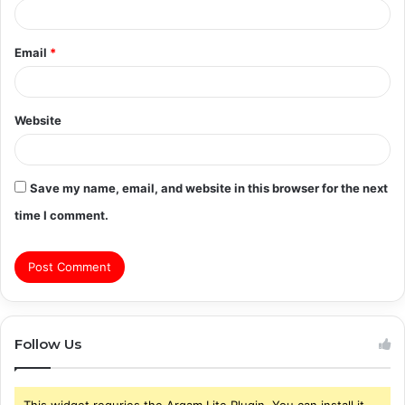
Email
*
Website
Save my name, email, and website in this browser for the next
time I comment.
Follow Us