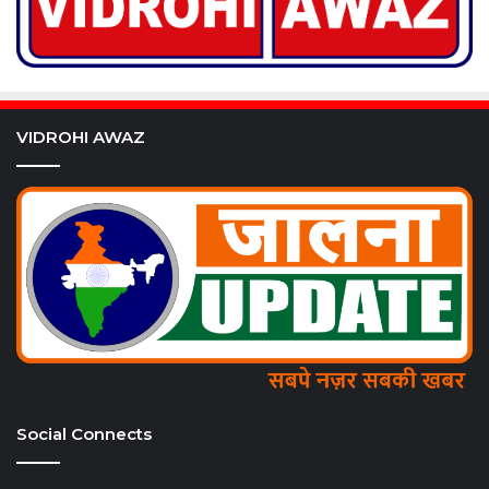
VIDROHI AWAZ
Social Connects