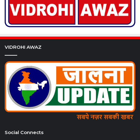
VIDROHI AWAZ
Social Connects