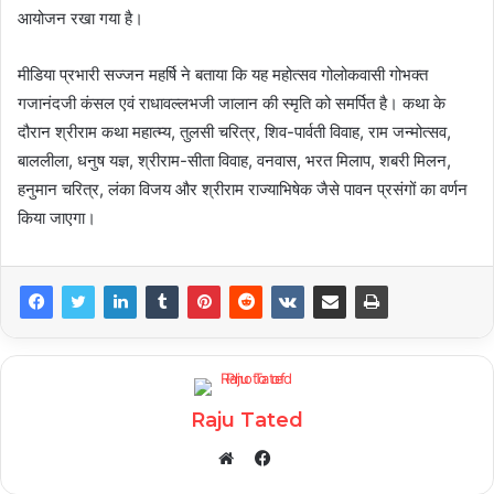
आयोजन रखा गया है।
मीडिया प्रभारी सज्जन महर्षि ने बताया कि यह महोत्सव गोलोकवासी गोभक्त
गजानंदजी कंसल एवं राधावल्लभजी जालान की स्मृति को समर्पित है। कथा के
दौरान श्रीराम कथा महात्म्य, तुलसी चरित्र, शिव-पार्वती विवाह, राम जन्मोत्सव,
बाललीला, धनुष यज्ञ, श्रीराम-सीता विवाह, वनवास, भरत मिलाप, शबरी मिलन,
हनुमान चरित्र, लंका विजय और श्रीराम राज्याभिषेक जैसे पावन प्रसंगों का वर्णन
किया जाएगा।
Raju Tated
Facebook
Website