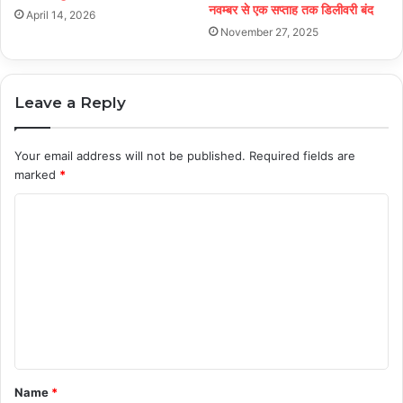
नवम्बर से एक सप्ताह तक डिलीवरी बंद
April 14, 2026
November 27, 2025
Leave a Reply
Your email address will not be published.
Required fields are
marked
*
C
o
m
m
e
n
t
Name
*
*