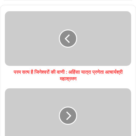
परम सत्य है जिनेश्वरों की वाणी : अहिंसा यात्रा प्रणेता आचार्यश्री
महाश्रमण