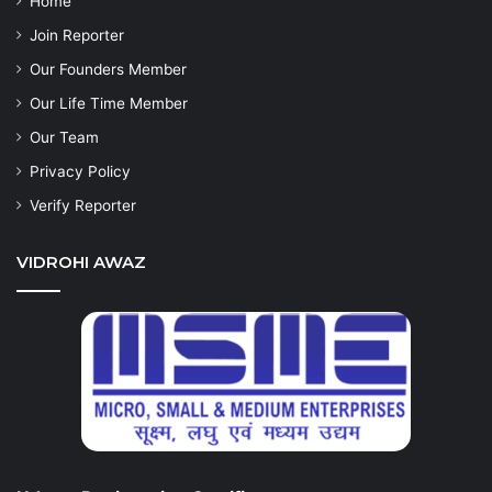
Home
Join Reporter
Our Founders Member
Our Life Time Member
Our Team
Privacy Policy
Verify Reporter
VIDROHI AWAZ