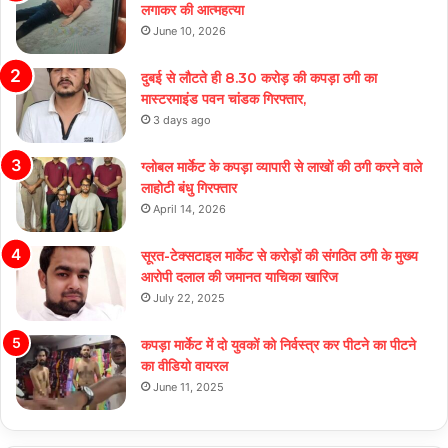
लगाकर की आत्महत्या
June 10, 2026
दुबई से लौटते ही 8.30 करोड़ की कपड़ा ठगी का
मास्टरमाइंड पवन चांडक गिरफ्तार,
3 days ago
ग्लोबल मार्केट के कपड़ा व्यापारी से लाखों की ठगी करने वाले
लाहोटी बंधु गिरफ्तार
April 14, 2026
सूरत-टेक्सटाइल मार्केट से करोड़ों की संगठित ठगी के मुख्य
आरोपी दलाल की जमानत याचिका खारिज
July 22, 2025
कपड़ा मार्केट में दो युवकों को निर्वस्त्र कर पीटने का पीटने
का वीडियो वायरल
June 11, 2025