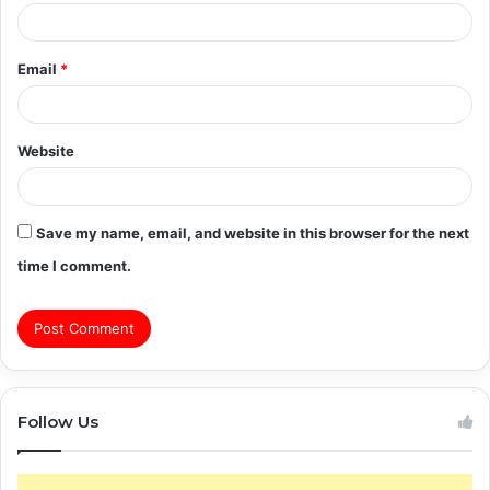
Email
*
Website
Save my name, email, and website in this browser for the next
time I comment.
Follow Us