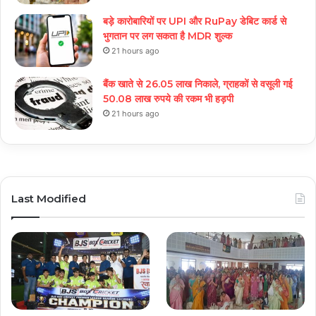
बड़े कारोबारियों पर UPI और RuPay डेबिट कार्ड से
भुगतान पर लग सकता है MDR शुल्क
21 hours ago
बैंक खाते से 26.05 लाख निकाले, ग्राहकों से वसूली गई
50.08 लाख रुपये की रकम भी हड़पी
21 hours ago
Last Modified