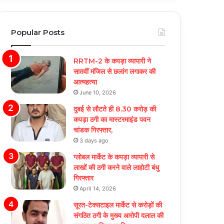
Popular Posts
RRTM-2 के कपड़ा व्यापारी ने
सातवीं मंजिल से छलांग लगाकर की
आत्महत्या
June 10, 2026
दुबई से लौटते ही 8.30 करोड़ की
कपड़ा ठगी का मास्टरमाइंड पवन
चांडक गिरफ्तार,
3 days ago
ग्लोबल मार्केट के कपड़ा व्यापारी से
लाखों की ठगी करने वाले लाहोटी बंधु
गिरफ्तार
April 14, 2026
सूरत-टेक्सटाइल मार्केट से करोड़ों की
संगठित ठगी के मुख्य आरोपी दलाल की