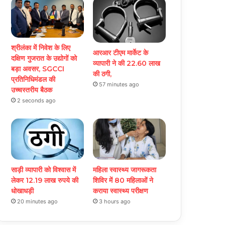
श्रीलंका में निवेश के लिए
आरआर टीएम मार्केट के
दक्षिण गुजरात के उद्योगों को
व्यापारी ने की 22.60 लाख
बड़ा अवसर, SGCCI
की ठगी,
प्रतिनिधिमंडल की
57 minutes ago
उच्चस्तरीय बैठक
2 seconds ago
साड़ी व्यापारी को विश्वास में
महिला स्वास्थ्य जागरूकता
लेकर 12.19 लाख रुपये की
शिविर में 80 महिलाओं ने
धोखाधड़ी
कराया स्वास्थ्य परीक्षण
20 minutes ago
3 hours ago