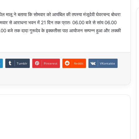
पिल मालू ने बताया कि सोमवार को आयंबिल की तपस्या मंजूदेवी घेवरचन्द बोथरा
सोमवार से आराधना भवन में 21 दिन तक प्रातः 06.00 बजे से सांय 06.00
00 बजे तक दादा गुरूदेव के इक्कतीसा पाठ आयोजन सम्पन्न हुआ और लक्की
n
Tumblr
Pinterest
Reddit
VKontakte