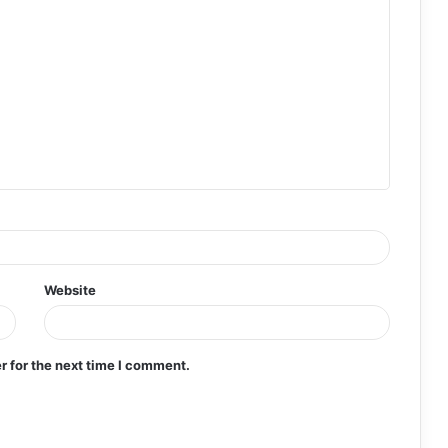
Website
r for the next time I comment.