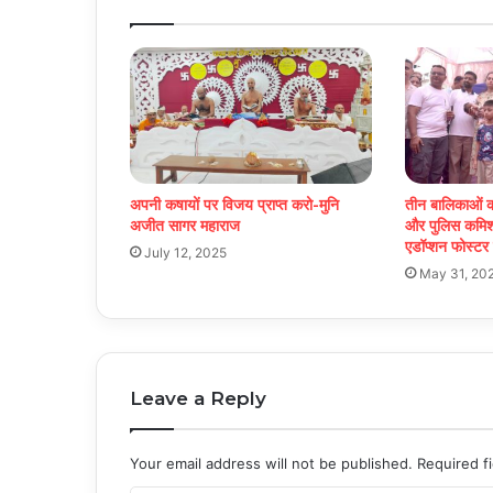
अपनी कषायों पर विजय प्राप्त करो-मुनि
तीन बालिकाओं क
अजीत सागर महाराज
और पुलिस कमिश्न
एडॉप्शन फोस्टर क
July 12, 2025
May 31, 20
Leave a Reply
Your email address will not be published.
Required f