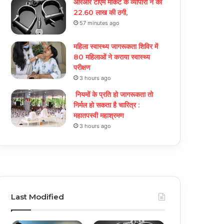
आरआर टीएम मार्केट के व्यापारी ने की
22.60 लाख की ठगी,
57 minutes ago
महिला स्वास्थ्य जागरूकता शिविर में
80 महिलाओं ने कराया स्वास्थ्य
परीक्षण
3 hours ago
नियमों के प्रति हो जागरूकता तो
निर्मल हो सकता है चारित्र :
महातपस्वी महाश्रमण
3 hours ago
Last Modified