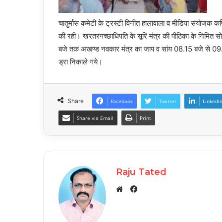
चातुर्मास कमेटी के ट्रस्टी विनीत हालावाला व मीडिया संयोजक क
की रही। खरतरगच्छाधिपति के सूरि मंत्र की पीठिका के निमित 
बजे तक अखण्ड नवकार मंत्र का जाप व सांय 08.15 बजे से 09.
ड्रा निकाले गये।
Share
Facebook
Twitter
LinkedI
Share via Email
Print
Raju Tated
Facebook
Website