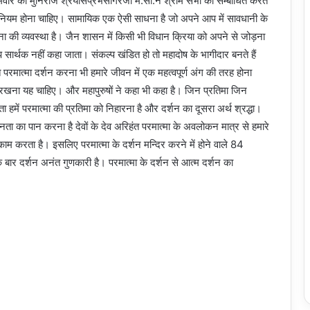
ोमवार को मुनिराज श्रेयांसप्रभसागरजी म.सा.ने श्राम सभा को सम्बोधित करते
ो नियम होना चाहिए। सामायिक एक ऐसी साधना है जो अपने आप में सावधानी के
ना की व्यवस्था है। जैन शासन में किसी भी विधान क्रिया को अपने से जोड़ना
 तप सार्थक नहीं कहा जाता। संकल्प खंडित हो तो महादोष के भागीदार बनते हैं
गत परमात्मा दर्शन करना भी हमारे जीवन में एक महत्वपूर्ण अंग की तरह होना
ाव रखना यह चाहिए। और महापुरुषों ने कहा भी कहा है। जिन प्रतिमा जिन
हमें परमात्मा की प्रतिमा को निहारना है और दर्शन का दूसरा अर्थ श्रद्धा।
न्नता का पान करना है देवों के देव अरिहंत परमात्मा के अवलोकन मात्र से हमारे
 काम करता है। इसलिए परमात्मा के दर्शन मन्दिर करने में होने वाले 84
 बार दर्शन अनंत गुणकारी है। परमात्मा के दर्शन से आत्म दर्शन का