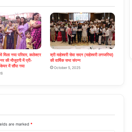
ो मिला नया परिवार, कलेक्टर
श्री माहेश्वरी सेवा सदन (माहेश्वरी लगजरिया)
र की मौजूदगी में प्री-
की वार्षिक सभा संपन्न
ेयर में सौंपा गया
October 5, 2025
26
ields are marked
*