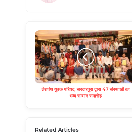
तेरापंथ युवक परिषद, सरदारपुरा द्वारा 47 संस्थाओं का
भव्य सम्मान समारोह
Related Articles