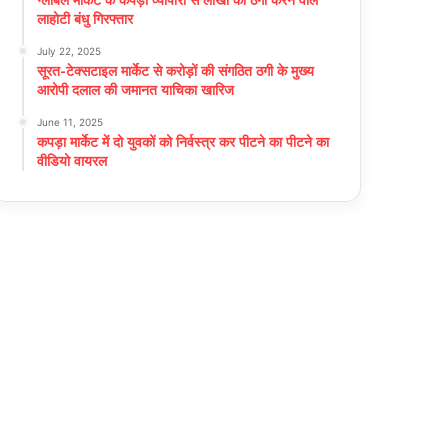
लाहोटी बंधु गिरफ्तार
July 22, 2025
सूरत-टेक्सटाइल मार्केट से करोड़ों की संगठित ठगी के मुख्य
आरोपी दलाल की जमानत याचिका खारिज
June 11, 2025
कपड़ा मार्केट में दो युवकों को निर्वस्त्र कर पीटने का पीटने का
वीडियो वायरल