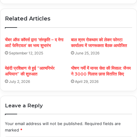
Related Articles
चेंबर ऑफ कॉमर्स द्वारा ‘संस्कृति – द मेगा
बाल श्रम रोकथाम को लेकर फोस्टा
आर्ट फेस्टिवल’ का भव्य शुभारंभ
कार्यालय में जागरूकता बैठक आयोजित
September 12, 2025
June 25, 2026
मेहंदी प्रशिक्षण से हुई “आत्मनिर्भर
भीषण गर्मी में मानव सेवा की मिसाल: जैनम
अभियान” की शुरुआत
ने 3000 गिलास छास वितरित किए
July 2, 2026
April 29, 2026
Leave a Reply
Your email address will not be published.
Required fields are
marked
*