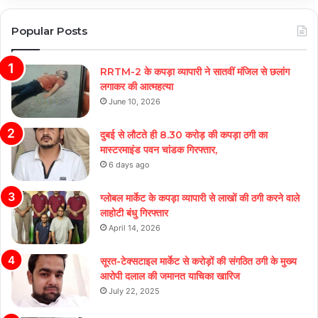
Popular Posts
RRTM-2 के कपड़ा व्यापारी ने सातवीं मंजिल से छलांग
लगाकर की आत्महत्या
June 10, 2026
दुबई से लौटते ही 8.30 करोड़ की कपड़ा ठगी का
मास्टरमाइंड पवन चांडक गिरफ्तार,
6 days ago
ग्लोबल मार्केट के कपड़ा व्यापारी से लाखों की ठगी करने वाले
लाहोटी बंधु गिरफ्तार
April 14, 2026
सूरत-टेक्सटाइल मार्केट से करोड़ों की संगठित ठगी के मुख्य
आरोपी दलाल की जमानत याचिका खारिज
July 22, 2025