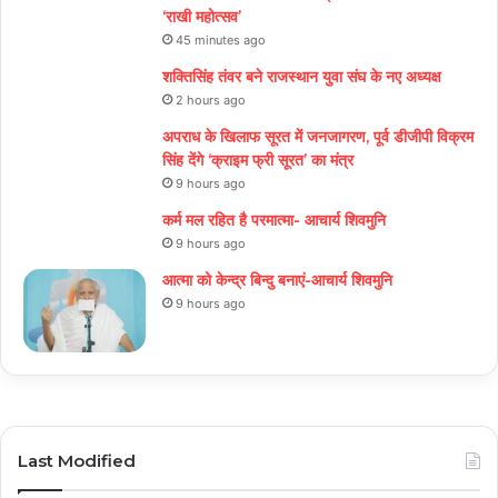
‘राखी महोत्सव’
45 minutes ago
शक्तिसिंह तंवर बने राजस्थान युवा संघ के नए अध्यक्ष
2 hours ago
अपराध के खिलाफ सूरत में जनजागरण, पूर्व डीजीपी विक्रम
सिंह देंगे ‘क्राइम फ्री सूरत’ का मंत्र
9 hours ago
कर्म मल रहित है परमात्मा- आचार्य शिवमुनि
9 hours ago
आत्मा को केन्द्र बिन्दु बनाएं-आचार्य शिवमुनि
9 hours ago
Last Modified