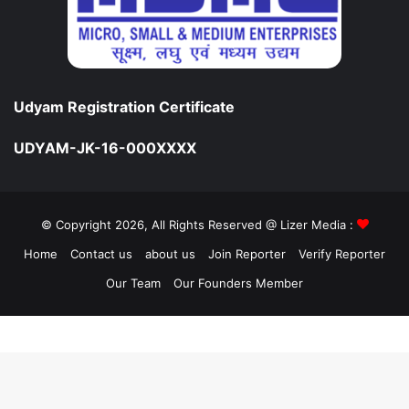
Udyam Registration Certificate
UDYAM-JK-16-000XXXX
© Copyright 2026, All Rights Reserved @ Lizer Media :
Home
Contact us
about us
Join Reporter
Verify Reporter
Our Team
Our Founders Member