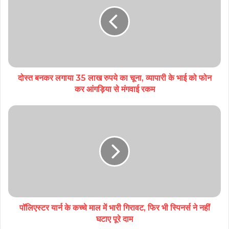
दोस्त बनकर लगाया 35 लाख रुपये का चूना, व्यापारी के भाई को फोन
कर आंगड़िया से मंगवाई रकम
पॉलिएस्टर यार्न के कच्चे माल में भारी गिरावट, फिर भी स्पिनर्स ने नहीं
घटाए पूरे दाम