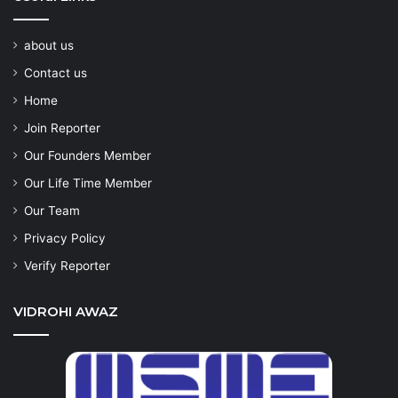
about us
Contact us
Home
Join Reporter
Our Founders Member
Our Life Time Member
Our Team
Privacy Policy
Verify Reporter
VIDROHI AWAZ