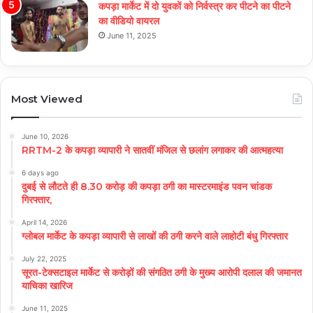
कपड़ा मार्केट में दो युवकों को निर्वस्त्र कर पीटने का पीटने
का वीडियो वायरल
June 11, 2025
Most Viewed
June 10, 2026
RRTM-2 के कपड़ा व्यापारी ने सातवीं मंजिल से छलांग लगाकर की आत्महत्या
6 days ago
दुबई से लौटते ही 8.30 करोड़ की कपड़ा ठगी का मास्टरमाइंड पवन चांडक
गिरफ्तार,
April 14, 2026
ग्लोबल मार्केट के कपड़ा व्यापारी से लाखों की ठगी करने वाले लाहोटी बंधु गिरफ्तार
July 22, 2025
सूरत-टेक्सटाइल मार्केट से करोड़ों की संगठित ठगी के मुख्य आरोपी दलाल की जमानत
याचिका खारिज
June 11, 2025