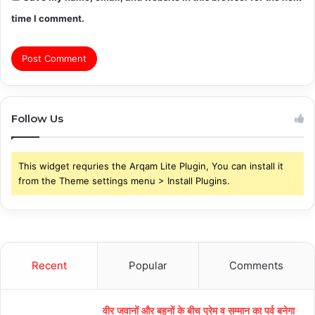
time I comment.
Follow Us
This widget requries the Arqam Lite Plugin, You can install it
from the Theme settings menu > Install Plugins.
Recent
Popular
Comments
वीर जवानों और बहनों के बीच प्रेम व सम्मान का पर्व बनेगा