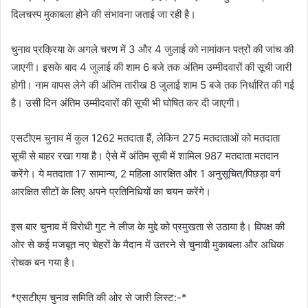
दिलचस्प मुकाबला होने की संभावना जताई जा रही है।
चुनाव प्रक्रिया के अगले चरण में 3 और 4 जुलाई को नामांकन पत्रों की जांच की
जाएगी। इसके बाद 4 जुलाई की शाम 6 बजे तक अंतिम उम्मीदवारों की सूची जारी
होगी। नाम वापस लेने की अंतिम तारीख 8 जुलाई शाम 5 बजे तक निर्धारित की गई
है। उसी दिन अंतिम उम्मीदवारों की सूची भी घोषित कर दी जाएगी।
एसटीएम चुनाव में कुल 1262 मतदाता हैं, लेकिन 275 मतदाताओं को मतदाता
सूची से बाहर रखा गया है। ऐसे में अंतिम सूची में शामिल 987 मतदाता मतदान
करेंगे। ये मतदाता 17 सामान्य, 2 महिला आरक्षित और 1 अनुसूचित/पिछड़ा वर्ग
आरक्षित सीटों के लिए अपने प्रतिनिधियों का चयन करेंगे।
इस बार चुनाव में विरोधी गुट ने लीज के मुद्दे को प्रमुखता से उठाया है। विपक्ष की
ओर से कई मजबूत नए चेहरों के मैदान में उतरने से चुनावी मुकाबला और अधिक
रोचक बन गया है।
*एसटीएम चुनाव समिति की ओर से जारी लिस्ट:-*