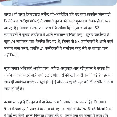
सूरत। दी सूरत टेक्सटाइल मार्केट को-ऑपरेटिव शॉप एंड वेयर हाउसेस सोसायटी
लिमिटेड (एसटीएम मार्केट) के आगामी चुनाव को लेकर मुकाबला रोचक होता नजर
आ रहा है। नामांकन पत्र जमा कराने के अंतिम दिन गुरुवार को कुल 53
उम्मीदवारों ने चुनाव कार्यालय में अपने नामांकन दाखिल किए। चुनाव कार्यालय से
कुल 74 नामांकन पत्र वितरित किए गए थे, जिनमें से 53 उम्मीदवारों ने अपने फार्म
भरकर जमा कराए, जबकि 21 उम्मीदवारों ने नामांकन पत्र लेने के बावजूद जमा
नहीं किए।
मुख्य चुनाव अधिकारी अशोक जैन, अनिल अग्रवाल और महेंद्रपाल ने बताया कि
नामांकन जमा करने वाले सभी 53 उम्मीदवारों की सूची जारी कर दी गई है। इसके
साथ ही नामांकन प्रक्रिया पूरी हो गई है और अब चुनावी मुकाबले की तस्वीर लगभग
साफ हो गई है।
बताया जा रहा है कि चुनाव में दो पैनल आमने-सामने उतर सकते हैं। निवर्तमान
पैनल में जहां पुराने सदस्यों के साथ दो नए नाम शामिल किए गए हैं, वहीं विपक्षी पैनल
में कई नए चेहरे अपनी किस्मत आजमा रहे हैं। इससे इस बार चुनाव में कड़ा और