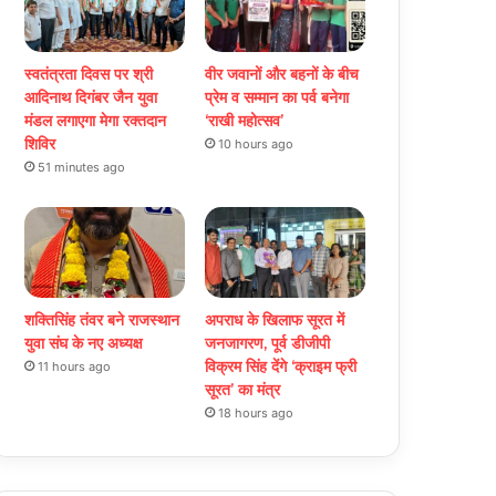
स्वतंत्रता दिवस पर श्री
वीर जवानों और बहनों के बीच
आदिनाथ दिगंबर जैन युवा
प्रेम व सम्मान का पर्व बनेगा
मंडल लगाएगा मेगा रक्तदान
‘राखी महोत्सव’
शिविर
10 hours ago
51 minutes ago
शक्तिसिंह तंवर बने राजस्थान
अपराध के खिलाफ सूरत में
युवा संघ के नए अध्यक्ष
जनजागरण, पूर्व डीजीपी
विक्रम सिंह देंगे ‘क्राइम फ्री
11 hours ago
सूरत’ का मंत्र
18 hours ago