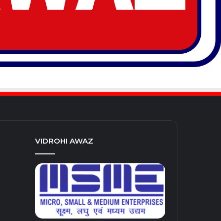
VIDROHI AWAZ