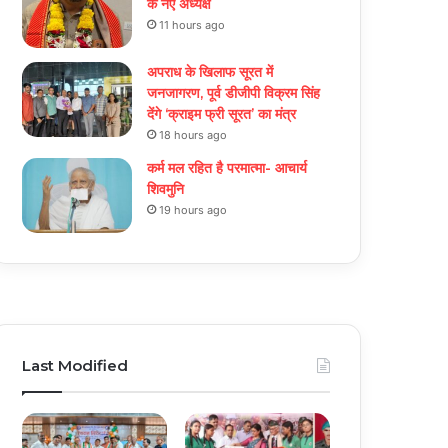
के नए अध्यक्ष
11 hours ago
अपराध के खिलाफ सूरत में
जनजागरण, पूर्व डीजीपी विक्रम सिंह
देंगे ‘क्राइम फ्री सूरत’ का मंत्र
18 hours ago
कर्म मल रहित है परमात्मा- आचार्य
शिवमुनि
19 hours ago
Last Modified