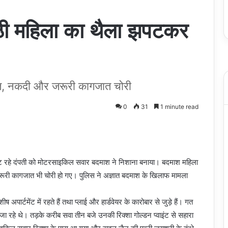
 बैठी महिला का थैला झपटकर
दात, नकदी और जरूरी कागजात चोरी
0
31
1 minute read
घर लौट रहे दंपती को मोटरसाइकिल सवार बदमाश ने निशाना बनाया। बदमाश महिला
री कागजात भी चोरी हो गए। पुलिस ने अज्ञात बदमाश के खिलाफ मामला
अपार्टमेंट में रहते हैं तथा प्लाई और हार्डवेयर के कारोबार से जुड़े हैं। गत
 जा रहे थे। तड़के करीब सवा तीन बजे उनकी रिक्शा गोल्डन प्वाइंट से सहारा