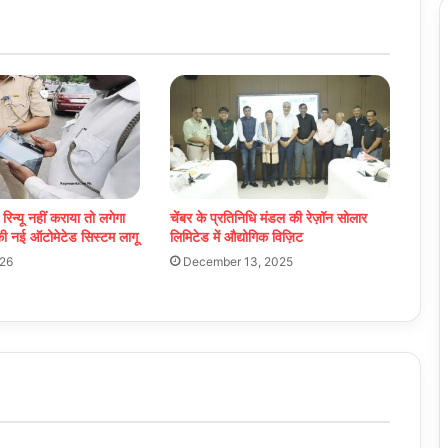
िन्यू नहीं कराया तो लगेगा
चेंबर के प्रतिनिधि मंडल की रेज़ॉन सोलार
की नई ऑटोमेटेड सिस्टम लागू
लिमिटेड में औद्योगिक विज़िट
026
December 13, 2025