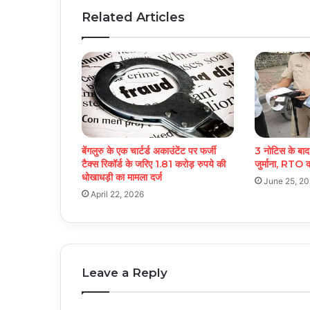
Related Articles
बेंगलुरु के एक चार्टर्ड अकाउंटेंट पर फर्जी
3 नोटिस के बाद र
टैक्स रिकॉर्ड के जरिए 1.81 करोड़ रुपये की
जुर्माना, RTO 
धोखाधड़ी का मामला दर्ज
June 25, 2
April 22, 2026
Leave a Reply