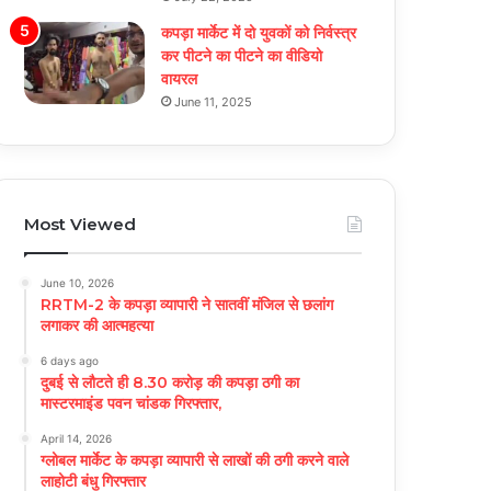
कपड़ा मार्केट में दो युवकों को निर्वस्त्र
कर पीटने का पीटने का वीडियो
वायरल
June 11, 2025
Most Viewed
June 10, 2026
RRTM-2 के कपड़ा व्यापारी ने सातवीं मंजिल से छलांग
लगाकर की आत्महत्या
6 days ago
दुबई से लौटते ही 8.30 करोड़ की कपड़ा ठगी का
मास्टरमाइंड पवन चांडक गिरफ्तार,
April 14, 2026
ग्लोबल मार्केट के कपड़ा व्यापारी से लाखों की ठगी करने वाले
लाहोटी बंधु गिरफ्तार