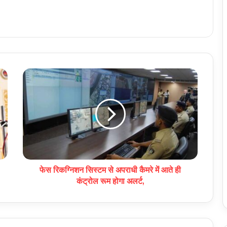
फेस रिकग्निशन सिस्टम से अपराधी कैमरे में आते ही
कंट्रोल रूम होगा अलर्ट,