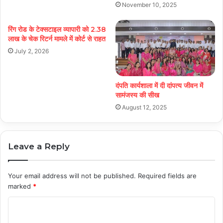
November 10, 2025
रिंग रोड के टेक्सटाइल व्यापारी को 2.38
लाख के चेक रिटर्न मामले में कोर्ट से राहत
July 2, 2026
दंपति कार्यशाला में दी दांपत्य जीवन में
सामंजस्य की सीख
August 12, 2025
Leave a Reply
Your email address will not be published.
Required fields are
marked
*
C
o