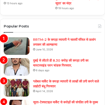
सूरत’ का मंत्र
13 hours ago
19 hours ago
Popular Posts
RRTM-2 के कपड़ा व्यापारी ने सातवीं मंजिल से छलांग
लगाकर की आत्महत्या
June 10, 2026
दुबई से लौटते ही 8.30 करोड़ की कपड़ा ठगी का
मास्टरमाइंड पवन चांडक गिरफ्तार,
6 days ago
ग्लोबल मार्केट के कपड़ा व्यापारी से लाखों की ठगी करने वाले
लाहोटी बंधु गिरफ्तार
April 14, 2026
सूरत-टेक्सटाइल मार्केट से करोड़ों की संगठित ठगी के मुख्य