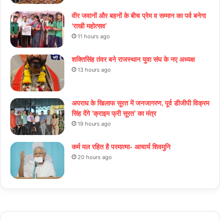
वीर जवानों और बहनों के बीच प्रेम व सम्मान का पर्व बनेगा
‘राखी महोत्सव’
11 hours ago
शक्तिसिंह तंवर बने राजस्थान युवा संघ के नए अध्यक्ष
13 hours ago
अपराध के खिलाफ सूरत में जनजागरण, पूर्व डीजीपी विक्रम
सिंह देंगे ‘क्राइम फ्री सूरत’ का मंत्र
19 hours ago
कर्म मल रहित है परमात्मा- आचार्य शिवमुनि
20 hours ago