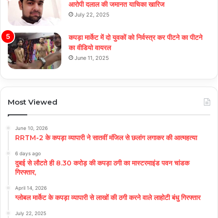
आरोपी दलाल की जमानत याचिका खारिज
July 22, 2025
कपड़ा मार्केट में दो युवकों को निर्वस्त्र कर पीटने का पीटने
का वीडियो वायरल
June 11, 2025
Most Viewed
June 10, 2026
RRTM-2 के कपड़ा व्यापारी ने सातवीं मंजिल से छलांग लगाकर की आत्महत्या
6 days ago
दुबई से लौटते ही 8.30 करोड़ की कपड़ा ठगी का मास्टरमाइंड पवन चांडक
गिरफ्तार,
April 14, 2026
ग्लोबल मार्केट के कपड़ा व्यापारी से लाखों की ठगी करने वाले लाहोटी बंधु गिरफ्तार
July 22, 2025