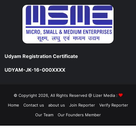
Udyam Registration Certificate
UDYAM-JK-16-000XXXX
© Copyright 2026, All Rights Reserved @ Lizer Media :
Home
Contact us
about us
Join Reporter
Verify Reporter
Our Team
Our Founders Member