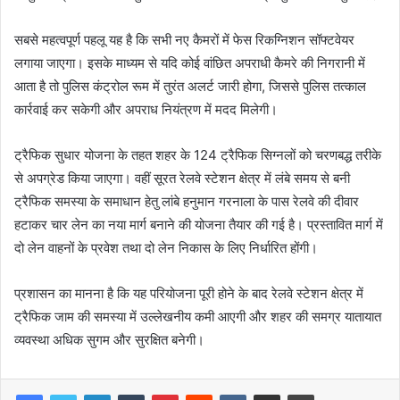
सबसे महत्वपूर्ण पहलू यह है कि सभी नए कैमरों में फेस रिकग्निशन सॉफ्टवेयर
लगाया जाएगा। इसके माध्यम से यदि कोई वांछित अपराधी कैमरे की निगरानी में
आता है तो पुलिस कंट्रोल रूम में तुरंत अलर्ट जारी होगा, जिससे पुलिस तत्काल
कार्रवाई कर सकेगी और अपराध नियंत्रण में मदद मिलेगी।
ट्रैफिक सुधार योजना के तहत शहर के 124 ट्रैफिक सिग्नलों को चरणबद्ध तरीके
से अपग्रेड किया जाएगा। वहीं सूरत रेलवे स्टेशन क्षेत्र में लंबे समय से बनी
ट्रैफिक समस्या के समाधान हेतु लांबे हनुमान गरनाला के पास रेलवे की दीवार
हटाकर चार लेन का नया मार्ग बनाने की योजना तैयार की गई है। प्रस्तावित मार्ग में
दो लेन वाहनों के प्रवेश तथा दो लेन निकास के लिए निर्धारित होंगी।
प्रशासन का मानना है कि यह परियोजना पूरी होने के बाद रेलवे स्टेशन क्षेत्र में
ट्रैफिक जाम की समस्या में उल्लेखनीय कमी आएगी और शहर की समग्र यातायात
व्यवस्था अधिक सुगम और सुरक्षित बनेगी।