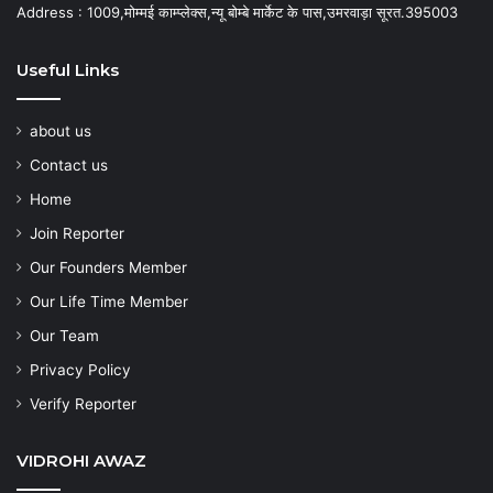
Address : 1009,मोम्मई काम्प्लेक्स,न्यू बोम्बे मार्केट के पास,उमरवाड़ा सूरत.395003
Useful Links
about us
Contact us
Home
Join Reporter
Our Founders Member
Our Life Time Member
Our Team
Privacy Policy
Verify Reporter
VIDROHI AWAZ