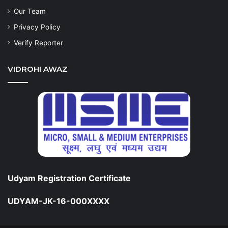
Our Team
Privacy Policy
Verify Reporter
VIDROHI AWAZ
Udyam Registration Certificate
UDYAM-JK-16-000XXXX