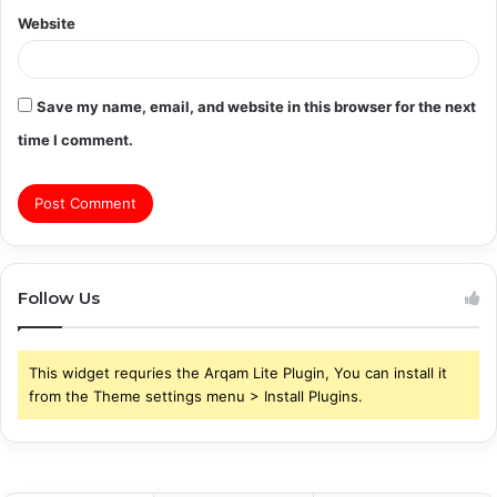
Website
Save my name, email, and website in this browser for the next
time I comment.
Follow Us
This widget requries the Arqam Lite Plugin, You can install it
from the Theme settings menu > Install Plugins.