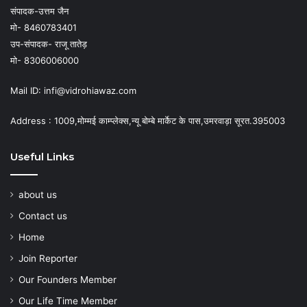
संपादक-उत्तम जैन
मो- 8460783401
उप-संपादक- राजू तातेड़
मो- 8306006000
Mail ID: infi@vidrohiawaz.com
Address : 1009,मोम्मई काम्प्लेक्स,न्यू बोम्बे मार्केट के पास,उमरवाड़ा सूरत.395003
Useful Links
about us
Contact us
Home
Join Reporter
Our Founders Member
Our Life Time Member