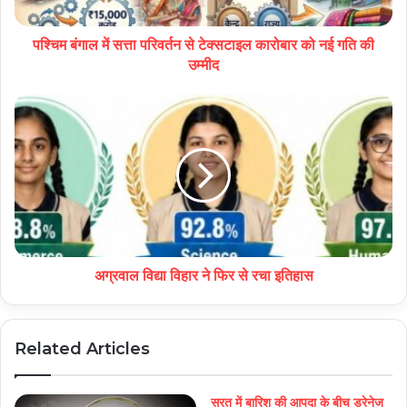
पश्चिम बंगाल में सत्ता परिवर्तन से टेक्सटाइल कारोबार को नई गति की
उम्मीद
अग्रवाल विद्या विहार ने फिर से रचा इतिहास
Related Articles
सूरत में बारिश की आपदा के बीच ड्रेनेज