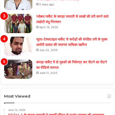
5 days ago
ग्लोबल मार्केट के कपड़ा व्यापारी से लाखों की ठगी करने वाले
लाहोटी बंधु गिरफ्तार
April 14, 2026
सूरत-टेक्सटाइल मार्केट से करोड़ों की संगठित ठगी के मुख्य
आरोपी दलाल की जमानत याचिका खारिज
July 22, 2025
कपड़ा मार्केट में दो युवकों को निर्वस्त्र कर पीटने का पीटने
का वीडियो वायरल
June 11, 2025
Most Viewed
June 10, 2026