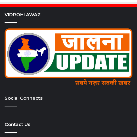
VIDROHI AWAZ
Social Connects
Contact Us