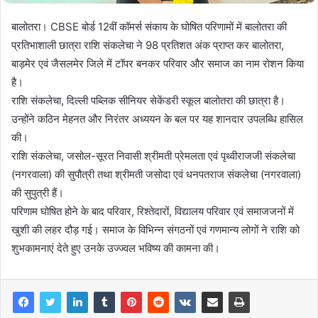
बालोतरा। CBSE बोर्ड 12वीं कॉमर्स संकाय के घोषित परिणामों में बालोतरा की
प्रतिभाशाली छात्रा राशि संकलेचा ने 98 प्रतिशत अंक प्राप्त कर बालोतरा,
बाड़मेर एवं जैसलमेर जिले में टॉपर बनकर परिवार और समाज का नाम रोशन किया
है।
राशि संकलेचा, दिल्ली पब्लिक सीनियर सेकेंडरी स्कूल बालोतरा की छात्रा है।
उन्होंने कठिन मेहनत और निरंतर अध्ययन के बल पर यह शानदार उपलब्धि हासिल
की।
राशि संकलेचा, जसोल-सूरत निवासी श्रीमती प्रेमलता एवं पृथ्वीराजजी संकलेचा
(नगरवाला) की सुपौत्री तथा श्रीमती जसोदा एवं धनपतराज संकलेचा (नगरवाला)
की सुपुत्री हैं।
परिणाम घोषित होने के बाद परिवार, रिश्तेदारों, विद्यालय परिवार एवं समाजजनों में
खुशी की लहर दौड़ गई। समाज के विभिन्न संगठनों एवं गणमान्य लोगों ने राशि को
शुभकामनाएं देते हुए उनके उज्ज्वल भविष्य की कामना की।