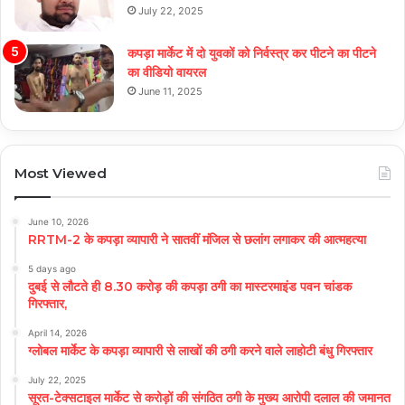
July 22, 2025
कपड़ा मार्केट में दो युवकों को निर्वस्त्र कर पीटने का पीटने
का वीडियो वायरल
June 11, 2025
Most Viewed
June 10, 2026
RRTM-2 के कपड़ा व्यापारी ने सातवीं मंजिल से छलांग लगाकर की आत्महत्या
5 days ago
दुबई से लौटते ही 8.30 करोड़ की कपड़ा ठगी का मास्टरमाइंड पवन चांडक
गिरफ्तार,
April 14, 2026
ग्लोबल मार्केट के कपड़ा व्यापारी से लाखों की ठगी करने वाले लाहोटी बंधु गिरफ्तार
July 22, 2025
सूरत-टेक्सटाइल मार्केट से करोड़ों की संगठित ठगी के मुख्य आरोपी दलाल की जमानत