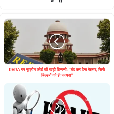
Facebook
Website
RERA पर सुप्रीम कोर्ट की कड़ी टिप्पणी: “बंद कर देना बेहतर, सिर्फ
बिल्डरों को ही फायदा”