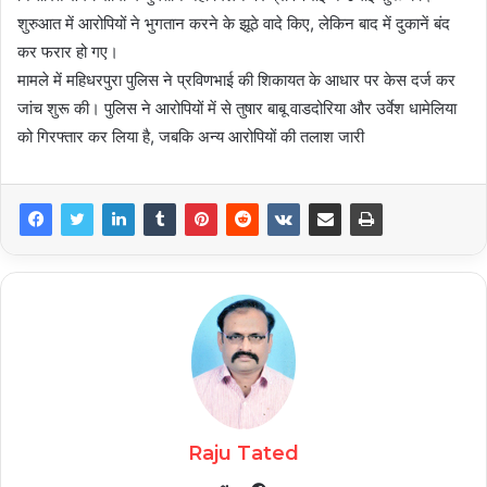
शुरुआत में आरोपियों ने भुगतान करने के झूठे वादे किए, लेकिन बाद में दुकानें बंद
कर फरार हो गए।
मामले में महिधरपुरा पुलिस ने प्रविणभाई की शिकायत के आधार पर केस दर्ज कर
जांच शुरू की। पुलिस ने आरोपियों में से तुषार बाबू वाडदोरिया और उर्वेश धामेलिया
को गिरफ्तार कर लिया है, जबकि अन्य आरोपियों की तलाश जारी
Raju Tated