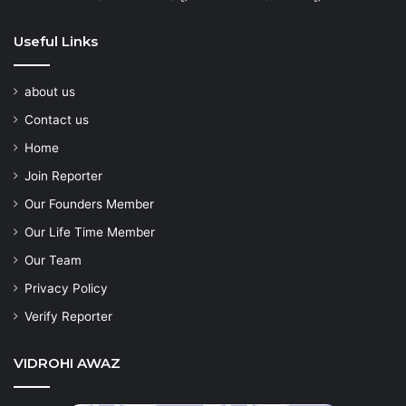
Useful Links
about us
Contact us
Home
Join Reporter
Our Founders Member
Our Life Time Member
Our Team
Privacy Policy
Verify Reporter
VIDROHI AWAZ