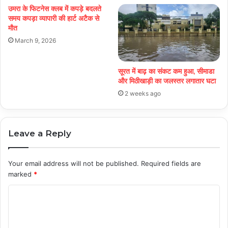
उमरा के फिटनेस क्लब में कपड़े बदलते
समय कपड़ा व्यापारी की हार्ट अटैक से
मौत
March 9, 2026
सूरत में बाढ़ का संकट कम हुआ, सीमाडा
और मिठीखाड़ी का जलस्तर लगातार घटा
2 weeks ago
Leave a Reply
Your email address will not be published.
Required fields are
marked
*
C
o
m