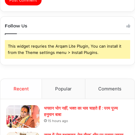
Follow Us
This widget requries the Arqam Lite Plugin, You can install it
from the Theme settings menu > Install Plugins.
Recent
Popular
Comments
भगवान भोग नहीं, भक्त का भाव चाहते हैं : परम पूज्य
हनुमान बाबा
15 hours ago