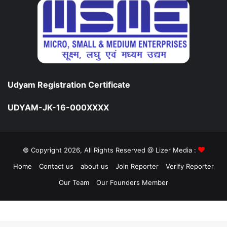
Udyam Registration Certificate
UDYAM-JK-16-000XXXX
© Copyright 2026, All Rights Reserved @ Lizer Media :
Home
Contact us
about us
Join Reporter
Verify Reporter
Our Team
Our Founders Member