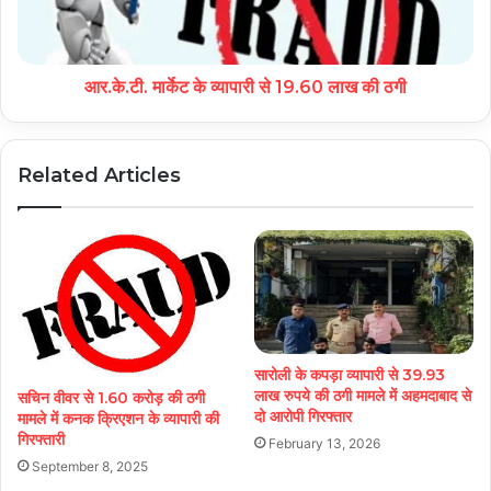
आर.के.टी. मार्केट के व्यापारी से 19.60 लाख की ठगी
Related Articles
सारोली के कपड़ा व्यापारी से 39.93
लाख रुपये की ठगी मामले में अहमदाबाद से
सचिन वीवर से 1.60 करोड़ की ठगी
दो आरोपी गिरफ्तार
मामले में कनक क्रिएशन के व्यापारी की
गिरफ्तारी
February 13, 2026
September 8, 2025