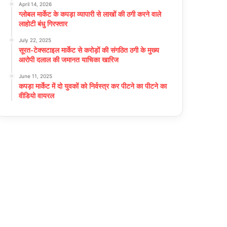
April 14, 2026
ग्लोबल मार्केट के कपड़ा व्यापारी से लाखों की ठगी करने वाले
लाहोटी बंधु गिरफ्तार
July 22, 2025
सूरत-टेक्सटाइल मार्केट से करोड़ों की संगठित ठगी के मुख्य
आरोपी दलाल की जमानत याचिका खारिज
June 11, 2025
कपड़ा मार्केट में दो युवकों को निर्वस्त्र कर पीटने का पीटने का
वीडियो वायरल