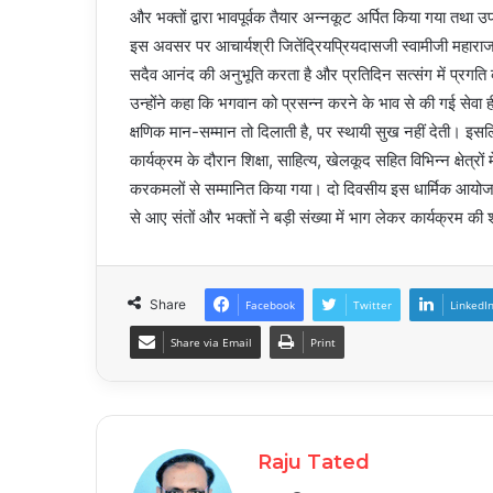
और भक्तों द्वारा भावपूर्वक तैयार अन्नकूट अर्पित किया गया तथा 
इस अवसर पर आचार्यश्री जितेंद्रियप्रियदासजी स्वामीजी महाराज ने
सदैव आनंद की अनुभूति करता है और प्रतिदिन सत्संग में प्रगति 
उन्होंने कहा कि भगवान को प्रसन्न करने के भाव से की गई सेवा 
क्षणिक मान-सम्मान तो दिलाती है, पर स्थायी सुख नहीं देती। इस
कार्यक्रम के दौरान शिक्षा, साहित्य, खेलकूद सहित विभिन्न क्षेत्रो
करकमलों से सम्मानित किया गया। दो दिवसीय इस धार्मिक आयोजन मे
से आए संतों और भक्तों ने बड़ी संख्या में भाग लेकर कार्यक्रम की
Share
Facebook
Twitter
LinkedI
Share via Email
Print
Raju Tated