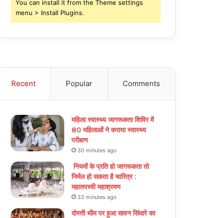
You can install it from the Theme settings
menu > Install Plugins.
Recent
Popular
Comments
महिला स्वास्थ्य जागरूकता शिविर में
80 महिलाओं ने कराया स्वास्थ्य
परीक्षण
30 minutes ago
नियमों के प्रति हो जागरूकता तो
निर्मल हो सकता है चारित्र :
महातपस्वी महाश्रमण
33 minutes ago
दोस्ती थीम पर हुआ सावन सिंधारे का