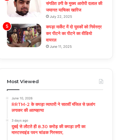
संगठित ठगी के मुख्य आरोपी दलाल की
जमानत याचिका खारिज
July 22, 2025
कपड़ा मार्केट में दो युवकों को निर्वस्त्र
कर पीटने का पीटने का वीडियो
वायरल
June 11, 2025
Most Viewed
June 10, 2026
RRTM-2 के कपड़ा व्यापारी ने सातवीं मंजिल से छलांग
लगाकर की आत्महत्या
3 days ago
दुबई से लौटते ही 8.30 करोड़ की कपड़ा ठगी का
मास्टरमाइंड पवन चांडक गिरफ्तार,