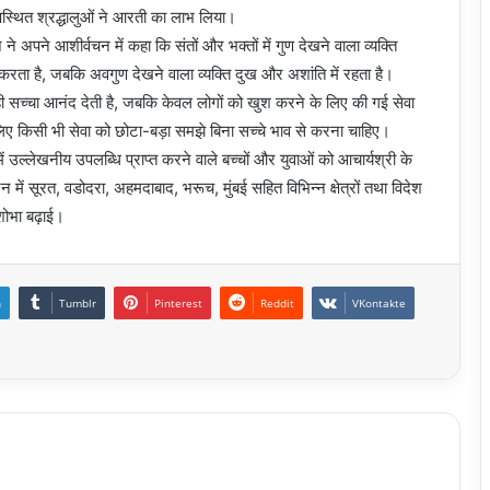
उपस्थित श्रद्धालुओं ने आरती का लाभ लिया।
 अपने आशीर्वचन में कहा कि संतों और भक्तों में गुण देखने वाला व्यक्ति
करता है, जबकि अवगुण देखने वाला व्यक्ति दुख और अशांति में रहता है।
ही सच्चा आनंद देती है, जबकि केवल लोगों को खुश करने के लिए की गई सेवा
लिए किसी भी सेवा को छोटा-बड़ा समझे बिना सच्चे भाव से करना चाहिए।
ं में उल्लेखनीय उपलब्धि प्राप्त करने वाले बच्चों और युवाओं को आचार्यश्री के
ं सूरत, वडोदरा, अहमदाबाद, भरूच, मुंबई सहित विभिन्न क्षेत्रों तथा विदेश
 शोभा बढ़ाई।
n
Tumblr
Pinterest
Reddit
VKontakte