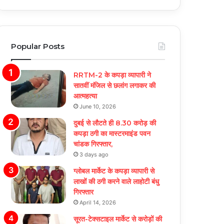
Popular Posts
RRTM-2 के कपड़ा व्यापारी ने
सातवीं मंजिल से छलांग लगाकर की
आत्महत्या
June 10, 2026
दुबई से लौटते ही 8.30 करोड़ की
कपड़ा ठगी का मास्टरमाइंड पवन
चांडक गिरफ्तार,
3 days ago
ग्लोबल मार्केट के कपड़ा व्यापारी से
लाखों की ठगी करने वाले लाहोटी बंधु
गिरफ्तार
April 14, 2026
सूरत-टेक्सटाइल मार्केट से करोड़ों की