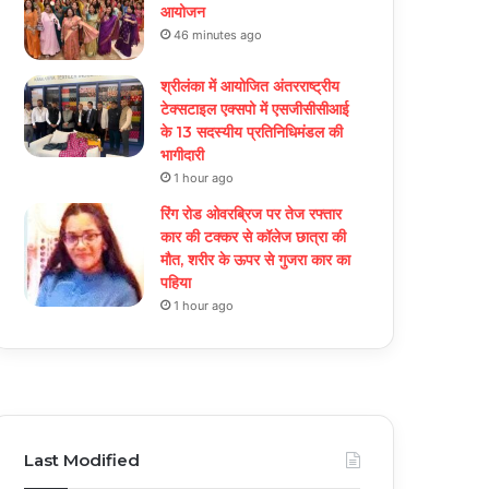
आयोजन
46 minutes ago
श्रीलंका में आयोजित अंतरराष्ट्रीय
टेक्सटाइल एक्सपो में एसजीसीसीआई
के 13 सदस्यीय प्रतिनिधिमंडल की
भागीदारी
1 hour ago
रिंग रोड ओवरब्रिज पर तेज रफ्तार
कार की टक्कर से कॉलेज छात्रा की
मौत, शरीर के ऊपर से गुजरा कार का
पहिया
1 hour ago
Last Modified