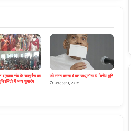
न श्रावक संघ के चातुर्मास का
जो सहन करता है वह साधु होता है-शिरीष मुनि
िवर्सिटी में भव्य शुभारंभ
October 1, 2025