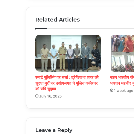
Related Articles
स्मार्ट पुलिसिंग पर चर्चा : ट्रैफिक व शहर की
उत्तर भारतीय जै
सुरक्षा मुद्दों पर उद्योगजगत ने पुलिस कमिश्नर
भगवान महावीर यून
को सौंपे सुझाव
1 week ago
July 16, 2025
Leave a Reply