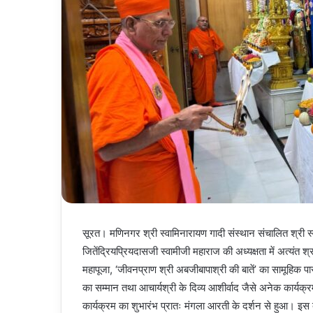
सूरत। मणिनगर श्री स्वामिनारायण गादी संस्थान संचालित श्री स्व
जितेंद्रियप्रियदासजी स्वामीजी महाराज की अध्यक्षता में अत्य
महापूजा, ‘जीवनप्राण श्री अबजीबापाश्री की बातें’ का सामूहिक पाराय
का सम्मान तथा आचार्यश्री के दिव्य आशीर्वाद जैसे अनेक कार्
कार्यक्रम का शुभारंभ प्रातः मंगला आरती के दर्शन से हुआ। इ