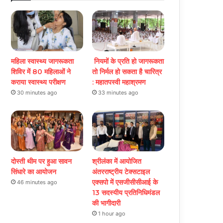
महिला स्वास्थ्य जागरूकता
नियमों के प्रति हो जागरूकता
शिविर में 80 महिलाओं ने
तो निर्मल हो सकता है चारित्र
कराया स्वास्थ्य परीक्षण
: महातपस्वी महाश्रमण
30 minutes ago
33 minutes ago
दोस्ती थीम पर हुआ सावन
श्रीलंका में आयोजित
सिंधारे का आयोजन
अंतरराष्ट्रीय टेक्सटाइल
एक्सपो में एसजीसीसीआई के
46 minutes ago
13 सदस्यीय प्रतिनिधिमंडल
की भागीदारी
1 hour ago