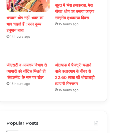
सूरत में ‘मेरा हथकरघा, मेरा
गौरव’ थीम पर मनाया जाएगा
भगवान भोग नहीं, भक्त का
राष्ट्रीय हथकरघा दिवस
भाव चाहते हैं : परम पूज्य
15 hours ago
हनुमान बाबा
14 hours ago
जीएसटी व आयकर विभाग से
ओलपाड में फैक्ट्री चलाने
व्यापारी को नोटिस मिलते ही
वाले कतारगाम के वीवर से
‘सेटलमेंट’ के नाम पर खेल,
22.60 लाख की धोखाधड़ी,
व्यापारी गिरफ्तार
15 hours ago
15 hours ago
Popular Posts