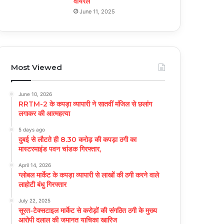
वायरल
June 11, 2025
Most Viewed
June 10, 2026
RRTM-2 के कपड़ा व्यापारी ने सातवीं मंजिल से छलांग
लगाकर की आत्महत्या
5 days ago
दुबई से लौटते ही 8.30 करोड़ की कपड़ा ठगी का
मास्टरमाइंड पवन चांडक गिरफ्तार,
April 14, 2026
ग्लोबल मार्केट के कपड़ा व्यापारी से लाखों की ठगी करने वाले
लाहोटी बंधु गिरफ्तार
July 22, 2025
सूरत-टेक्सटाइल मार्केट से करोड़ों की संगठित ठगी के मुख्य
आरोपी दलाल की जमानत याचिका खारिज