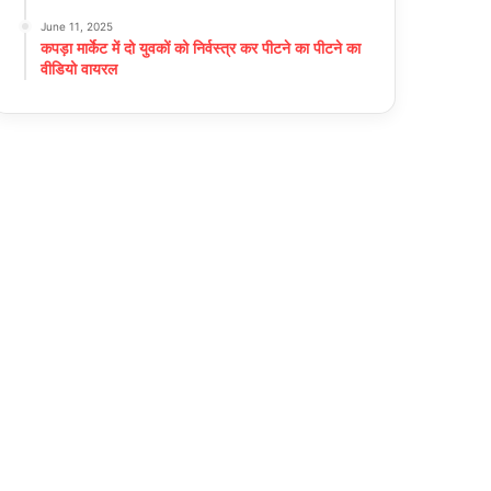
June 11, 2025
कपड़ा मार्केट में दो युवकों को निर्वस्त्र कर पीटने का पीटने का
वीडियो वायरल