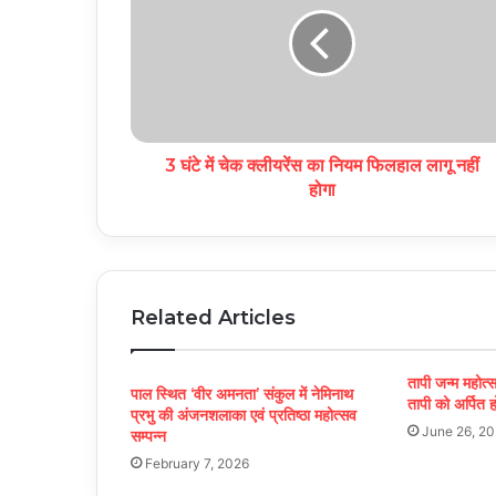
3 घंटे में चेक क्लीयरेंस का नियम फिलहाल लागू नहीं
होगा
Related Articles
तापी जन्म महोत्स
पाल स्थित ‘वीर अमनता’ संकुल में नेमिनाथ
तापी को अर्पित 
प्रभु की अंजनशलाका एवं प्रतिष्ठा महोत्सव
June 26, 2
सम्पन्न
February 7, 2026