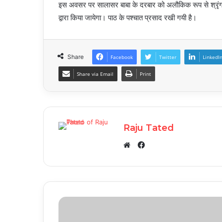
इस अवसर पर सालासर बाबा के दरबार को अलौकिक रूप से श्रृंग
द्वारा किया जायेगा। पाठ के पश्चात प्रसाद रखी गयी है।
Share
Facebook
Twitter
LinkedI
Share via Email
Print
Raju Tated
Facebook
Website