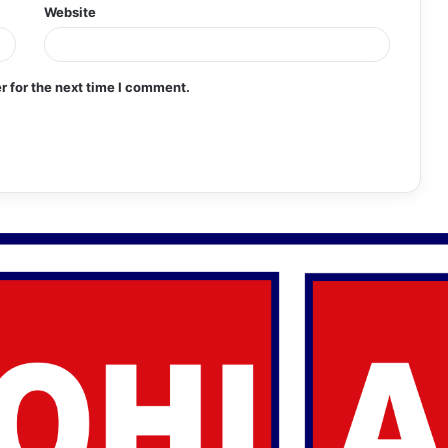
Website
r for the next time I comment.