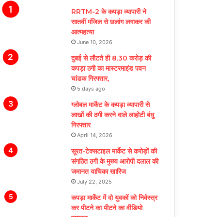
RRTM-2 के कपड़ा व्यापारी ने
सातवीं मंजिल से छलांग लगाकर की
आत्महत्या
June 10, 2026
दुबई से लौटते ही 8.30 करोड़ की
कपड़ा ठगी का मास्टरमाइंड पवन
चांडक गिरफ्तार,
5 days ago
ग्लोबल मार्केट के कपड़ा व्यापारी से
लाखों की ठगी करने वाले लाहोटी बंधु
गिरफ्तार
April 14, 2026
सूरत-टेक्सटाइल मार्केट से करोड़ों की
संगठित ठगी के मुख्य आरोपी दलाल की
जमानत याचिका खारिज
July 22, 2025
कपड़ा मार्केट में दो युवकों को निर्वस्त्र
कर पीटने का पीटने का वीडियो