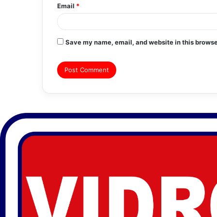
Email
*
Save my name, email, and website in this browse