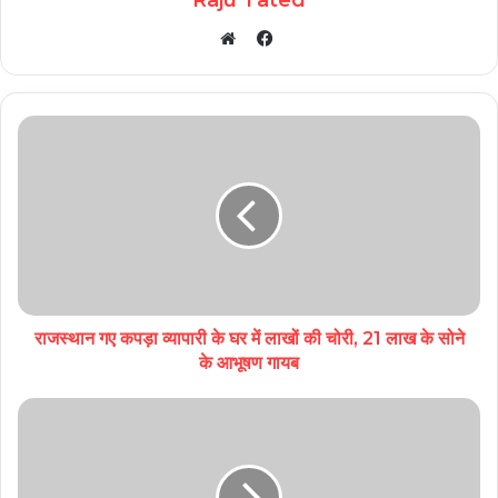
Facebook
Website
राजस्थान गए कपड़ा व्यापारी के घर में लाखों की चोरी, 21 लाख के सोने
के आभूषण गायब