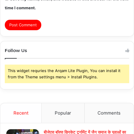
time I comment.
Follow Us
This widget requries the Arqam Lite Plugin, You can install it
from the Theme settings menu > Install Plugins.
Recent
Popular
Comments
बीजेएस बॉक्स क्रिकेट टूर्नामेंट में जैन समाज के युवाओं का