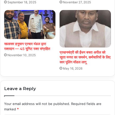
September 18, 2025
November 27, 2025
सालासर हनुमान प्रचार मंडल द्वारा
रक्तदान — 45 यूनिट रक्त संग्रहित
प्रधानमंत्री की ईंधन बचत अपील को
November 10, 2025
सूरत मनपा का समर्थन, कर्मचारियों के लिए
कार पूलिंग मॉडल लागू
May 16, 2026
Leave a Reply
Your email address will not be published.
Required fields are
marked
*