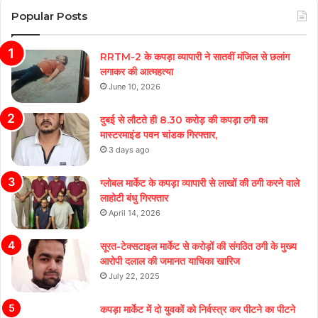
Popular Posts
RRTM-2 के कपड़ा व्यापारी ने सातवीं मंजिल से छलांग
लगाकर की आत्महत्या
June 10, 2026
दुबई से लौटते ही 8.30 करोड़ की कपड़ा ठगी का
मास्टरमाइंड पवन चांडक गिरफ्तार,
3 days ago
ग्लोबल मार्केट के कपड़ा व्यापारी से लाखों की ठगी करने वाले
लाहोटी बंधु गिरफ्तार
April 14, 2026
सूरत-टेक्सटाइल मार्केट से करोड़ों की संगठित ठगी के मुख्य
आरोपी दलाल की जमानत याचिका खारिज
July 22, 2025
कपड़ा मार्केट में दो युवकों को निर्वस्त्र कर पीटने का पीटने