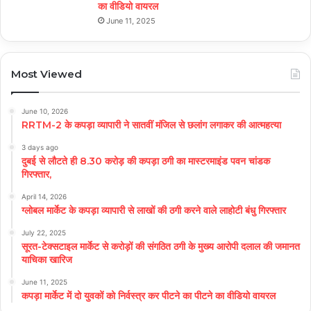
का वीडियो वायरल
June 11, 2025
Most Viewed
June 10, 2026
RRTM-2 के कपड़ा व्यापारी ने सातवीं मंजिल से छलांग लगाकर की आत्महत्या
3 days ago
दुबई से लौटते ही 8.30 करोड़ की कपड़ा ठगी का मास्टरमाइंड पवन चांडक
गिरफ्तार,
April 14, 2026
ग्लोबल मार्केट के कपड़ा व्यापारी से लाखों की ठगी करने वाले लाहोटी बंधु गिरफ्तार
July 22, 2025
सूरत-टेक्सटाइल मार्केट से करोड़ों की संगठित ठगी के मुख्य आरोपी दलाल की जमानत
याचिका खारिज
June 11, 2025
कपड़ा मार्केट में दो युवकों को निर्वस्त्र कर पीटने का पीटने का वीडियो वायरल