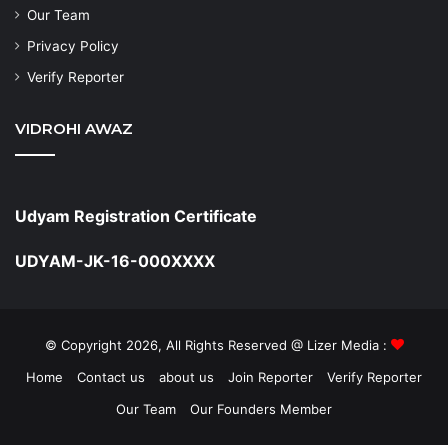
Our Team
Privacy Policy
Verify Reporter
VIDROHI AWAZ
Udyam Registration Certificate
UDYAM-JK-16-000XXXX
© Copyright 2026, All Rights Reserved @ Lizer Media :
Home
Contact us
about us
Join Reporter
Verify Reporter
Our Team
Our Founders Member