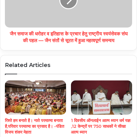
जैन समाज की धरोहर व इतिहास के प्रचार हेतु राष्ट्रीय स्वयंसेवक संघ
की पहल — जैन संतों से सूरत में हुआ महत्वपूर्ण समन्वय
Related Articles
रिश्ते हम बनाते है। नाते परमात्मा बनाता
1 दिवसीय ऑनलाईन आत्म ध्यान धर्म यज्ञ
है,परिवार परमात्मा का प्रसाद है। -पंडित
,12 केन्द्रों पर 750 साधकों ने सीखा
विजय शंकर मेहता
आत्म ध्यान