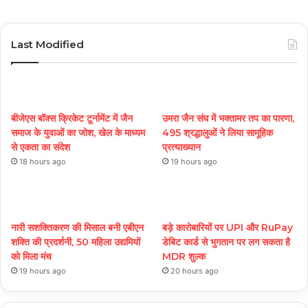
Last Modified
बीजेएस बॉक्स क्रिकेट टूर्नामेंट में जैन
उमरा जैन संघ में भक्तामर तप का पारणा,
समाज के युवाओं का जोश, खेल के माध्यम
495 श्रद्धालुओं ने लिया सामूहिक
से एकता का संदेश
प्रत्याख्यान
18 hours ago
19 hours ago
नारी सशक्तिकरण की मिसाल बनी एबीएन
बड़े कारोबारियों पर UPI और RuPay
शक्ति की प्रदर्शनी, 50 महिला उद्यमियों
डेबिट कार्ड से भुगतान पर लग सकता है
को मिला मंच
MDR शुल्क
19 hours ago
20 hours ago