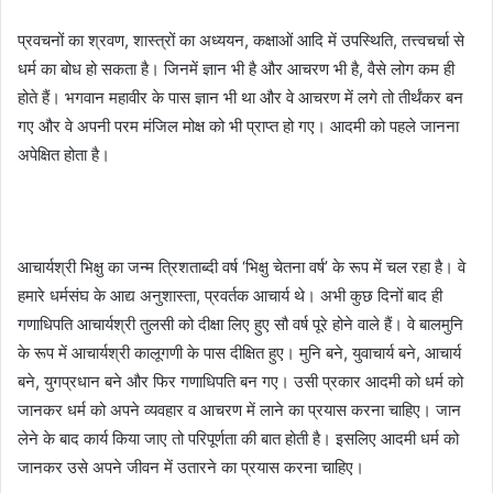
प्रवचनों का श्रवण, शास्त्रों का अध्ययन, कक्षाओं आदि में उपस्थिति, तत्त्वचर्चा से
धर्म का बोध हो सकता है। जिनमें ज्ञान भी है और आचरण भी है, वैसे लोग कम ही
होते हैं। भगवान महावीर के पास ज्ञान भी था और वे आचरण में लगे तो तीर्थंकर बन
गए और वे अपनी परम मंजिल मोक्ष को भी प्राप्त हो गए। आदमी को पहले जानना
अपेक्षित होता है।
आचार्यश्री भिक्षु का जन्म त्रिशताब्दी वर्ष ‘भिक्षु चेतना वर्ष’ के रूप में चल रहा है। वे
हमारे धर्मसंघ के आद्य अनुशास्ता, प्रवर्तक आचार्य थे। अभी कुछ दिनों बाद ही
गणाधिपति आचार्यश्री तुलसी को दीक्षा लिए हुए सौ वर्ष पूरे होने वाले हैं। वे बालमुनि
के रूप में आचार्यश्री कालूगणी के पास दीक्षित हुए। मुनि बने, युवाचार्य बने, आचार्य
बने, युगप्रधान बने और फिर गणाधिपति बन गए। उसी प्रकार आदमी को धर्म को
जानकर धर्म को अपने व्यवहार व आचरण में लाने का प्रयास करना चाहिए। जान
लेने के बाद कार्य किया जाए तो परिपूर्णता की बात होती है। इसलिए आदमी धर्म को
जानकर उसे अपने जीवन में उतारने का प्रयास करना चाहिए।