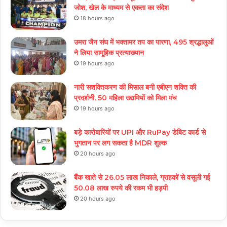
जोश, खेल के माध्यम से एकता का संदेश
18 hours ago
उमरा जैन संघ में भक्तामर तप का पारणा, 495 श्रद्धालुओं
ने लिया सामूहिक प्रत्याख्यान
19 hours ago
नारी सशक्तिकरण की मिसाल बनी एबीएन शक्ति की
प्रदर्शनी, 50 महिला उद्यमियों को मिला मंच
19 hours ago
बड़े कारोबारियों पर UPI और RuPay डेबिट कार्ड से
भुगतान पर लग सकता है MDR शुल्क
20 hours ago
बैंक खाते से 26.05 लाख निकाले, ग्राहकों से वसूली गई
50.08 लाख रुपये की रकम भी हड़पी
20 hours ago