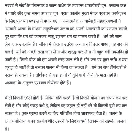
नववर्ष से संदर्भित मंगलपाठ व पावन पाथेय के उपरान्त आचार्यश्री पुनः प्रवास कक्ष
में पधारे और कुछ समय उपरान्त पुनः प्रातःकालीन मुख्य मंगल प्रवचन कार्यक्रम
के लिए प्रवचन पण्डाल में पधार गए। अध्यात्मवेत्ता आचार्यश्री महाश्रमणजी ने
‘आयारो’ आगम के माध्यम समुपस्थित जनता को अपनी अमृतवाणी का रसपान कराते
हुए कहा कि धर्म को जानकर साधु श्रमण धर्म का पालन करते हैं। धर्म को जान
लेना एक उपलब्धि है। जीवन में कितना उतरेगा अथवा नहीं उतर पाएगा, वह बाद की
बात है, धर्म को अच्छी तरह जान लेना और श्रद्धा कर लेना भी बहुत बड़ी उपलब्धि हो
जाती है। किसी चीज को हम अच्छी तरह जान लेते हैं और उस पर कुछ रूचि अथवा
श्रद्धा हो जाती है तो उसका पालन भी किया जा सकता है। धर्म का बोध तीर्थंकरों से
प्राप्त हो सकता है। तीर्थंकर से बड़ा ज्ञानी तो दुनिया में किसी के पास नहीं है।
अध्यात्म के अनुत्तर प्रवक्ता तीर्थंकर होते हैं।
चीटीं कितनी छोटी होती है, लेकिन गति करती है तो कितने योजन का सफर तय कर
लेती है और कोई गरुड़ पक्षी है, लेकिन वह उड़ान ही नहीं भरे तो कितनी दूरी तय कर
सकता है। कुछ प्राप्त करने के लिए गतिशील होना आवश्यक होता है। चलने के
लिए धर्मास्तिकाय का सहयोग और ठहरने के लिए अधर्मास्तिकाय का सहयोग मिलता
है।