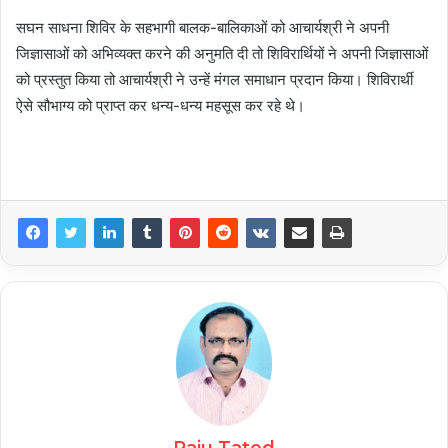
सघन साधना शिविर के सहभागी बालक-बालिकाओं को आचार्यश्री ने अपनी
जिज्ञासाओं को अभिव्यक्त करने की अनुमति दी तो शिविरार्थियों ने अपनी जिज्ञासाओं
को प्रस्तुत किया तो आचार्यश्री ने उन्हें मंगल समाधान प्रदान किया। शिविरार्थी
ऐसे सौभाग्य को प्राप्त कर धन्य-धन्य महसूस कर रहे थे।
Raju Tated