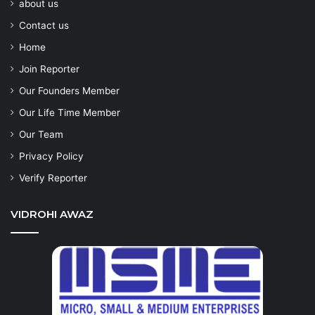
about us
Contact us
Home
Join Reporter
Our Founders Member
Our Life Time Member
Our Team
Privacy Policy
Verify Reporter
VIDROHI AWAZ