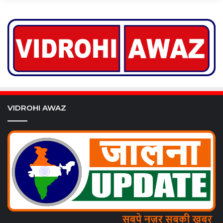
VIDROHI AWAZ