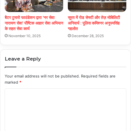
बैटर टुमारो फाउंडेशन द्वारा ‘नर सेवा
सूरत में रोड सेफ्टी और तेज़ मोबिलिटी
नारायण सेवा’ पौष्टिक आहार सेवा अभियान
अनिवार्य : पुलिस कमिश्नर अनुपमसिंह
के तहत सेवा कार्य
गहलोत
November 10, 2025
December 28, 2025
Leave a Reply
Your email address will not be published.
Required fields are
marked
*
C
o
m
m
e