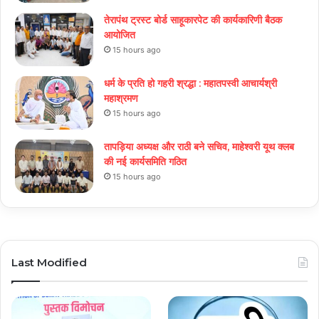
तेरापंथ ट्रस्ट बोर्ड साहूकारपेट की कार्यकारिणी बैठक
आयोजित
15 hours ago
धर्म के प्रति हो गहरी श्रद्धा : महातपस्वी आचार्यश्री
महाश्रमण
15 hours ago
तापड़िया अध्यक्ष और राठी बने सचिव, माहेश्वरी यूथ क्लब
की नई कार्यसमिति गठित
15 hours ago
Last Modified