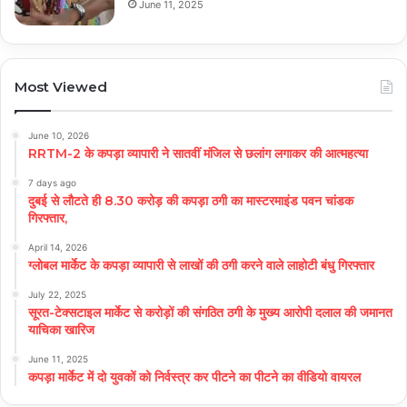
June 11, 2025
Most Viewed
June 10, 2026
RRTM-2 के कपड़ा व्यापारी ने सातवीं मंजिल से छलांग लगाकर की आत्महत्या
7 days ago
दुबई से लौटते ही 8.30 करोड़ की कपड़ा ठगी का मास्टरमाइंड पवन चांडक
गिरफ्तार,
April 14, 2026
ग्लोबल मार्केट के कपड़ा व्यापारी से लाखों की ठगी करने वाले लाहोटी बंधु गिरफ्तार
July 22, 2025
सूरत-टेक्सटाइल मार्केट से करोड़ों की संगठित ठगी के मुख्य आरोपी दलाल की जमानत
याचिका खारिज
June 11, 2025
कपड़ा मार्केट में दो युवकों को निर्वस्त्र कर पीटने का पीटने का वीडियो वायरल