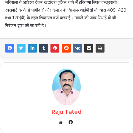
जरिवाला ने आवेदन देकर खटोदरा पुलिस थाने में हरियाणा स्थित वस्त्ररानी
एक्सपोर्ट के तीनों भागीदारों और दलाल के खिलाफ आईपीसी की धारा 409, 420
तथा 120(बी) के तहत शिकायत दर्ज करवाई। मामले की जांच पिआई बी.जी.
निरंजन द्वारा की जा रही है।
Raju Tated
Facebook
Website