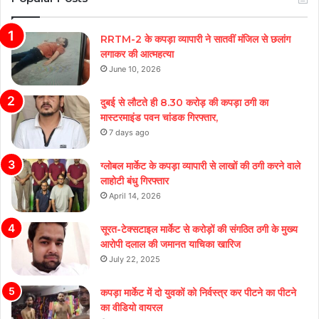
RRTM-2 के कपड़ा व्यापारी ने सातवीं मंजिल से छलांग
लगाकर की आत्महत्या
June 10, 2026
दुबई से लौटते ही 8.30 करोड़ की कपड़ा ठगी का
मास्टरमाइंड पवन चांडक गिरफ्तार,
7 days ago
ग्लोबल मार्केट के कपड़ा व्यापारी से लाखों की ठगी करने वाले
लाहोटी बंधु गिरफ्तार
April 14, 2026
सूरत-टेक्सटाइल मार्केट से करोड़ों की संगठित ठगी के मुख्य
आरोपी दलाल की जमानत याचिका खारिज
July 22, 2025
कपड़ा मार्केट में दो युवकों को निर्वस्त्र कर पीटने का पीटने
का वीडियो वायरल