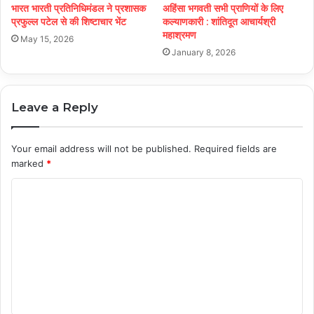
भारत भारती प्रतिनिधिमंडल ने प्रशासक
अहिंसा भगवती सभी प्राणियों के लिए
प्रफुल्ल पटेल से की शिष्टाचार भेंट
कल्याणकारी : शांतिदूत आचार्यश्री
महाश्रमण
May 15, 2026
January 8, 2026
Leave a Reply
Your email address will not be published.
Required fields are
marked
*
C
o
m
m
e
n