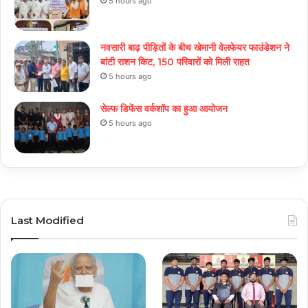
5 hours ago
नवसारी बाढ़ पीड़ितों के बीच खेमानी वेलफेयर फाउंडेशन ने
बांटी राशन किट, 150 परिवारों को मिली राहत
5 hours ago
सेल्फ डिफेंस वर्कशॉप का हुआ आयोजन
5 hours ago
Last Modified