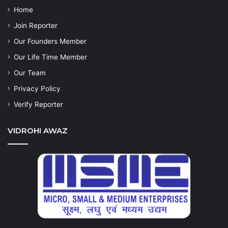
Home
Join Reporter
Our Founders Member
Our Life Time Member
Our Team
Privacy Policy
Verify Reporter
VIDROHI AWAZ