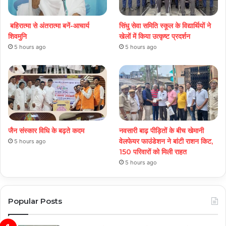
बहिरात्मा से अंतरात्मा बनें-आचार्य
सिंधु सेवा समिति स्कूल के विद्यार्थियों ने
शिवमुनि
खेलों में किया उत्कृष्ट प्रदर्शन
5 hours ago
5 hours ago
जैन संस्कार विधि के बढ़ते कदम
नवसारी बाढ़ पीड़ितों के बीच खेमानी
वेलफेयर फाउंडेशन ने बांटी राशन किट,
5 hours ago
150 परिवारों को मिली राहत
5 hours ago
Popular Posts