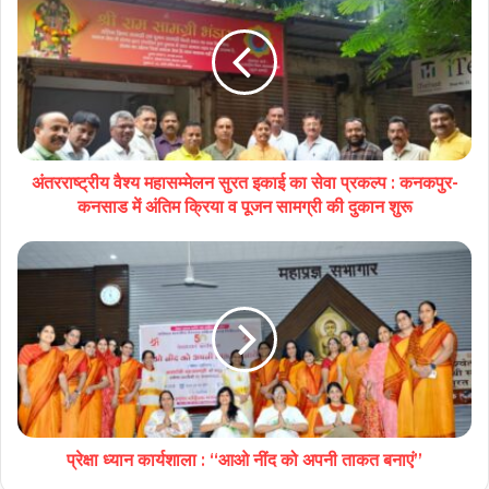
अंतरराष्ट्रीय वैश्य महासम्मेलन सुरत इकाई का सेवा प्रकल्प : कनकपुर-
कनसाड में अंतिम क्रिया व पूजन सामग्री की दुकान शुरू
प्रेक्षा ध्यान कार्यशाला : “आओ नींद को अपनी ताकत बनाएं”