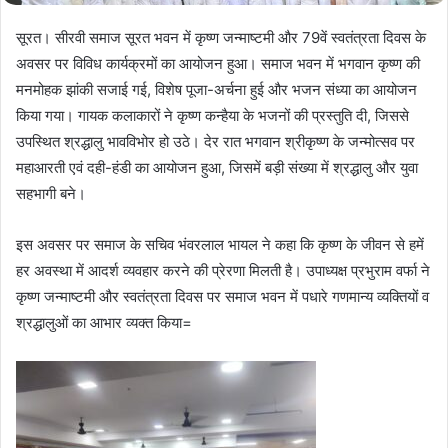
सूरत। सीरवी समाज सूरत भवन में कृष्ण जन्माष्टमी और 79वें स्वतंत्रता दिवस के
अवसर पर विविध कार्यक्रमों का आयोजन हुआ। समाज भवन में भगवान कृष्ण की
मनमोहक झांकी सजाई गई, विशेष पूजा-अर्चना हुई और भजन संध्या का आयोजन
किया गया। गायक कलाकारों ने कृष्ण कन्हैया के भजनों की प्रस्तुति दी, जिससे
उपस्थित श्रद्धालु भावविभोर हो उठे। देर रात भगवान श्रीकृष्ण के जन्मोत्सव पर
महाआरती एवं दही-हंडी का आयोजन हुआ, जिसमें बड़ी संख्या में श्रद्धालु और युवा
सहभागी बने।
इस अवसर पर समाज के सचिव भंवरलाल भायल ने कहा कि कृष्ण के जीवन से हमें
हर अवस्था में आदर्श व्यवहार करने की प्रेरणा मिलती है। उपाध्यक्ष प्रभुराम वर्फा ने
कृष्ण जन्माष्टमी और स्वतंत्रता दिवस पर समाज भवन में पधारे गणमान्य व्यक्तियों व
श्रद्धालुओं का आभार व्यक्त किया=