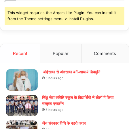
This widget requries the Arqam Lite Plugin, You can install it
from the Theme settings menu > Install Plugins.
Recent
Popular
Comments
बहिरात्मा से अंतरात्मा बनें-आचार्य शिवमुनि
5 hours ago
सिंधु सेवा समिति स्कूल के विद्यार्थियों ने खेलों में किया
उत्कृष्ट प्रदर्शन
5 hours ago
जैन संस्कार विधि के बढ़ते कदम