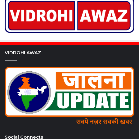
VIDROHI AWAZ
Social Connects