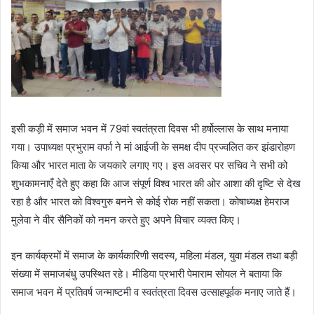
इसी कड़ी में समाज भवन में 79वां स्वतंत्रता दिवस भी हर्षोल्लास के साथ मनाया
गया। उपाध्यक्ष प्रभुराम वर्फा ने मां आईजी के समक्ष दीप प्रज्वलित कर झंडारोहण
किया और भारत माता के जयकारे लगाए गए। इस अवसर पर सचिव ने सभी को
शुभकामनाएँ देते हुए कहा कि आज संपूर्ण विश्व भारत की ओर आशा की दृष्टि से देख
रहा है और भारत को विश्वगुरु बनने से कोई रोक नहीं सकता। कोषाध्यक्ष हेमराज
मुलेवा ने वीर सैनिकों को नमन करते हुए अपने विचार व्यक्त किए।
इन कार्यक्रमों में समाज के कार्यकारिणी सदस्य, महिला मंडल, युवा मंडल तथा बड़ी
संख्या में समाजबंधु उपस्थित रहे। मीडिया प्रभारी पेमाराम सोयल ने बताया कि
समाज भवन में प्रतिवर्ष जन्माष्टमी व स्वतंत्रता दिवस उत्साहपूर्वक मनाए जाते हैं।