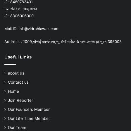
मो- 8460783401
उप-संपादक- राजू तातेड़
मो- 8306006000
Mail ID: infi@vidrohiawaz.com
Address : 1009,मोम्मई काम्प्लेक्स,न्यू बोम्बे मार्केट के पास,उमरवाड़ा सूरत.395003
Useful Links
about us
Contact us
Home
Join Reporter
Our Founders Member
Our Life Time Member
Our Team