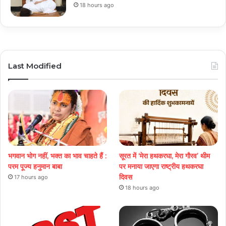
18 hours ago
Last Modified
भगवान भोग नहीं, भक्त का भाव चाहते हैं :
सूरत में ‘मेरा हथकरघा, मेरा गौरव’ थीम
परम पूज्य हनुमान बाबा
पर मनाया जाएगा राष्ट्रीय हथकरघा
दिवस
17 hours ago
18 hours ago