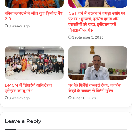
बनिया ब्लास्टर्स ने जीता युवा क्रिकेट बैश
GST दरों में बदलाव से कपड़ा उद्योग पर
2.0
प्रभाव : बुनकरों, प्रोसेस हाउस और
व्यापारियों को राहत, इमीटेशन जरी
3 weeks ago
निर्माताओं पर बोझ
September 5, 2025
BMCM में ‘दीक्षारंभ’ ओरिएंटेशन
घर बैठे मिलेंगी सरकारी सेवाएं, जनसेवा
प्रोग्राम का शुभारंभ
केंद्रों के चक्कर से मिलेगी मुक्ति
3 weeks ago
June 10, 2026
Leave a Reply