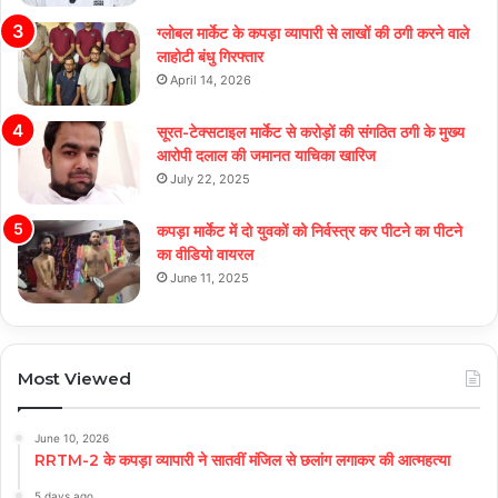
ग्लोबल मार्केट के कपड़ा व्यापारी से लाखों की ठगी करने वाले
लाहोटी बंधु गिरफ्तार
April 14, 2026
सूरत-टेक्सटाइल मार्केट से करोड़ों की संगठित ठगी के मुख्य
आरोपी दलाल की जमानत याचिका खारिज
July 22, 2025
कपड़ा मार्केट में दो युवकों को निर्वस्त्र कर पीटने का पीटने
का वीडियो वायरल
June 11, 2025
Most Viewed
June 10, 2026
RRTM-2 के कपड़ा व्यापारी ने सातवीं मंजिल से छलांग लगाकर की आत्महत्या
5 days ago