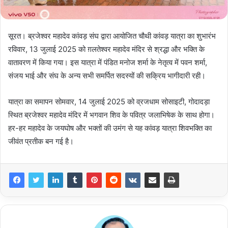
सूरत। ब्रजेश्वर महादेव कांवड़ संघ द्वारा आयोजित चौथी कांवड़ यात्रा का शुभारंभ
रविवार, 13 जुलाई 2025 को ग़लतेश्वर महादेव मंदिर से श्रद्धा और भक्ति के
वातावरण में किया गया। इस यात्रा में पंडित मनोज शर्मा के नेतृत्व में पवन शर्मा,
संजय भाई और संघ के अन्य सभी समर्पित सदस्यों की सक्रिय भागीदारी रही।
यात्रा का समापन सोमवार, 14 जुलाई 2025 को व्रजधाम सोसाइटी, गोदादड़ा
स्थित ब्रजेश्वर महादेव मंदिर में भगवान शिव के पवित्र जलाभिषेक के साथ होगा।
हर-हर महादेव के जयघोष और भक्तों की उमंग से यह कांवड़ यात्रा शिवभक्ति का
जीवंत प्रतीक बन गई है।