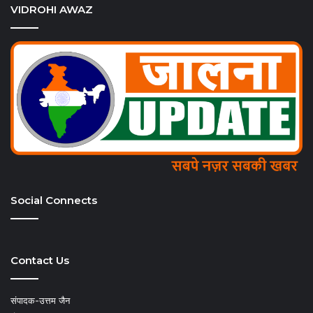
VIDROHI AWAZ
Social Connects
Contact Us
संपादक-उत्तम जैन