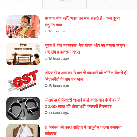
भगवान भोग नहीं, भक्त का भाव चाहते हैं : परम पूज्य
हनुमान बाबा
17 hours ago
सूरत में ‘मेरा हथकरघा, मेरा गौरव’ थीम पर मनाया जाएगा
राष्ट्रीय हथकरघा दिवस
18 hours ago
जीएसटी व आयकर विभाग से व्यापारी को नोटिस मिलते ही
‘सेटलमेंट’ के नाम पर खेल,
18 hours ago
ओलपाड में फैक्ट्री चलाने वाले कतारगाम के वीवर से
22.60 लाख की धोखाधड़ी, व्यापारी गिरफ्तार
18 hours ago
9 अगस्त को पर्वत पाटिया में चातुर्मास कलश स्थापना
महोत्सव