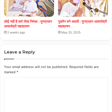
कोई नहीं है कर्म जैसा निष्पक्ष : युगप्रधान
गुडमैन बने आदमी : युगप्रधान आचार्यश्री
आचार्यश्री महाश्रमण
महाश्रमण
2 weeks ago
May 25, 2025
Leave a Reply
Your email address will not be published.
Required fields are
marked
*
C
o
m
m
e