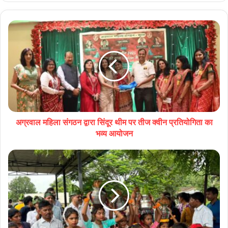
अग्रवाल महिला संगठन द्वारा सिंदूर थीम पर तीज क्वीन प्रतियोगिता का
भव्य आयोजन