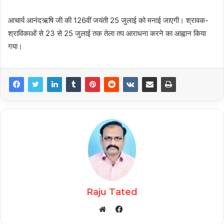
आचार्य आनंदऋषि जी की 126वीं जयंती 25 जुलाई को मनाई जाएगी। श्रावक-
श्राविकाओं से 23 से 25 जुलाई तक तेला तप आराधना करने का आह्वान किया
गया।
Raju Tated
Facebook
Website