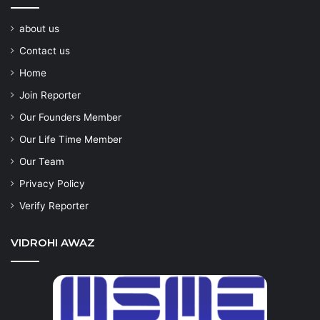
about us
Contact us
Home
Join Reporter
Our Founders Member
Our Life Time Member
Our Team
Privacy Policy
Verify Reporter
VIDROHI AWAZ