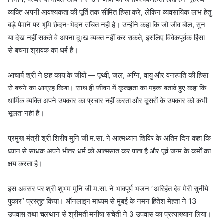
व्यक्ति अपनी आवश्यकता की पूर्ति तक सीमित हिंसा करे, लेकिन व्यवसायिक लाभ हेतु
बड़े पैमाने पर भूमि छेदन-भेदन उचित नहीं है। उन्होंने कहा कि जो जीव बोल, सुन
या देख नहीं सकते वे अपना दुःख व्यक्त नहीं कर सकते, इसलिए विवेकपूर्वक हिंसा
से बचना श्रावक का धर्म है।
आचार्य श्री ने छह काय के जीवों — पृथ्वी, जल, अग्नि, वायु और वनस्पति की हिंसा
से बचने का आग्रह किया। साथ ही जीवन में कृतज्ञता का महत्व बताते हुए कहा कि
धार्मिक व्यक्ति अपने उपकार का प्रचार नहीं करता और दूसरों के उपकार को कभी
भूलता नहीं है।
प्रमुख मंत्री श्री शिरीष मुनि जी म.सा. ने आत्मध्यान शिविर के अंतिम दिन कहा कि
ध्यान से साधक अपने भीतर धर्म को आत्मसात कर पाता है और पूर्व जन्म के कर्मों का
क्षय करता है।
इस अवसर पर श्री शुभम मुनि जी म.सा. ने भावपूर्ण भजन “अरिहंत देव मेरी सुनीये
पुकार” प्रस्तुत किया। ऑनलाइन माध्यम से मुंबई के नमन हितेश मेहता ने 13
उपवास तथा चलथान से श्रीमती मनीषा संचेती ने 3 उपवास का प्रत्याख्यान लिया।