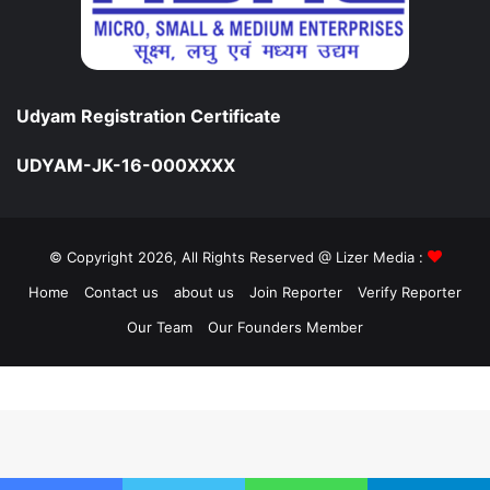
Udyam Registration Certificate
UDYAM-JK-16-000XXXX
© Copyright 2026, All Rights Reserved @ Lizer Media :
Home
Contact us
about us
Join Reporter
Verify Reporter
Our Team
Our Founders Member