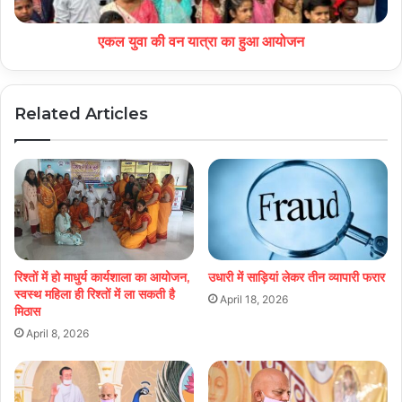
एकल युवा की वन यात्रा का हुआ आयोजन
Related Articles
रिश्तों में हो माधुर्य कार्यशाला का आयोजन,
उधारी में साड़ियां लेकर तीन व्यापारी फरार
स्वस्थ महिला ही रिश्तों में ला सकती है
April 18, 2026
मिठास
April 8, 2026