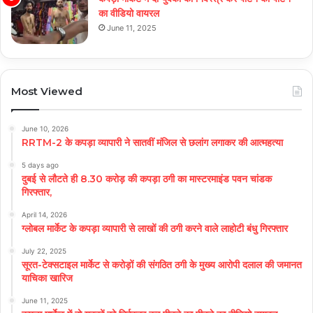
का वीडियो वायरल
June 11, 2025
Most Viewed
June 10, 2026
RRTM-2 के कपड़ा व्यापारी ने सातवीं मंजिल से छलांग लगाकर की आत्महत्या
5 days ago
दुबई से लौटते ही 8.30 करोड़ की कपड़ा ठगी का मास्टरमाइंड पवन चांडक
गिरफ्तार,
April 14, 2026
ग्लोबल मार्केट के कपड़ा व्यापारी से लाखों की ठगी करने वाले लाहोटी बंधु गिरफ्तार
July 22, 2025
सूरत-टेक्सटाइल मार्केट से करोड़ों की संगठित ठगी के मुख्य आरोपी दलाल की जमानत
याचिका खारिज
June 11, 2025