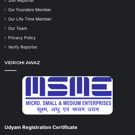
Join Reporter
Our Founders Member
Our Life Time Member
Our Team
Privacy Policy
Verify Reporter
VIDROHI AWAZ
Udyam Registration Certificate