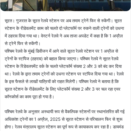
सूरत। गुजरात के सूरत रेलवे स्टेशन पर अब तमाम ट्रेनें फिर से रुकेंगी। सूरत
स्टेशन के रीडेवलमेंट काम को चलते दो प्लेटफॉर्म पर रुकने वाली ट्रेनों को उधना
में ठहराव दिया गया था। वेस्टर्न रेलवे ने अब ताजा अपडेट में कहा है कि 1 अप्रैल
से ट्रेनें फिर से रुकेंगी।
पश्चिम रेलवे के मुंबई डिवीजन में आने वाले सूरत रेलवे स्टेशन पर 1 अप्रैल से
ट्रेनों के स्टाॅपेज (ठहराव) को बहाल किया जाएगा। पश्चिम रेलवे ने सूरत रेलवे
स्टेशन के रिडेवलपमेंट वर्क के चलते प्लेटफॉर्म संख्या 2 और 3 को बंद कर दिया
था। रेलवे के द्वारा तमाम ट्रेनों को उधना स्टेशन पर स्टॉपेज दिया गया था। रेलवे
के इस फैसले से लाखों यात्रियों को राहत मिलेगी। पश्चिम रेलवे ने बताया है कि
सूरत स्टेशन के रीडेवलमेंट के लिए प्लेटफॉर्म संख्या 2 और 3 पर चल रहा एयर
कॉनकोर्स का काम पूरा हो गया है।
पश्चिम रेलवे के अनुसार अस्थायी रूप से वैकल्पिक स्टेशनों पर स्थानांतरित की गई
अधिकांश ट्रेनों का 1 अप्रैल, 2025 से सूरत स्टेशन से परिचालन फिर से शुरू
होगा। रेलव मंत्रालय सूरत स्टेशन का पूर्ण रूप से कायाकल्प कर रहा है। डायमंड