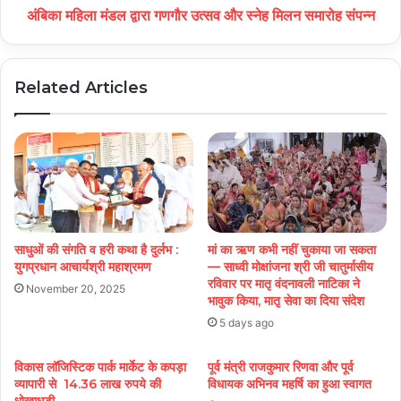
अंबिका महिला मंडल द्वारा गणगौर उत्सव और स्नेह मिलन समारोह संपन्न
Related Articles
साधुओं की संगति व हरी कथा है दुर्लभ :
मां का ऋण कभी नहीं चुकाया जा सकता
युगप्रधान आचार्यश्री महाश्रमण
— साध्वी मोक्षांजना श्री जी चातुर्मासीय
रविवार पर मातृ वंदनावली नाटिका ने
November 20, 2025
भावुक किया, मातृ सेवा का दिया संदेश
5 days ago
विकास लॉजिस्टिक पार्क मार्केट के कपड़ा
पूर्व मंत्री राजकुमार रिणवा और पूर्व
व्यापारी से 14.36 लाख रुपये की
विधायक अभिनव महर्षि का हुआ स्वागत