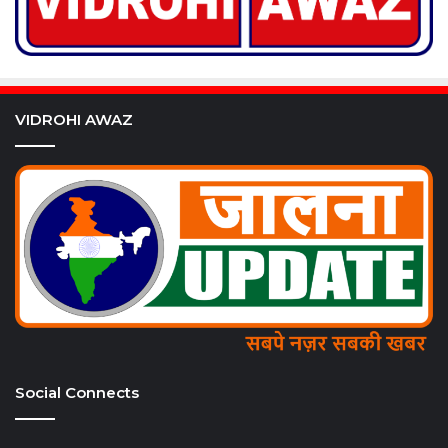
VIDROHI AWAZ
Social Connects