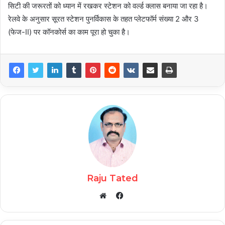
सिटी की जरूरतों को ध्यान में रखकर स्टेशन को वर्ल्ड क्लास बनाया जा रहा है।
रेलवे के अनुसार सूरत स्टेशन पुनर्विकास के तहत प्लेटफॉर्म संख्‍या 2 और 3
(फेज-II) पर कॉनकोर्स का काम पूरा हो चुका है।
Raju Tated
Facebook
Website