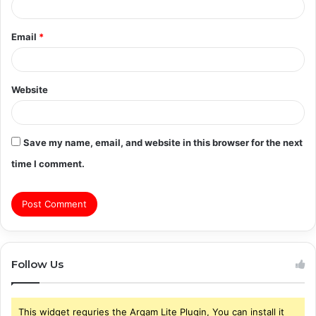
Email
*
Website
Save my name, email, and website in this browser for the next
time I comment.
Follow Us
This widget requries the Arqam Lite Plugin, You can install it