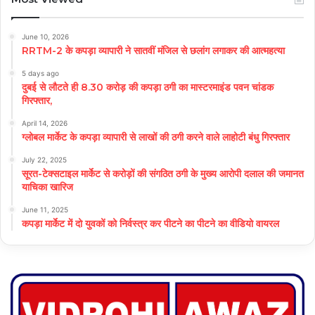
June 10, 2026
RRTM-2 के कपड़ा व्यापारी ने सातवीं मंजिल से छलांग लगाकर की आत्महत्या
5 days ago
दुबई से लौटते ही 8.30 करोड़ की कपड़ा ठगी का मास्टरमाइंड पवन चांडक
गिरफ्तार,
April 14, 2026
ग्लोबल मार्केट के कपड़ा व्यापारी से लाखों की ठगी करने वाले लाहोटी बंधु गिरफ्तार
July 22, 2025
सूरत-टेक्सटाइल मार्केट से करोड़ों की संगठित ठगी के मुख्य आरोपी दलाल की जमानत
याचिका खारिज
June 11, 2025
कपड़ा मार्केट में दो युवकों को निर्वस्त्र कर पीटने का पीटने का वीडियो वायरल