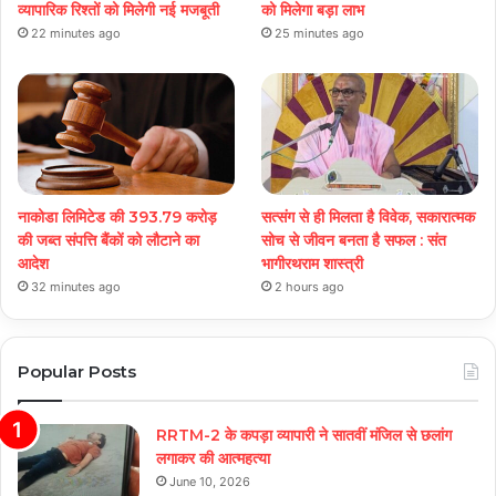
व्यापारिक रिश्तों को मिलेगी नई मजबूती
को मिलेगा बड़ा लाभ
22 minutes ago
25 minutes ago
नाकोडा लिमिटेड की 393.79 करोड़
सत्संग से ही मिलता है विवेक, सकारात्मक
की जब्त संपत्ति बैंकों को लौटाने का
सोच से जीवन बनता है सफल : संत
आदेश
भागीरथराम शास्त्री
32 minutes ago
2 hours ago
Popular Posts
RRTM-2 के कपड़ा व्यापारी ने सातवीं मंजिल से छलांग
लगाकर की आत्महत्या
June 10, 2026