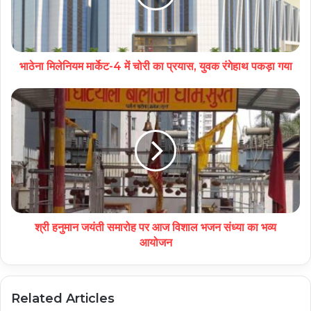
भाठेना मिलेनियम मार्केट-4 में चोरी का प्रयास, युवक रंगेहाथ पकड़ा गया
श्री हनुमान जयंती समारोह पर आज विशाल भजन संध्या का भव्य
आयोजन
Related Articles