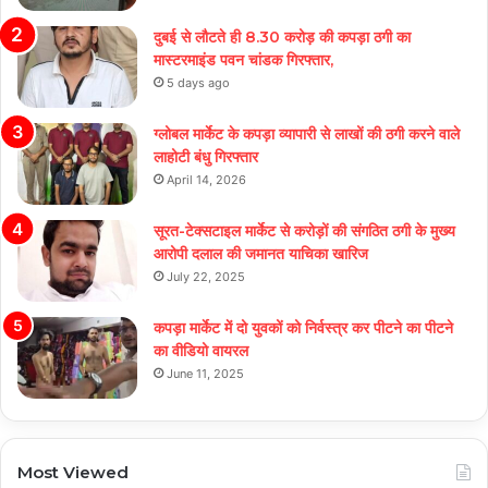
दुबई से लौटते ही 8.30 करोड़ की कपड़ा ठगी का
मास्टरमाइंड पवन चांडक गिरफ्तार,
5 days ago
ग्लोबल मार्केट के कपड़ा व्यापारी से लाखों की ठगी करने वाले
लाहोटी बंधु गिरफ्तार
April 14, 2026
सूरत-टेक्सटाइल मार्केट से करोड़ों की संगठित ठगी के मुख्य
आरोपी दलाल की जमानत याचिका खारिज
July 22, 2025
कपड़ा मार्केट में दो युवकों को निर्वस्त्र कर पीटने का पीटने
का वीडियो वायरल
June 11, 2025
Most Viewed