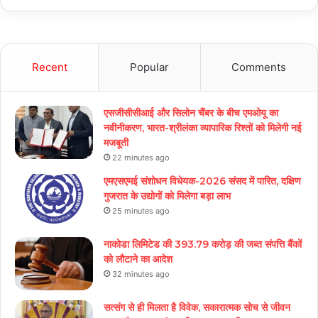
Recent
Popular
Comments
एसजीसीसीआई और सिलोन चैंबर के बीच एमओयू का
नवीनीकरण, भारत-श्रीलंका व्यापारिक रिश्तों को मिलेगी नई
मजबूती
22 minutes ago
एमएसएमई संशोधन विधेयक-2026 संसद में पारित, दक्षिण
गुजरात के उद्योगों को मिलेगा बड़ा लाभ
25 minutes ago
नाकोडा लिमिटेड की 393.79 करोड़ की जब्त संपत्ति बैंकों
को लौटाने का आदेश
32 minutes ago
सत्संग से ही मिलता है विवेक, सकारात्मक सोच से जीवन