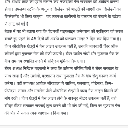
और आधार कार्ड की प्रति संलग्न कर नजदीकी गैस सप्लायर को आवेदन करना
होगा। उपलब्ध स्टॉक के अनुसार सिलेंडर की आपूर्ति की जाएगी तथा सिलेंडरों का
रिप्लेसमेंट भी किया जाएगा। यह व्यवस्था कारीगरों के पलायन को रोकने के उद्देश्य
से लागू की गई है।
बैठक में यह भी बताया गया कि पीएनजी पाइपलाइन कनेक्शन की प्रक्रिया को सरल
बनाते हुए पहले के 45 दिनों की अवधि को घटाकर मात्र 7 दिन कर दिया गया है।
जिन औद्योगिक क्षेत्रों में गैस लाइन उपलब्ध नहीं है, उनकी जानकारी चैंबर ऑफ
कॉमर्स द्वारा गुजरात गैस को भेजी जाएगी। चैंबर उद्योग संघों और गुजरात गैस के
बीच समन्वय स्थापित करने में सक्रिय भूमिका निभाएगा।
चैंबर अध्यक्ष निखिल मद्रासी ने कहा कि वर्तमान परिस्थितियों में चैंबर सरकार के
साथ खड़ा है और उद्योगों, प्रशासन तथा गुजरात गैस के बीच सेतु बनकर कार्य
करेगा। वहीं उपाध्यक्ष अशोक जीरावाला ने साचिन, पलसाणा, पांडेसरा, किम-
पीपोदरा, सायन और मंगरोल जैसे औद्योगिक क्षेत्रों में जल्द गैस लाइन बिछाने की
मांग रखी। जिन क्षेत्रों में गैस लाइन होने के बावजूद मीटर उपलब्ध नहीं हैं, वहां
शीघ्र मीटर लगाकर सप्लाई शुरू करने की भी मांग की गई, जिस पर गुजरात गैस
की ओर से सकारात्मक आश्वासन दिया गया।