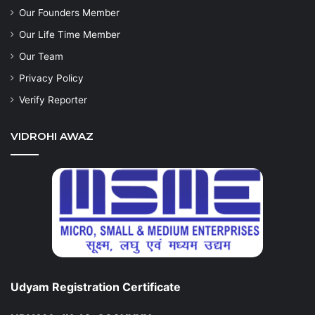
Our Founders Member
Our Life Time Member
Our Team
Privacy Policy
Verify Reporter
VIDROHI AWAZ
Udyam Registration Certificate