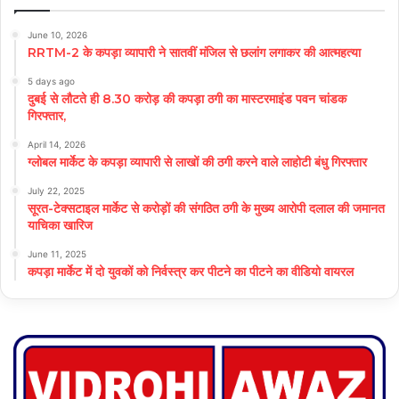
June 10, 2026
RRTM-2 के कपड़ा व्यापारी ने सातवीं मंजिल से छलांग लगाकर की आत्महत्या
5 days ago
दुबई से लौटते ही 8.30 करोड़ की कपड़ा ठगी का मास्टरमाइंड पवन चांडक
गिरफ्तार,
April 14, 2026
ग्लोबल मार्केट के कपड़ा व्यापारी से लाखों की ठगी करने वाले लाहोटी बंधु गिरफ्तार
July 22, 2025
सूरत-टेक्सटाइल मार्केट से करोड़ों की संगठित ठगी के मुख्य आरोपी दलाल की जमानत
याचिका खारिज
June 11, 2025
कपड़ा मार्केट में दो युवकों को निर्वस्त्र कर पीटने का पीटने का वीडियो वायरल