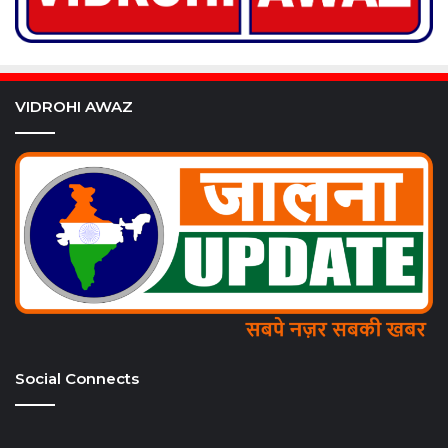
VIDROHI AWAZ
Social Connects