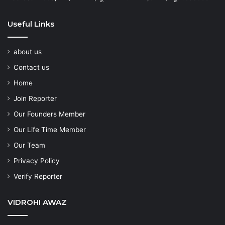
Useful Links
about us
Contact us
Home
Join Reporter
Our Founders Member
Our Life Time Member
Our Team
Privacy Policy
Verify Reporter
VIDROHI AWAZ