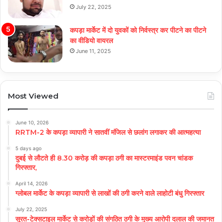
July 22, 2025
कपड़ा मार्केट में दो युवकों को निर्वस्त्र कर पीटने का पीटने
का वीडियो वायरल
June 11, 2025
Most Viewed
June 10, 2026
RRTM-2 के कपड़ा व्यापारी ने सातवीं मंजिल से छलांग लगाकर की आत्महत्या
5 days ago
दुबई से लौटते ही 8.30 करोड़ की कपड़ा ठगी का मास्टरमाइंड पवन चांडक
गिरफ्तार,
April 14, 2026
ग्लोबल मार्केट के कपड़ा व्यापारी से लाखों की ठगी करने वाले लाहोटी बंधु गिरफ्तार
July 22, 2025
सूरत-टेक्सटाइल मार्केट से करोड़ों की संगठित ठगी के मुख्य आरोपी दलाल की जमानत