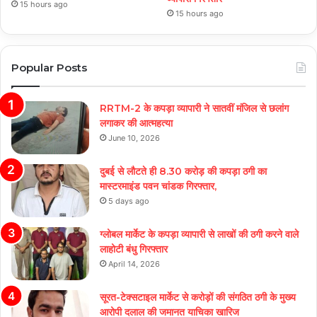
15 hours ago
15 hours ago
Popular Posts
RRTM-2 के कपड़ा व्यापारी ने सातवीं मंजिल से छलांग
लगाकर की आत्महत्या
June 10, 2026
दुबई से लौटते ही 8.30 करोड़ की कपड़ा ठगी का
मास्टरमाइंड पवन चांडक गिरफ्तार,
5 days ago
ग्लोबल मार्केट के कपड़ा व्यापारी से लाखों की ठगी करने वाले
लाहोटी बंधु गिरफ्तार
April 14, 2026
सूरत-टेक्सटाइल मार्केट से करोड़ों की संगठित ठगी के मुख्य
आरोपी दलाल की जमानत याचिका खारिज