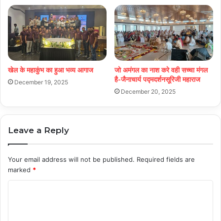
खेल के महाकुंभ का हुआ भव्य आगाज
जो अमंगल का नाश करे वही सच्चा मंगल
है-जैनाचार्य पद्मदर्शनसूरिजी महाराज
December 19, 2025
December 20, 2025
Leave a Reply
Your email address will not be published.
Required fields are
marked
*
C
o
m