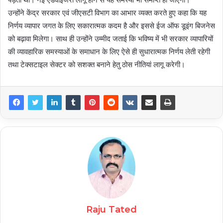
उन्होंने केंद्र सरकार एवं जीएसटी विभाग का आभार व्यक्त करते हुए कहा कि यह
निर्णय व्यापार जगत के लिए सकारात्मक कदम है और इससे ईज ऑफ डूइंग बिजनेस
को बढ़ावा मिलेगा। साथ ही उन्होंने उम्मीद जताई कि भविष्य में भी सरकार व्यापारियों
की व्यावहारिक समस्याओं के समाधान के लिए ऐसे ही सुधारात्मक निर्णय लेती रहेगी
तथा टेक्सटाइल सेक्टर को सशक्त बनाने हेतु ठोस नीतियां लागू करेगी।
Raju Tated