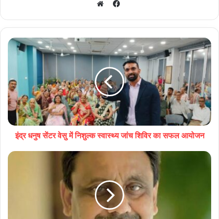
Facebook
Website
इंद्र धनुष सेंटर वेसु में निशुल्क स्वास्थ्य जांच शिविर का सफल आयोजन