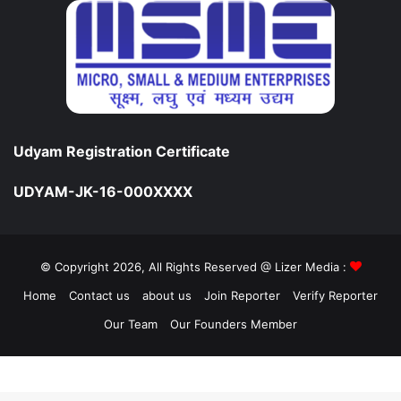
Udyam Registration Certificate
UDYAM-JK-16-000XXXX
© Copyright 2026, All Rights Reserved @ Lizer Media :
Home
Contact us
about us
Join Reporter
Verify Reporter
Our Team
Our Founders Member