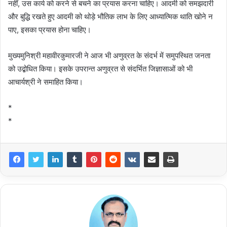
नहीं, उस कार्य को करने से बचने का प्रयास करना चाहिए। आदमी को समझदारी
और बुद्धि रखते हुए आदमी को थोड़े भौतिक लाभ के लिए आध्यात्मिक थाति खोने न
पाए, इसका प्रयास होना चाहिए।
मुख्यमुनिश्री महावीरकुमारजी ने आज भी अणुव्रत के संदर्भ में समुपस्थित जनता
को उद्बोधित किया। इसके उपरान्त अणुव्रत से संदर्भित जिज्ञासाओं को भी
आचार्यश्री ने समाहित किया।
*
*