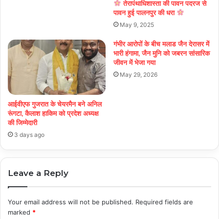
तेरापंथाधिशास्ता की पावन पदरज से
पावन हुई पालनपुर की धरा
May 9, 2025
गंभीर आरोपों के बीच मलाड जैन देरासर में
भारी हंगामा, जैन मुनि को जबरन सांसारिक
जीवन में भेजा गया
May 29, 2026
आईवीएफ गुजरात के चेयरमैन बने अनिल
रूंगटा, कैलाश हाकिम को प्रदेश अध्यक्ष
की जिम्मेदारी
3 days ago
Leave a Reply
Your email address will not be published.
Required fields are
marked
*