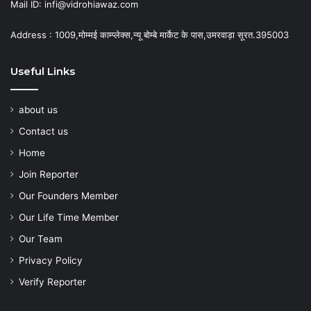
Mail ID: infi@vidrohiawaz.com
Address : 1009,मोम्मई काम्प्लेक्स,न्यू बोम्बे मार्केट के पास,उमरवाड़ा सूरत.395003
Useful Links
about us
Contact us
Home
Join Reporter
Our Founders Member
Our Life Time Member
Our Team
Privacy Policy
Verify Reporter