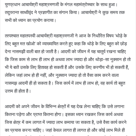
युगप्रधान आचार्यश्री महाश्रमणजी के मंगल महामंत्रोच्चार के साथ हुआ।
तदुपरान्त साध्वीवृंद ने प्रज्ञागीत का संगान किया। आचार्यश्री ने कुछ समय तक
सभी को ध्यान का प्रयोग कराया।
तत्पश्चात महातपस्वी आचार्यश्री महाश्रमणजी ने आज के निर्धारित विषय ‘थोड़े के
लिए बहुत मत खोओ’ को व्याख्यायित करते हुए कहा कि थोड़े के लिए बहुत को छोड़
देना नासमझी वाली बात हो जाती है। आदमी को जीवन में यह चातुर्य रखना चाहिए
कि जिस काम से लाभ ही लाभ हो अथवा लाभ ज्यादा हो और थोड़ा-सा नुक्सान हो तो
भी ये बातें उसके लिए हितावह हो सकती हैं और उसके लिए करणीय भी हो सकती हैं,
लेकिन जहां लाभ हो ही नहीं, और नुक्सान ज्यादा हो तो वैसा काम करने वाला
नासमझ आदमी ही हो सकता है। जिस कार्य में लाभ ही लाभ हो, वह कार्य तो बहुत
उत्तम ही होता है।
आदमी को अपने जीवन के विभिन्न क्षेत्रों में यह देख लेना चाहिए कि उसे लगाना
कितना पड़ेगा और प्राप्त कितना होगा। इसका ध्यान रखकर जिस कार्य अथवा
जिस क्षेत्र में कम लागत में ज्यादा लाभ कमाया जा सकता है, उसे वैसा कार्य करने
का प्रयास करना चाहिए। जहां केवल लागत ही लागत हो और कोई लाभ मिले ही