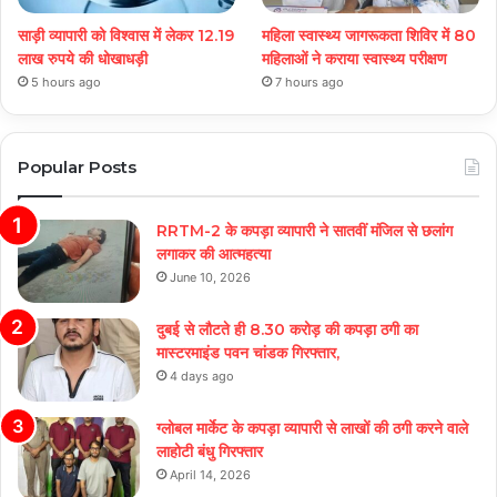
साड़ी व्यापारी को विश्वास में लेकर 12.19
महिला स्वास्थ्य जागरूकता शिविर में 80
लाख रुपये की धोखाधड़ी
महिलाओं ने कराया स्वास्थ्य परीक्षण
5 hours ago
7 hours ago
Popular Posts
RRTM-2 के कपड़ा व्यापारी ने सातवीं मंजिल से छलांग
लगाकर की आत्महत्या
June 10, 2026
दुबई से लौटते ही 8.30 करोड़ की कपड़ा ठगी का
मास्टरमाइंड पवन चांडक गिरफ्तार,
4 days ago
ग्लोबल मार्केट के कपड़ा व्यापारी से लाखों की ठगी करने वाले
लाहोटी बंधु गिरफ्तार
April 14, 2026