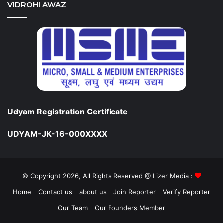
VIDROHI AWAZ
Udyam Registration Certificate
UDYAM-JK-16-000XXXX
© Copyright 2026, All Rights Reserved @ Lizer Media :
Home
Contact us
about us
Join Reporter
Verify Reporter
Our Team
Our Founders Member