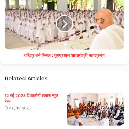
चरित्र बने निर्मल : युगप्रधान आचार्यश्री महाश्रमण
Related Articles
12 मई 2025 िवद्रोही आवाज न्यूज
पेपर
May 13, 2025