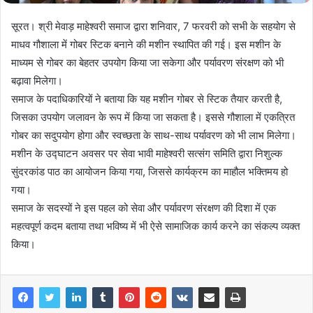
सूरत। श्री मेवाड़ माहेश्वरी समाज द्वारा शनिवार, 7 फरवरी को सभी के सहयोग से
माधव गौशाला में गोबर स्टिक बनाने की मशीन स्थापित की गई। इस मशीन के
माध्यम से गोबर का बेहतर उपयोग किया जा सकेगा और पर्यावरण संरक्षण को भी
बढ़ावा मिलेगा।
समाज के पदाधिकारियों ने बताया कि यह मशीन गोबर से स्टिक तैयार करती है,
जिसका उपयोग जलावन के रूप में किया जा सकता है। इससे गौशाला में एकत्रित
गोबर का सदुपयोग होगा और स्वच्छता के साथ-साथ पर्यावरण को भी लाभ मिलेगा।
मशीन के उद्घाटन अवसर पर सेवा भावी माहेश्वरी सत्संग समिति द्वारा निशुल्क
सुंदरकांड पाठ का आयोजन किया गया, जिससे कार्यक्रम का माहौल भक्तिमय हो
गया।
समाज के सदस्यों ने इस पहल को सेवा और पर्यावरण संरक्षण की दिशा में एक
महत्वपूर्ण कदम बताया तथा भविष्य में भी ऐसे सामाजिक कार्य करने का संकल्प व्यक्त
किया।