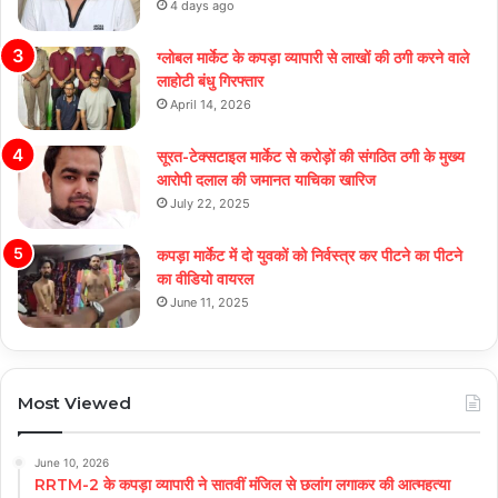
4 days ago
ग्लोबल मार्केट के कपड़ा व्यापारी से लाखों की ठगी करने वाले
लाहोटी बंधु गिरफ्तार
April 14, 2026
सूरत-टेक्सटाइल मार्केट से करोड़ों की संगठित ठगी के मुख्य
आरोपी दलाल की जमानत याचिका खारिज
July 22, 2025
कपड़ा मार्केट में दो युवकों को निर्वस्त्र कर पीटने का पीटने
का वीडियो वायरल
June 11, 2025
Most Viewed
June 10, 2026
RRTM-2 के कपड़ा व्यापारी ने सातवीं मंजिल से छलांग लगाकर की आत्महत्या