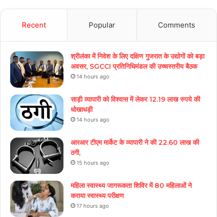
Recent
Popular
Comments
श्रीलंका में निवेश के लिए दक्षिण गुजरात के उद्योगों को बड़ा
अवसर, SGCCI प्रतिनिधिमंडल की उच्चस्तरीय बैठक
14 hours ago
साड़ी व्यापारी को विश्वास में लेकर 12.19 लाख रुपये की
धोखाधड़ी
14 hours ago
आरआर टीएम मार्केट के व्यापारी ने की 22.60 लाख की
ठगी,
15 hours ago
महिला स्वास्थ्य जागरूकता शिविर में 80 महिलाओं ने
कराया स्वास्थ्य परीक्षण
17 hours ago