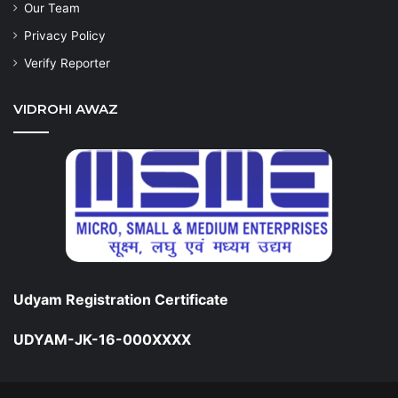
Our Team
Privacy Policy
Verify Reporter
VIDROHI AWAZ
Udyam Registration Certificate
UDYAM-JK-16-000XXXX