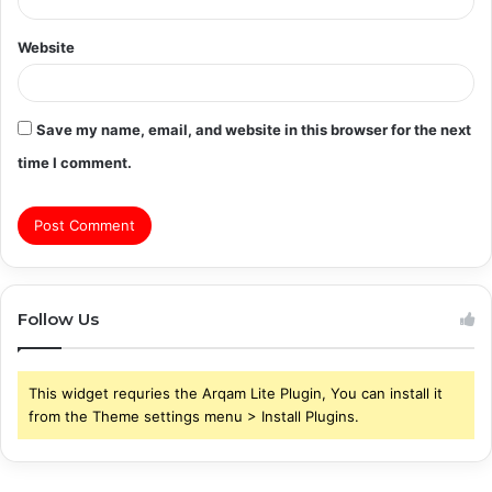
Website
Save my name, email, and website in this browser for the next
time I comment.
Follow Us
This widget requries the Arqam Lite Plugin, You can install it
from the Theme settings menu > Install Plugins.