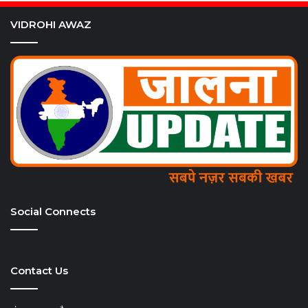
VIDROHI AWAZ
Social Connects
Contact Us