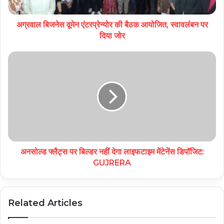
अग्रवाल बिजनेस वूमेन एंटरप्रेन्योर की बैठक आयोजित, स्वावलंबन पर
दिया जोर
अनसोल्ड फ्लैट्स पर बिल्डर नहीं देगा लाइफटाइम मेंटेनेंस डिपॉजिट:
GUJRERA
Related Articles