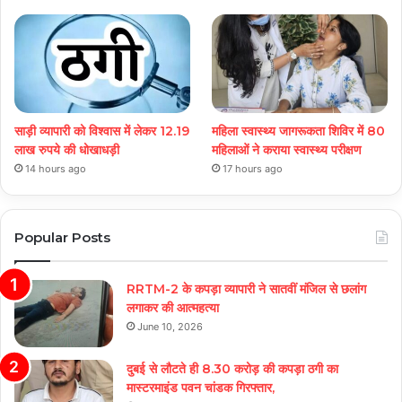
साड़ी व्यापारी को विश्वास में लेकर 12.19
महिला स्वास्थ्य जागरूकता शिविर में 80
लाख रुपये की धोखाधड़ी
महिलाओं ने कराया स्वास्थ्य परीक्षण
14 hours ago
17 hours ago
Popular Posts
RRTM-2 के कपड़ा व्यापारी ने सातवीं मंजिल से छलांग
लगाकर की आत्महत्या
June 10, 2026
दुबई से लौटते ही 8.30 करोड़ की कपड़ा ठगी का
मास्टरमाइंड पवन चांडक गिरफ्तार,