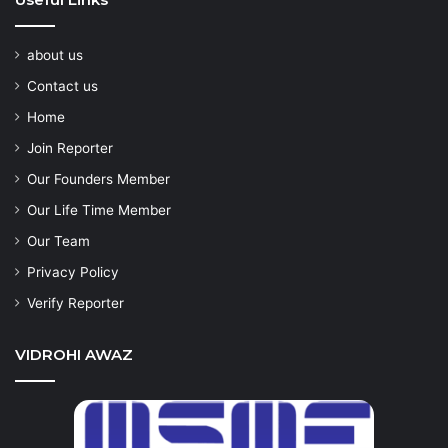
about us
Contact us
Home
Join Reporter
Our Founders Member
Our Life Time Member
Our Team
Privacy Policy
Verify Reporter
VIDROHI AWAZ