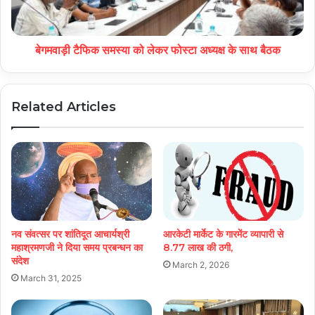
बेगमवाड़ी टैफिक समस्या को लेकर फोस्टा अध्यक्ष के साथ बैठक
Related Articles
नव संवत्सर पर शांतिदूत आचार्यश्री
आरकेटी मार्केट के गारमेंट व्यापारी से
महाश्रमणजी ने दिया समय प्रबन्धन का
8.77 लाख की ठगी,
संदेश
March 2, 2026
March 31, 2025