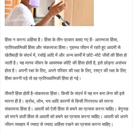
हिंसा न करना अहिंसा है। हिंसा के तीन प्रकार बताए गए हैं- आरम्भजा हिंसा,
प्रतिरक्षात्मिकी हिंसा और संकल्पजा हिंसा। गृहस्थ जीवन में रहते हुए आदमी से
खेतीबाड़ी के संदर्भ में, रसोई आदि में और अन्य कार्यों में छोटे-मोटे जीवों की हिंसा हो
जाती है। यह मानव जीवन के आवश्यक कोटि की हिंसा होती है, इसे छोड़ना असंभव
होता है। अपनी रक्षा के लिए, अपने परिवार की रक्षा के लिए, राष्ट्र की रक्षा के लिए
हिंसा करनी पड़े तो वह प्रतिरक्षात्मिकी हिंसा हो गई।
तीसरी हिंसा होती है-संकल्पजा हिंसा। किसी के संदर्भ में यह मन बना लेना की इसे
मारना ही है। क्रोध, लोभ, भय आदि कारणों से किसी निरपराध को मारना
संकल्पजा हिंसा है। आदमी को ऐसी हिंसा से बचने का प्रयास करना चाहिए। बेगुनाह
को मारने वाली हिंसा से आदमी को बचने का प्रयास करना चाहिए। आदमी को अपने
जीवन व्यवहार में ज्यादा से ज्यादा अहिंसा रखने का प्रयास करना चाहिए।