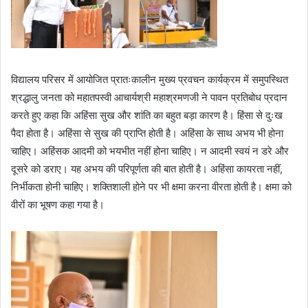
विद्यालय परिसर में आयोजित प्रातःकालीन मुख्य प्रवचन कार्यक्रम में समुपस्थित
श्रद्धालु जनता को महातपस्वी आचार्यश्री महाश्रमणजी ने पावन प्रतिबोध प्रदान
करते हुए कहा कि अहिंसा सुख और शांति का बहुत बड़ा कारण है। हिंसा से दुःख
पैदा होता है। अहिंसा से सुख की प्राप्ति होती है। अहिंसा के साथ अभय भी होना
चाहिए। अहिंसक आदमी को भयभीत नहीं होना चाहिए। न आदमी स्वयं न डरे और
दूसरे को डराए। यह अभय की परिपूर्णता की बात होती है। अहिंसा कायरता नहीं,
निर्भीकता होनी चाहिए। शक्तिशाली होने पर भी क्षमा करना वीरता होती है। क्षमा को
वीरों का भूषण कहा गया है।