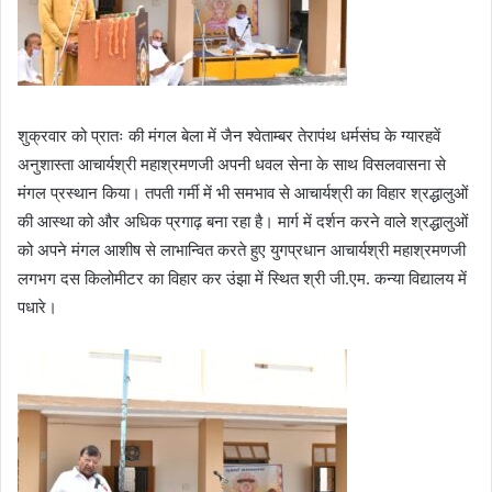
शुक्रवार को प्रातः की मंगल बेला में जैन श्वेताम्बर तेरापंथ धर्मसंघ के ग्यारहवें
अनुशास्ता आचार्यश्री महाश्रमणजी अपनी धवल सेना के साथ विसलवासना से
मंगल प्रस्थान किया। तपती गर्मी में भी समभाव से आचार्यश्री का विहार श्रद्धालुओं
की आस्था को और अधिक प्रगाढ़ बना रहा है। मार्ग में दर्शन करने वाले श्रद्धालुओं
को अपने मंगल आशीष से लाभान्वित करते हुए युगप्रधान आचार्यश्री महाश्रमणजी
लगभग दस किलोमीटर का विहार कर उंझा में स्थित श्री जी.एम. कन्या विद्यालय में
पधारे।