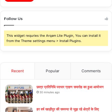
Follow Us
This widget requries the Arqam Lite Plugin, You can install it
from the Theme settings menu > Install Plugins.
Recent
Popular
Comments
छात्र प्रतिनिधि पदभार ग्रहण समारोह का हुआ आयोजन
30 minutes ago
हर वर्ष खाड़ीपुर की समस्या से जूझ रहे क्षेत्रों के लिए