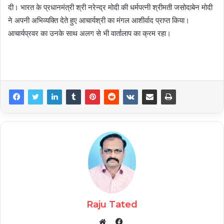
दी। भारत के प्रधानमंत्री श्री नरेन्द्र मोदी की धर्मपत्नी श्रीमती जसोदाबेन मोदी
ने अपनी अभिव्यक्ति देते हुए आचार्यश्री का मंगल आशीर्वाद प्राप्त किया।
आचार्यप्रवर का उनके साथ अलग से भी वार्तालाप का क्रम रहा।
Raju Tated
Facebook