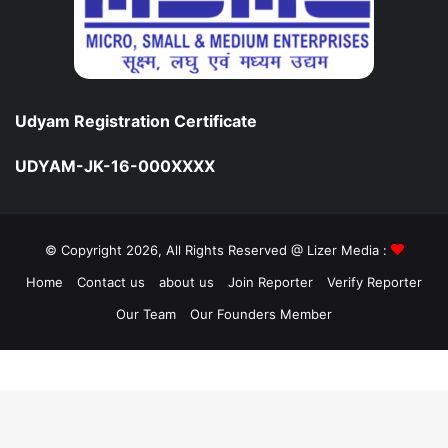
Udyam Registration Certificate
UDYAM-JK-16-000XXXX
© Copyright 2026, All Rights Reserved @ Lizer Media :
Home
Contact us
about us
Join Reporter
Verify Reporter
Our Team
Our Founders Member