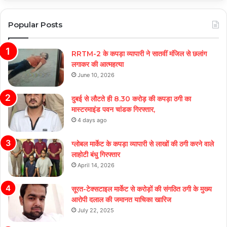
Popular Posts
RRTM-2 के कपड़ा व्यापारी ने सातवीं मंजिल से छलांग
लगाकर की आत्महत्या
June 10, 2026
दुबई से लौटते ही 8.30 करोड़ की कपड़ा ठगी का
मास्टरमाइंड पवन चांडक गिरफ्तार,
4 days ago
ग्लोबल मार्केट के कपड़ा व्यापारी से लाखों की ठगी करने वाले
लाहोटी बंधु गिरफ्तार
April 14, 2026
सूरत-टेक्सटाइल मार्केट से करोड़ों की संगठित ठगी के मुख्य
आरोपी दलाल की जमानत याचिका खारिज
July 22, 2025