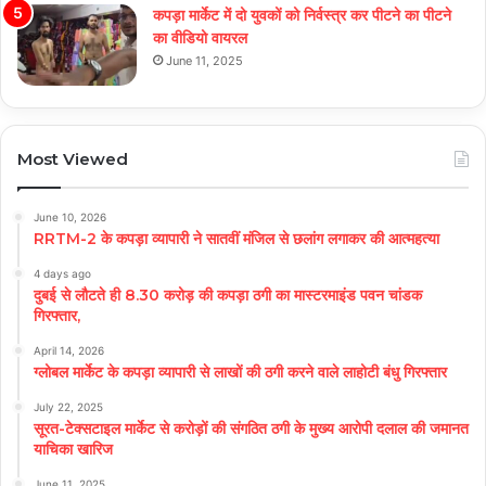
कपड़ा मार्केट में दो युवकों को निर्वस्त्र कर पीटने का पीटने
का वीडियो वायरल
June 11, 2025
Most Viewed
June 10, 2026
RRTM-2 के कपड़ा व्यापारी ने सातवीं मंजिल से छलांग लगाकर की आत्महत्या
4 days ago
दुबई से लौटते ही 8.30 करोड़ की कपड़ा ठगी का मास्टरमाइंड पवन चांडक
गिरफ्तार,
April 14, 2026
ग्लोबल मार्केट के कपड़ा व्यापारी से लाखों की ठगी करने वाले लाहोटी बंधु गिरफ्तार
July 22, 2025
सूरत-टेक्सटाइल मार्केट से करोड़ों की संगठित ठगी के मुख्य आरोपी दलाल की जमानत
याचिका खारिज
June 11, 2025