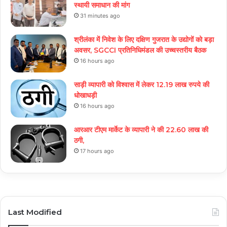
स्थायी समाधान की मांग
31 minutes ago
श्रीलंका में निवेश के लिए दक्षिण गुजरात के उद्योगों को बड़ा
अवसर, SGCCI प्रतिनिधिमंडल की उच्चस्तरीय बैठक
16 hours ago
साड़ी व्यापारी को विश्वास में लेकर 12.19 लाख रुपये की
धोखाधड़ी
16 hours ago
आरआर टीएम मार्केट के व्यापारी ने की 22.60 लाख की
ठगी,
17 hours ago
Last Modified