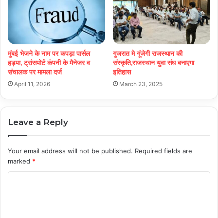
मुंबई भेजने के नाम पर कपड़ा पार्सल
गुजरात मे गूंजेगी राजस्थान की
हड़पा, ट्रांसपोर्ट कंपनी के मैनेजर व
संस्कृति,राजस्थान युवा संघ बनाएगा
संचालक पर मामला दर्ज
इतिहास
April 11, 2026
March 23, 2025
Leave a Reply
Your email address will not be published.
Required fields are
marked
*
C
o
m