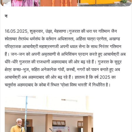
न
16.05.2025, शुक्रवार, उंझा, मेहसाणा।गुजरात की धरा पर गतिमान जैन
श्वेताम्बर तेरापंथ धर्मसंघ के वर्तमान अधिशास्ता, अहिंसा यात्रा प्रणेता, अखण्ड
परिव्राजक आचार्यश्री महाश्रमणजी अपनी धवल सेना के साथ निरंतर गतिमान
हैं। जन-जन को अपनी अमृतवाणी से अभिसिंचन प्रदान करते हुए आचार्यश्री अब
धीरे-धीरे गुजरात की राजधानी अहमदाबाद की ओर बढ़ रहे हैं। गुजरात के सुदूर
क्षेत्र कच्छ-भुज, सहित अनेकानेक गांवों, कस्बों, नगरों को पावन बनाते हुए अब
आचार्यश्री अब अहमदाबाद की ओर बढ़ रहे हैं। ज्ञातव्य है कि वर्ष 2025 का
चतुर्मास अहमदाबाद के कोबा में स्थित ‘प्रेक्षा विश्व भारती’ में निर्धारित है।