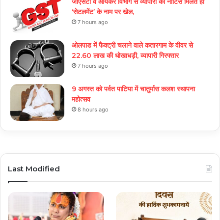
जीएसटी व आयकर विभाग से व्यापारी को नोटिस मिलते ही
‘सेटलमेंट’ के नाम पर खेल,
7 hours ago
ओलपाड में फैक्ट्री चलाने वाले कतारगाम के वीवर से
22.60 लाख की धोखाधड़ी, व्यापारी गिरफ्तार
7 hours ago
9 अगस्त को पर्वत पाटिया में चातुर्मास कलश स्थापना
महोत्सव
8 hours ago
Last Modified