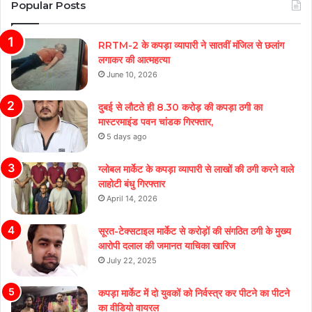
Popular Posts
RRTM-2 के कपड़ा व्यापारी ने सातवीं मंजिल से छलांग
लगाकर की आत्महत्या
June 10, 2026
दुबई से लौटते ही 8.30 करोड़ की कपड़ा ठगी का
मास्टरमाइंड पवन चांडक गिरफ्तार,
5 days ago
ग्लोबल मार्केट के कपड़ा व्यापारी से लाखों की ठगी करने वाले
लाहोटी बंधु गिरफ्तार
April 14, 2026
सूरत-टेक्सटाइल मार्केट से करोड़ों की संगठित ठगी के मुख्य
आरोपी दलाल की जमानत याचिका खारिज
July 22, 2025
कपड़ा मार्केट में दो युवकों को निर्वस्त्र कर पीटने का पीटने
का वीडियो वायरल