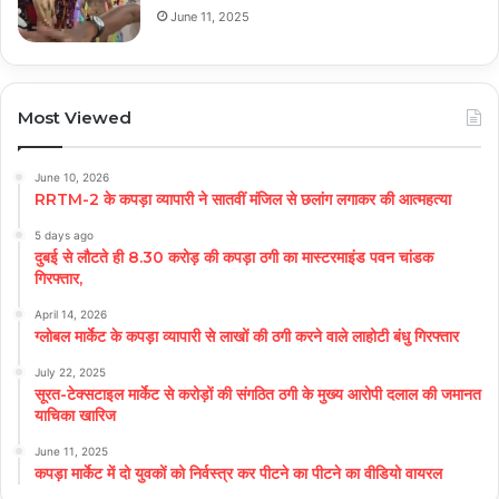
June 11, 2025
Most Viewed
June 10, 2026
RRTM-2 के कपड़ा व्यापारी ने सातवीं मंजिल से छलांग लगाकर की आत्महत्या
5 days ago
दुबई से लौटते ही 8.30 करोड़ की कपड़ा ठगी का मास्टरमाइंड पवन चांडक
गिरफ्तार,
April 14, 2026
ग्लोबल मार्केट के कपड़ा व्यापारी से लाखों की ठगी करने वाले लाहोटी बंधु गिरफ्तार
July 22, 2025
सूरत-टेक्सटाइल मार्केट से करोड़ों की संगठित ठगी के मुख्य आरोपी दलाल की जमानत
याचिका खारिज
June 11, 2025
कपड़ा मार्केट में दो युवकों को निर्वस्त्र कर पीटने का पीटने का वीडियो वायरल