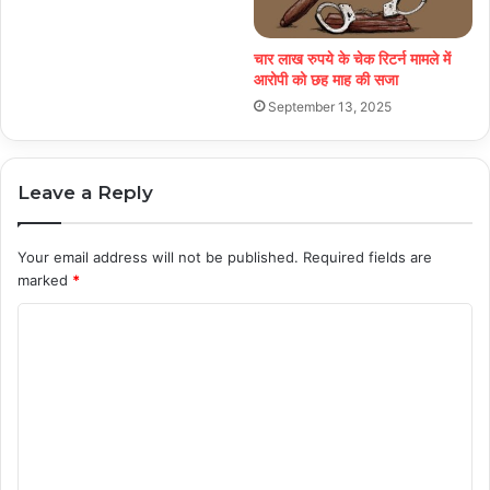
चार लाख रुपये के चेक रिटर्न मामले में
आरोपी को छह माह की सजा
September 13, 2025
Leave a Reply
Your email address will not be published.
Required fields are
marked
*
C
o
m
m
e
n