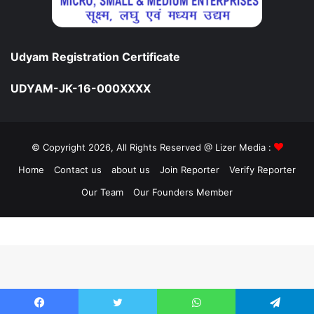
Udyam Registration Certificate
UDYAM-JK-16-000XXXX
© Copyright 2026, All Rights Reserved @ Lizer Media :
Home
Contact us
about us
Join Reporter
Verify Reporter
Our Team
Our Founders Member