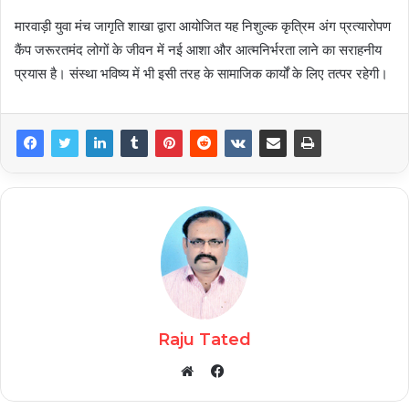
मारवाड़ी युवा मंच जागृति शाखा द्वारा आयोजित यह निशुल्क कृत्रिम अंग प्रत्यारोपण
कैंप जरूरतमंद लोगों के जीवन में नई आशा और आत्मनिर्भरता लाने का सराहनीय
प्रयास है। संस्था भविष्य में भी इसी तरह के सामाजिक कार्यों के लिए तत्पर रहेगी।
Raju Tated
Facebook
Website