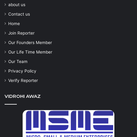
about us
Contact us
Home
Join Reporter
Our Founders Member
Our Life Time Member
Our Team
Privacy Policy
Verify Reporter
VIDROHI AWAZ