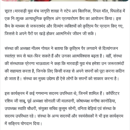
सूरत।मारवाड़ी युवा मंच जागृति शाखा ने स्टेप अप क्लिनिक, रिपल मॉल, पिपलोड में
एक निःशुल्क अत्याधुनिक कृत्रिम अंग प्रत्यारोपण कैंप का आयोजन किया। इस
कैंप के माध्यम से जरूरतमंद और दिव्यांग व्यक्तियों को कृत्रिम पैर प्रदान किए गए,
जिससे वे अपने पैरों पर खड़े होकर आत्मनिर्भर जीवन जी सकें।
संस्था की अध्यक्षा नीलम गोयल ने बताया कि कृत्रिम पैर लगवाने से दिव्यांगजन
स्वतंत्र रूप से चल-फिर सकते हैं और उनका आत्मविश्वास बढ़ता है। वहीं, संस्था
की संस्थापक प्रेरणा भाऊवाला ने कहा कि मारवाड़ी युवा मंच हमेशा उन जरूरतमंदों
की सहायता करता है, जिनके लिए किसी वजह से अपने सपनों को पूरा करना कठिन
हो जाता है। संस्था का मुख्य उद्देश्य ही ऐसे लोगों के सपनों को साकार करना है।
इस कार्यक्रम में कई गणमान्य सदस्य उपस्थित थे, जिनमें शामिल हैं। कॉर्पोरेटर
रशिम जी साबू, पूर्व अध्यक्षा सोनाली जी मालपानी, कोषाध्यक्ष मनीषा कानोडिया,
उपाध्यक्ष स्वाति चौधरी, संयुक्त सचिव कुसुम सोनी, वनिता बेड़ियां एवं संस्था के
सदस्य उपस्थित रहे। संस्था के अन्य सदस्यों और स्वयंसेवकों ने भी इस कार्यक्रम
में सक्रिय योगदान दिया।