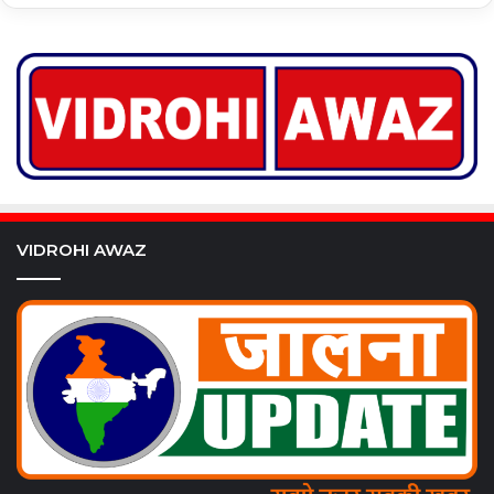
VIDROHI AWAZ