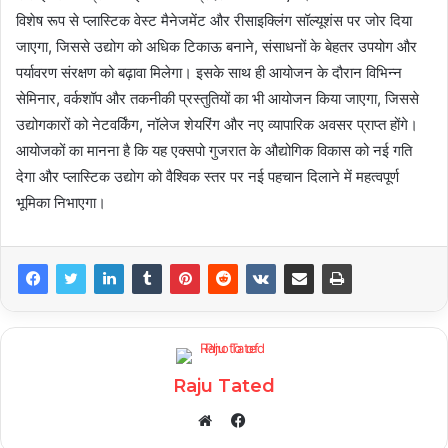
विशेष रूप से प्लास्टिक वेस्ट मैनेजमेंट और रीसाइक्लिंग सॉल्यूशंस पर जोर दिया
जाएगा, जिससे उद्योग को अधिक टिकाऊ बनाने, संसाधनों के बेहतर उपयोग और
पर्यावरण संरक्षण को बढ़ावा मिलेगा। इसके साथ ही आयोजन के दौरान विभिन्न
सेमिनार, वर्कशॉप और तकनीकी प्रस्तुतियों का भी आयोजन किया जाएगा, जिससे
उद्योगकारों को नेटवर्किंग, नॉलेज शेयरिंग और नए व्यापारिक अवसर प्राप्त होंगे।
आयोजकों का मानना है कि यह एक्सपो गुजरात के औद्योगिक विकास को नई गति
देगा और प्लास्टिक उद्योग को वैश्विक स्तर पर नई पहचान दिलाने में महत्वपूर्ण
भूमिका निभाएगा।
Raju Tated
Facebook
Website