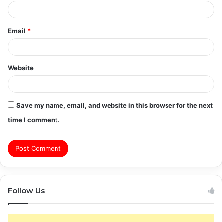
Email
*
Website
Save my name, email, and website in this browser for the next
time I comment.
Follow Us