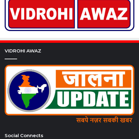
VIDROHI AWAZ
Social Connects