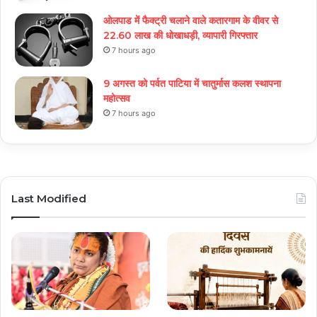
ओलपाड में फैक्ट्री चलाने वाले कतारगाम के वीवर से
22.60 लाख की धोखाधड़ी, व्यापारी गिरफ्तार
7 hours ago
9 अगस्त को पर्वत पाटिया में चातुर्मास कलश स्थापना
महोत्सव
7 hours ago
Last Modified