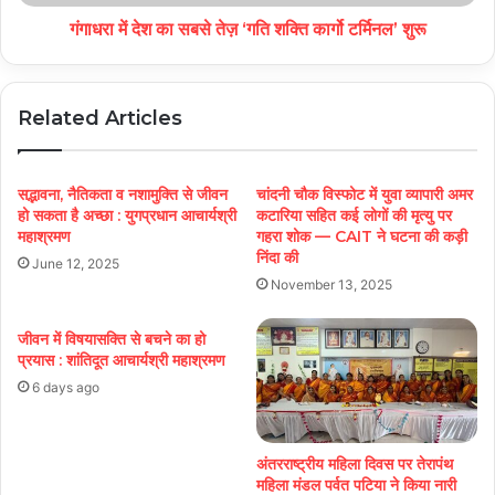
गंगाधरा में देश का सबसे तेज़ ‘गति शक्ति कार्गो टर्मिनल’ शुरू
Related Articles
सद्भावना, नैतिकता व नशामुक्ति से जीवन
चांदनी चौक विस्फोट में युवा व्यापारी अमर
हो सकता है अच्छा : युगप्रधान आचार्यश्री
कटारिया सहित कई लोगों की मृत्यु पर
महाश्रमण
गहरा शोक — CAIT ने घटना की कड़ी
निंदा की
June 12, 2025
November 13, 2025
जीवन में विषयासक्ति से बचने का हो
प्रयास : शांतिदूत आचार्यश्री महाश्रमण
6 days ago
अंतरराष्ट्रीय महिला दिवस पर तेरापंथ
महिला मंडल पर्वत पटिया ने किया नारी