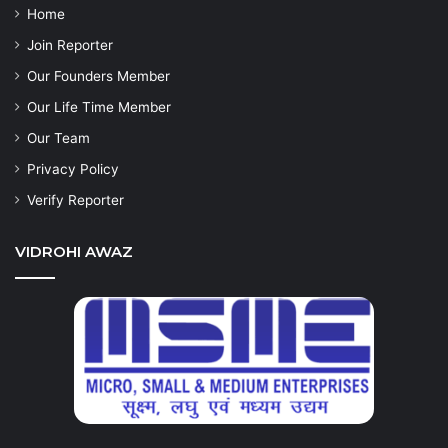
Home
Join Reporter
Our Founders Member
Our Life Time Member
Our Team
Privacy Policy
Verify Reporter
VIDROHI AWAZ