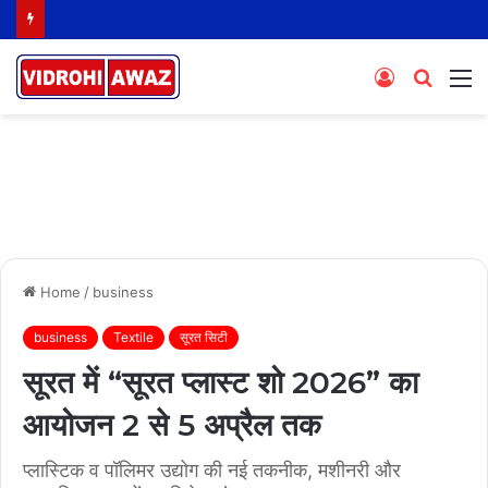
Log
Searc
M
In
for
Home
/
business
business
Textile
सूरत सिटी
सूरत में “सूरत प्लास्ट शो 2026” का
आयोजन 2 से 5 अप्रैल तक
प्लास्टिक व पॉलिमर उद्योग की नई तकनीक, मशीनरी और