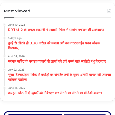
Most Viewed
June 10, 2026
RRTM-2 के कपड़ा व्यापारी ने सातवीं मंजिल से छलांग लगाकर की आत्महत्या
5 days ago
दुबई से लौटते ही 8.30 करोड़ की कपड़ा ठगी का मास्टरमाइंड पवन चांडक
गिरफ्तार,
April 14, 2026
ग्लोबल मार्केट के कपड़ा व्यापारी से लाखों की ठगी करने वाले लाहोटी बंधु गिरफ्तार
July 22, 2025
सूरत-टेक्सटाइल मार्केट से करोड़ों की संगठित ठगी के मुख्य आरोपी दलाल की जमानत
याचिका खारिज
June 11, 2025
कपड़ा मार्केट में दो युवकों को निर्वस्त्र कर पीटने का पीटने का वीडियो वायरल