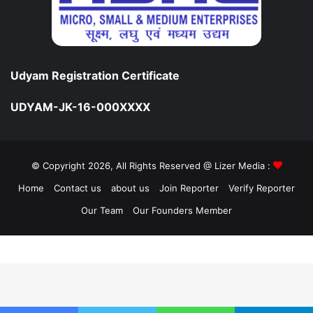
Udyam Registration Certificate
UDYAM-JK-16-000XXXX
© Copyright 2026, All Rights Reserved @ Lizer Media :
Home
Contact us
about us
Join Reporter
Verify Reporter
Our Team
Our Founders Member