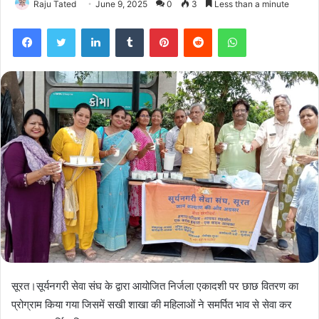
Raju Tated
June 9, 2025
0
3
Less than a minute
Facebook
Twitter
LinkedIn
Tumblr
Pinterest
Reddit
WhatsApp
सूरत।सूर्यनगरी सेवा संघ के द्वारा आयोजित निर्जला एकादशी पर छाछ वितरण का
प्रोग्राम किया गया जिसमें सखी शाखा की महिलाओं ने समर्पित भाव से सेवा कर