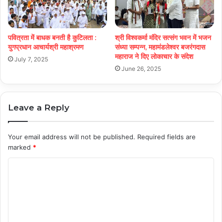
पवित्रता में बाधक बनती है कुटिलता :
श्री विश्वकर्मा मंदिर सत्संग भवन में भजन
युगप्रधान आचार्यश्री महाश्रमण
संध्या सम्पन्न, महामंडलेश्वर बजरंगदास
महाराज ने दिए लोकाचार के संदेश
July 7, 2025
June 26, 2025
Leave a Reply
Your email address will not be published.
Required fields are
marked
*
C
o
m
m