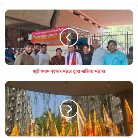
श्री श्याम प्रचार मंडल द्वारा मासिक भंडारा