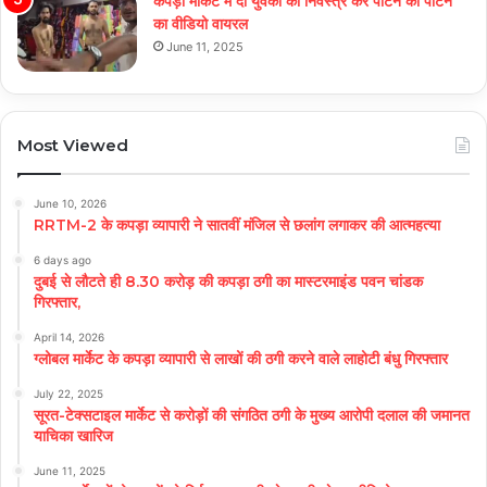
कपड़ा मार्केट में दो युवकों को निर्वस्त्र कर पीटने का पीटने
का वीडियो वायरल
June 11, 2025
Most Viewed
June 10, 2026
RRTM-2 के कपड़ा व्यापारी ने सातवीं मंजिल से छलांग लगाकर की आत्महत्या
6 days ago
दुबई से लौटते ही 8.30 करोड़ की कपड़ा ठगी का मास्टरमाइंड पवन चांडक
गिरफ्तार,
April 14, 2026
ग्लोबल मार्केट के कपड़ा व्यापारी से लाखों की ठगी करने वाले लाहोटी बंधु गिरफ्तार
July 22, 2025
सूरत-टेक्सटाइल मार्केट से करोड़ों की संगठित ठगी के मुख्य आरोपी दलाल की जमानत
याचिका खारिज
June 11, 2025