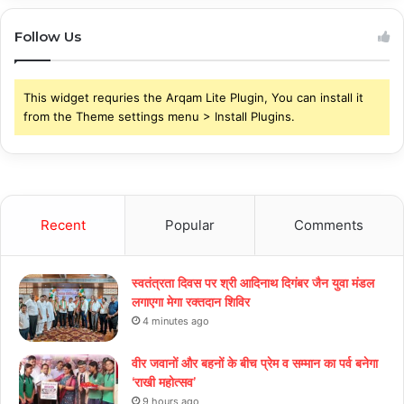
Follow Us
This widget requries the Arqam Lite Plugin, You can install it
from the Theme settings menu > Install Plugins.
Recent
Popular
Comments
स्वतंत्रता दिवस पर श्री आदिनाथ दिगंबर जैन युवा मंडल
लगाएगा मेगा रक्तदान शिविर
4 minutes ago
वीर जवानों और बहनों के बीच प्रेम व सम्मान का पर्व बनेगा
‘राखी महोत्सव’
9 hours ago