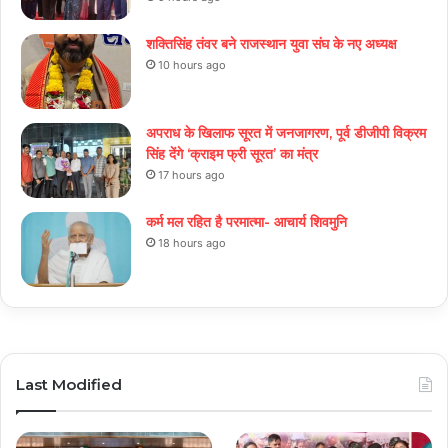
शक्तिसिंह तंवर बने राजस्थान युवा संघ के नए अध्यक्ष
10 hours ago
अपराध के खिलाफ सूरत में जनजागरण, पूर्व डीजीपी विक्रम
सिंह देंगे ‘क्राइम फ्री सूरत’ का मंत्र
17 hours ago
कर्म मल रहित है परमात्मा- आचार्य शिवमुनि
18 hours ago
Last Modified