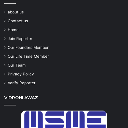
about us
Contact us
Home
Join Reporter
Our Founders Member
Our Life Time Member
Our Team
Privacy Policy
Verify Reporter
VIDROHI AWAZ