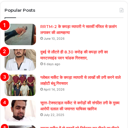
Popular Posts
RRTM-2 के कपड़ा व्यापारी ने सातवीं मंजिल से छलांग
लगाकर की आत्महत्या
June 10, 2026
दुबई से लौटते ही 8.30 करोड़ की कपड़ा ठगी का
मास्टरमाइंड पवन चांडक गिरफ्तार,
6 days ago
ग्लोबल मार्केट के कपड़ा व्यापारी से लाखों की ठगी करने वाले
लाहोटी बंधु गिरफ्तार
April 14, 2026
सूरत-टेक्सटाइल मार्केट से करोड़ों की संगठित ठगी के मुख्य
आरोपी दलाल की जमानत याचिका खारिज
July 22, 2025