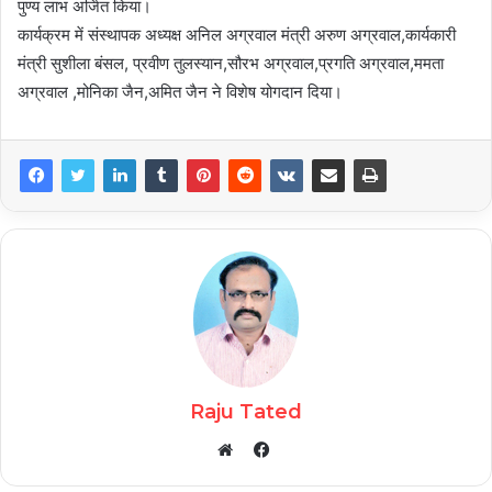
पुण्य लाभ अर्जित किया।
कार्यक्रम में संस्थापक अध्यक्ष अनिल अग्रवाल मंत्री अरुण अग्रवाल,कार्यकारी
मंत्री सुशीला बंसल, प्रवीण तुलस्यान,सौरभ अग्रवाल,प्रगति अग्रवाल,ममता
अग्रवाल ,मोनिका जैन,अमित जैन ने विशेष योगदान दिया।
Raju Tated
Facebook
Website