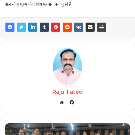
बोल योगा ग्रुप की विशेष पहचान बन चुकी है।
Raju Tated
Facebook
Website