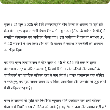
सूरत। 21 जून 2025 को 11वें अंतरराष्ट्रीय योग दिवस के अवसर पर श्री हरि
बोल योगा ग्रुप द्वारा सारोली स्थित वीर अभिमन्यु गार्डन (लैंडमार्क मार्केट के पीछे) में
सामूहिक योगाभ्यास का आयोजन किया गया। इस आयोजन में ग्रुप के लगभग 35
से 40 सदस्यों ने भाग लिया और योग के माध्यम से स्वस्थ जीवनशैली को अपनाने
का संदेश दिया।
यह योगा ग्रुप नियमित रूप से रोज सुबह 6:45 से 8:15 बजे तक नि:शुल्क
योगाभ्यास सत्र आयोजित करता है, जिसमें विभिन्न सोसायटियों और समाजों के
पदाधिकारी एवं नागरिक सक्रिय रूप से भाग लेते हैं। केवल योगाभ्यास तक सीमित
न रहते हुए, यह ग्रुप समय-समय पर धार्मिक, सामाजिक और जनसेवा से जुड़े कार्यों
में भी सक्रिय रहता है।
ग्रुप के सदस्यों से प्रति माह निर्धारित न्यूनतम राशि एकत्रित कर श्री नंदेश्वर
गौशाला में नियमित रूप से गौसेवा की जाती है। यह सेवा भावना और समर्पण श्री हरि