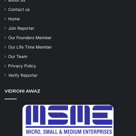
about us
Contact us
Home
Join Reporter
Our Founders Member
Our Life Time Member
Our Team
Privacy Policy
Verify Reporter
VIDROHI AWAZ