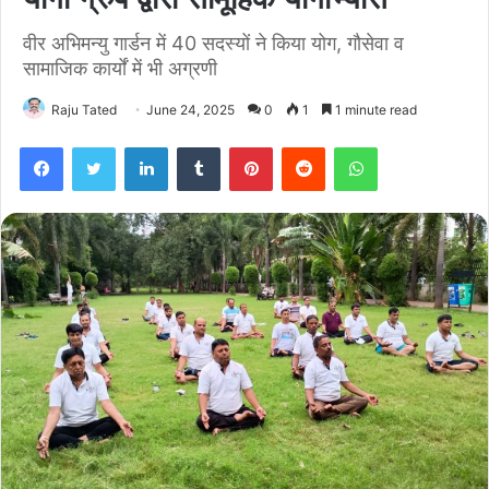
वीर अभिमन्यु गार्डन में 40 सदस्यों ने किया योग, गौसेवा व
सामाजिक कार्यों में भी अग्रणी
Raju Tated
June 24, 2025
0
1
1 minute read
Facebook
Twitter
LinkedIn
Tumblr
Pinterest
Reddit
WhatsApp