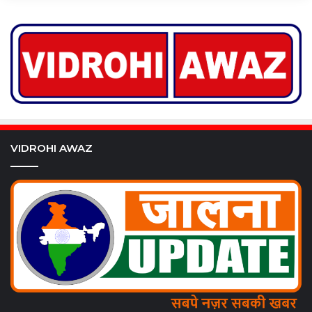
VIDROHI AWAZ