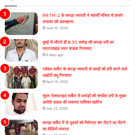
RRTM-2 के कपड़ा व्यापारी ने सातवीं मंजिल से छलांग
लगाकर की आत्महत्या
June 10, 2026
दुबई से लौटते ही 8.30 करोड़ की कपड़ा ठगी का
मास्टरमाइंड पवन चांडक गिरफ्तार,
6 days ago
ग्लोबल मार्केट के कपड़ा व्यापारी से लाखों की ठगी करने वाले
लाहोटी बंधु गिरफ्तार
April 14, 2026
सूरत-टेक्सटाइल मार्केट से करोड़ों की संगठित ठगी के मुख्य
आरोपी दलाल की जमानत याचिका खारिज
July 22, 2025
कपड़ा मार्केट में दो युवकों को निर्वस्त्र कर पीटने का पीटने
का वीडियो वायरल