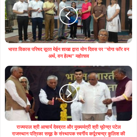
भारत विकास परिषद सूरत मेईन शाखा द्वारा योग दिवस पर “योगा फॉर वन
अर्थ, वन हेल्थ” महोत्सव
राज्यपाल श्री आचार्य देवव्रत और मुख्यमंत्री श्री भूपेन्द्र पटेल
राजस्थान पत्रिका समूह के संस्थापक स्वर्गीय कर्पूरचन्द्र कुलिश की