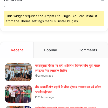
This widget requries the Arqam Lite Plugin, You can install it
from the Theme settings menu > Install Plugins.
Recent
Popular
Comments
स्वतंत्रता दिवस पर श्री आदिनाथ दिगंबर जैन युवा मंडल
लगाएगा मेगा रक्तदान शिविर
2 hours ago
वीर जवानों और बहनों के बीच प्रेम व सम्मान का पर्व बनेगा
‘राखी महोत्सव’
11 hours ago