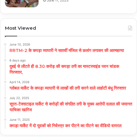
June 11, 2025
Most Viewed
June 10, 2026
RRTM-2 के कपड़ा व्यापारी ने सातवीं मंजिल से छलांग लगाकर की आत्महत्या
6 days ago
दुबई से लौटते ही 8.30 करोड़ की कपड़ा ठगी का मास्टरमाइंड पवन चांडक
गिरफ्तार,
April 14, 2026
ग्लोबल मार्केट के कपड़ा व्यापारी से लाखों की ठगी करने वाले लाहोटी बंधु गिरफ्तार
July 22, 2025
सूरत-टेक्सटाइल मार्केट से करोड़ों की संगठित ठगी के मुख्य आरोपी दलाल की जमानत
याचिका खारिज
June 11, 2025
कपड़ा मार्केट में दो युवकों को निर्वस्त्र कर पीटने का पीटने का वीडियो वायरल