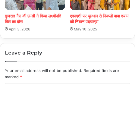
गुजरात गैस की एमडी ने किया लक्ष्मीपति
एकादशी पर धूमधाम से निकली बाबा श्याम
मिल का दौरा
की निशान पदयात्रा
April 3, 2026
May 10, 2025
Leave a Reply
Your email address will not be published.
Required fields are
marked
*
C
o
m
m
e
n