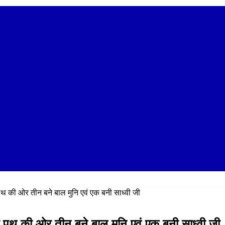
यम पथ की ओर तीन बने बाल मुनि एवं एक बनी साध्वी जी
ंयम पथ की ओर तीन बने बाल मुनि एवं एक बनी साध्वी जी