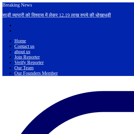
Breaking News
साड़ी व्यापारी को विश्वास में लेकर 12.19 लाख रुपये की धोखाधड़ी
Home
Contact us
about us
Join Reporter
Verify Reporter
Our Team
Our Founders Member