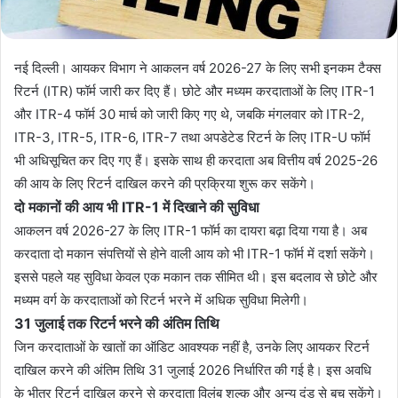
नई दिल्ली। आयकर विभाग ने आकलन वर्ष 2026-27 के लिए सभी इनकम टैक्स
रिटर्न (ITR) फॉर्म जारी कर दिए हैं। छोटे और मध्यम करदाताओं के लिए ITR-1
और ITR-4 फॉर्म 30 मार्च को जारी किए गए थे, जबकि मंगलवार को ITR-2,
ITR-3, ITR-5, ITR-6, ITR-7 तथा अपडेटेड रिटर्न के लिए ITR-U फॉर्म
भी अधिसूचित कर दिए गए हैं। इसके साथ ही करदाता अब वित्तीय वर्ष 2025-26
की आय के लिए रिटर्न दाखिल करने की प्रक्रिया शुरू कर सकेंगे।
दो मकानों की आय भी ITR-1 में दिखाने की सुविधा
आकलन वर्ष 2026-27 के लिए ITR-1 फॉर्म का दायरा बढ़ा दिया गया है। अब
करदाता दो मकान संपत्तियों से होने वाली आय को भी ITR-1 फॉर्म में दर्शा सकेंगे।
इससे पहले यह सुविधा केवल एक मकान तक सीमित थी। इस बदलाव से छोटे और
मध्यम वर्ग के करदाताओं को रिटर्न भरने में अधिक सुविधा मिलेगी।
31 जुलाई तक रिटर्न भरने की अंतिम तिथि
जिन करदाताओं के खातों का ऑडिट आवश्यक नहीं है, उनके लिए आयकर रिटर्न
दाखिल करने की अंतिम तिथि 31 जुलाई 2026 निर्धारित की गई है। इस अवधि
के भीतर रिटर्न दाखिल करने से करदाता विलंब शुल्क और अन्य दंड से बच सकेंगे।