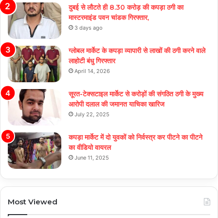
दुबई से लौटते ही 8.30 करोड़ की कपड़ा ठगी का
मास्टरमाइंड पवन चांडक गिरफ्तार,
3 days ago
ग्लोबल मार्केट के कपड़ा व्यापारी से लाखों की ठगी करने वाले
लाहोटी बंधु गिरफ्तार
April 14, 2026
सूरत-टेक्सटाइल मार्केट से करोड़ों की संगठित ठगी के मुख्य
आरोपी दलाल की जमानत याचिका खारिज
July 22, 2025
कपड़ा मार्केट में दो युवकों को निर्वस्त्र कर पीटने का पीटने
का वीडियो वायरल
June 11, 2025
Most Viewed