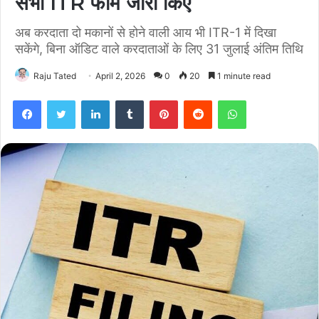
सभी ITR फॉर्म जारी किए
अब करदाता दो मकानों से होने वाली आय भी ITR-1 में दिखा
सकेंगे, बिना ऑडिट वाले करदाताओं के लिए 31 जुलाई अंतिम तिथि
Raju Tated
April 2, 2026
0
20
1 minute read
Facebook
Twitter
LinkedIn
Tumblr
Pinterest
Reddit
WhatsApp