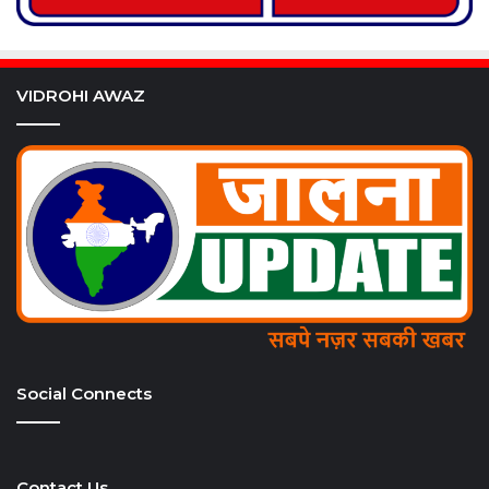
VIDROHI AWAZ
Social Connects
Contact Us