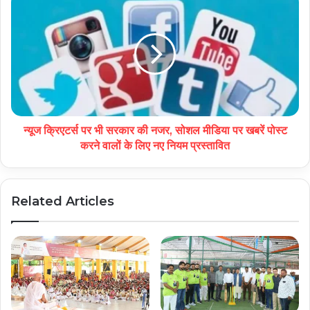
न्यूज क्रिएटर्स पर भी सरकार की नजर, सोशल मीडिया पर खबरें पोस्ट
करने वालों के लिए नए नियम प्रस्तावित
Related Articles