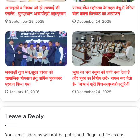
अनाग्रही व निष्पक्ष को ही सच्चाई की
सांसद खेल महोत्सव के तहत वेसु में टेनिस
प्राप्ति : युगप्रधान आचार्यश्री महाश्रमण
बॉल बॉक्स क्रिकेट का आयोजन
September 26, 2025
December 24, 2025
मारवाड़ी युवा मंच,सूरत शाखा को
सुख का राग मनुष्य को पापी बना देता है
सामाजिक योगदान हेतु वार्षिक पुरस्कार
और सुख का वियोग उसे- पागल कर देता
प्रदान किया गया
है-”आचार्य श्री विजयपद्मदर्शनसूरिजी
January 19, 2026
December 24, 2025
Leave a Reply
Your email address will not be published.
Required fields are