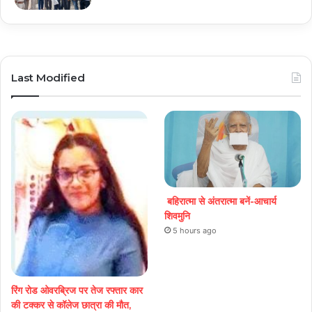
Last Modified
बहिरात्मा से अंतरात्मा बनें-आचार्य
शिवमुनि
5 hours ago
रिंग रोड ओवरब्रिज पर तेज रफ्तार कार
की टक्कर से कॉलेज छात्रा की मौत,