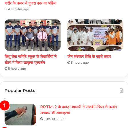
शरीर के ऊपर से गुजरा कार का पहिया
4 minutes ago
सिंधु सेवा समिति स्कूल के विद्यार्थियों ने
जैन संस्कार विधि के बढ़ते कदम
खेलों में किया उत्कृष्ट प्रदर्शन
5 hours ago
5 hours ago
Popular Posts
RRTM-2 के कपड़ा व्यापारी ने सातवीं मंजिल से छलांग
लगाकर की आत्महत्या
June 10, 2026