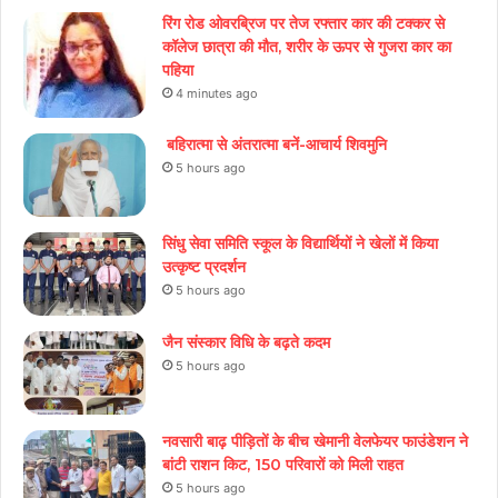
रिंग रोड ओवरब्रिज पर तेज रफ्तार कार की टक्कर से
कॉलेज छात्रा की मौत, शरीर के ऊपर से गुजरा कार का
पहिया
4 minutes ago
बहिरात्मा से अंतरात्मा बनें-आचार्य शिवमुनि
5 hours ago
सिंधु सेवा समिति स्कूल के विद्यार्थियों ने खेलों में किया
उत्कृष्ट प्रदर्शन
5 hours ago
जैन संस्कार विधि के बढ़ते कदम
5 hours ago
नवसारी बाढ़ पीड़ितों के बीच खेमानी वेलफेयर फाउंडेशन ने
बांटी राशन किट, 150 परिवारों को मिली राहत
5 hours ago