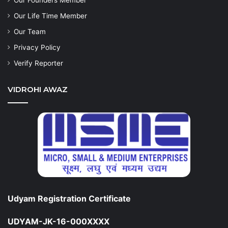
Our Life Time Member
Our Team
Privacy Policy
Verify Reporter
VIDROHI AWAZ
Udyam Registration Certificate
UDYAM-JK-16-000XXXX