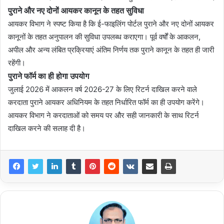
पुराने और नए दोनों आयकर कानून के तहत सुविधा
आयकर विभाग ने स्पष्ट किया है कि ई-फाइलिंग पोर्टल पुराने और नए दोनों आयकर
कानूनों के तहत अनुपालन की सुविधा उपलब्ध कराएगा। पूर्व वर्षों के आकलन,
अपील और अन्य लंबित प्रक्रियाएं अंतिम निर्णय तक पुराने कानून के तहत ही जारी
रहेंगी।
पुराने फॉर्म का ही होगा उपयोग
जुलाई 2026 में आकलन वर्ष 2026-27 के लिए रिटर्न दाखिल करने वाले
करदाता पुराने आयकर अधिनियम के तहत निर्धारित फॉर्म का ही उपयोग करेंगे।
आयकर विभाग ने करदाताओं को समय पर और सही जानकारी के साथ रिटर्न
दाखिल करने की सलाह दी है।